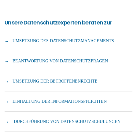
Unsere Datenschutzexperten beraten zur
→ UMSETZUNG DES DATENSCHUTZMANAGEMENTS
→ BEANTWORTUNG VON DATENSCHUTZFRAGEN
→ UMSETZUNG DER BETROFFENENRECHTE
→ EINHALTUNG DER INFORMATIONS­PFLICHTEN
→ DURCHFÜHRUNG VON DATENSCHUTZSCHULUNGEN