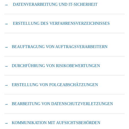
→ DATENVERARBEITUNG UND IT-SICHERHEIT
→ ERSTELLUNG DES VERFAHRENSVERZEICHNISSES
→ BEAUFTRAGUNG VON AUFTRAGSVERARBEITERN
→ DURCHFÜHRUNG VON RISIKOBEWERTUNGEN
→ ERSTELLUNG VON FOLGEABSCHÄTZUNGEN
→ BEARBEITUNG VON DATENSCHUTZVERLETZUNGEN
→ KOMMUNIKATION MIT AUFSICHTSBEHÖRDEN