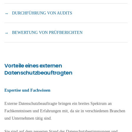
→ DURCHFÜHRUNG VON AUDITS
→ BEWERTUNG VON PRÜFBERICHTEN
Vorteile eines externen
Datenschutzbeauftragten
Expertise und Fachwissen
Externe Datenschutzbeauftragte bringen ein breites Spektrum an
Fachkenntnissen und Erfahrungen mit, da sie in verschiedenen Branchen
und Unternehmen tätig sind.
Sie sind auf dem neuesten Stand der Datenschutzbestimmungen und