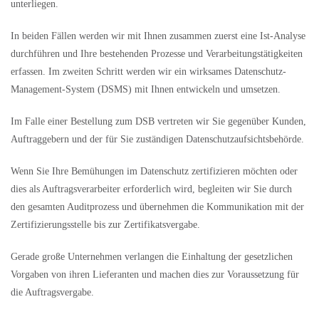
unterliegen.
In beiden Fällen werden wir mit Ihnen zusammen zuerst eine Ist-Analyse
durchführen und Ihre bestehenden Prozesse und Verarbeitungstätigkeiten
erfassen. Im zweiten Schritt werden wir ein wirksames Datenschutz-
Management-System (DSMS) mit Ihnen entwickeln und umsetzen.
Im Falle einer Bestellung zum DSB vertreten wir Sie gegenüber Kunden,
Auftraggebern und der für Sie zuständigen Datenschutzaufsichtsbehörde.
Wenn Sie Ihre Bemühungen im Datenschutz zertifizieren möchten oder
dies als Auftragsverarbeiter erforderlich wird, begleiten wir Sie durch
den gesamten Auditprozess und übernehmen die Kommunikation mit der
Zertifizierungsstelle bis zur Zertifikatsvergabe.
Gerade große Unternehmen verlangen die Einhaltung der gesetzlichen
Vorgaben von ihren Lieferanten und machen dies zur Voraussetzung für
die Auftragsvergabe.