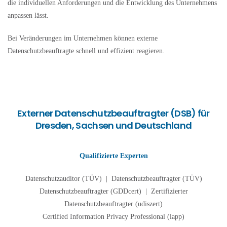
die individuellen Anforderungen und die Entwicklung des Unternehmens
anpassen lässt.
Bei Veränderungen im Unternehmen können externe
Datenschutzbeauftragte schnell und effizient reagieren.
Externer Datenschutzbeauftragter (DSB) für
Dresden, Sachsen und Deutschland
Qualifizierte Experten
Datenschutzauditor (TÜV) | Datenschutzbeauftragter (TÜV)
Datenschutzbeauftragter (GDDcert) | Zertifizierter
Datenschutzbeauftragter (udiszert)
Certified Information Privacy Professional (iapp)