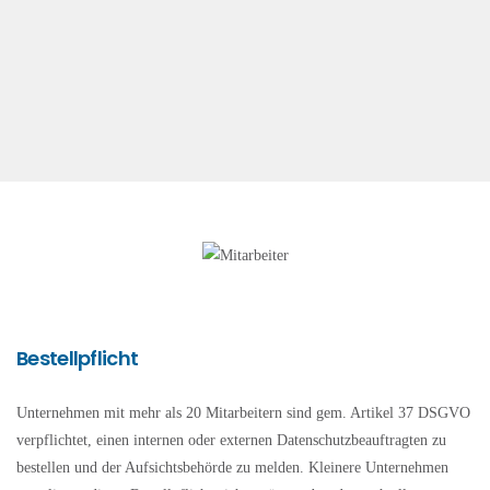
Bestellpflicht
Unternehmen mit mehr als 20 Mitarbeitern sind gem. Artikel 37 DSGVO
verpflichtet, einen internen oder externen Datenschutzbeauftragten zu
bestellen und der Aufsichtsbehörde zu melden. Kleinere Unternehmen