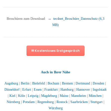
Broschüren zum Download:
→
tec4net_Broschüre_
Datenschutz (6,3
MB)
✉ Kostenloses Erstgespräch
Auch in Ihrer Nähe
Augsburg
|
Berlin
|
Bielefeld
|
Bochum
|
Bremen
|
Dortmund
|
Dresden
|
Düsseldorf
|
Erfurt
|
Essen
|
Frankfurt
|
Hamburg
|
Hannover
|
Ingolstadt
|
Kiel
|
Köln
|
Leipzig
|
Magdeburg
|
Mainz
|
Mannheim
|
München
|
Nürnberg
|
Potsdam
|
Regensburg
|
Rostock
|
Saarbrücken
|
Stuttgart
|
Würzburg