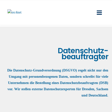
Datenschutz-
beauftragter
Die Datenschutz-Grundverordnung (DSGVO) regelt nicht nur den
Umgang mit personenbezogenen Daten, sondern schreibt für viele
Unternehmen die Bestellung eines Datenschutzbeauftragten (DSB)
vor. Wir stellen externe Datenschutzexperten für Dresden, Sachsen
und Deutschland.