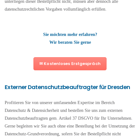
unterliegen dieser Bestellpflicht nicht, müssen aber dennoch alle
datenschutzrechtlichen Vorgaben vollumfänglich erfüllen.
Sie möchten mehr erfahren?
Wir beraten Sie gerne
✉ Kostenloses Erstgespräch
Externer Datenschutzbeauftragter für Dresden
Profitieren Sie von unserer umfassenden Expertise im Bereich
Datenschutz & Datensicherheit und bestellen Sie uns zum externen
Datenschutzbeauftragten gem. Artikel 37 DSGVO für Ihr Unternehmen.
Gerne begleiten wir Sie auch ohne eine Bestellung bei der Umsetzung der
Datenschutz-Grundverordnung, sofern Sie der Bestellpflicht nicht