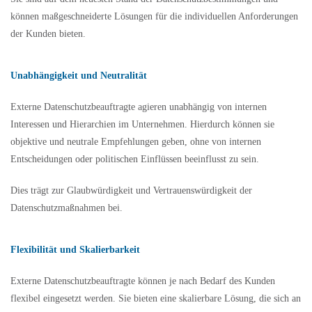
können maßgeschneiderte Lösungen für die individuellen Anforderungen
der Kunden bieten.
Unabhängigkeit und Neutralität
Externe Datenschutzbeauftragte agieren unabhängig von internen
Interessen und Hierarchien im Unternehmen. Hierdurch können sie
objektive und neutrale Empfehlungen geben, ohne von internen
Entscheidungen oder politischen Einflüssen beeinflusst zu sein.
Dies trägt zur Glaubwürdigkeit und Vertrauenswürdigkeit der
Datenschutzmaßnahmen bei.
Flexibilität und Skalierbarkeit
Externe Datenschutzbeauftragte können je nach Bedarf des Kunden
flexibel eingesetzt werden. Sie bieten eine skalierbare Lösung, die sich an