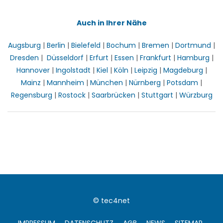
Auch in Ihrer Nähe
Augsburg
|
Berlin
|
Bielefeld
|
Bochum
|
Bremen
|
Dortmund
|
Dresden
|
Düsseldorf
|
Erfurt
|
Essen
|
Frankfurt
|
Hamburg
|
Hannover
|
Ingolstadt
|
Kiel
|
Köln
|
Leipzig
|
Magdeburg
|
Mainz
|
Mannheim
|
München
|
Nürnberg
|
Potsdam
|
Regensburg
|
Rostock
|
Saarbrücken
|
Stuttgart
|
Würzburg
© tec4net