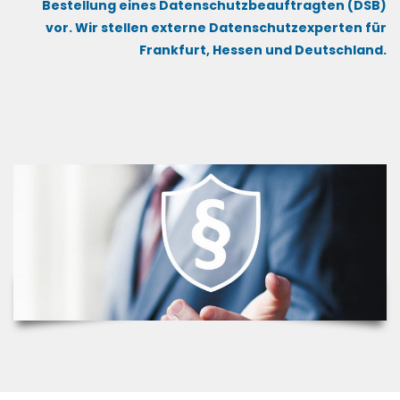
Bestellung eines Datenschutzbeauftragten (DSB)
vor. Wir stellen externe Datenschutzexperten für
Frankfurt, Hessen und Deutschland.