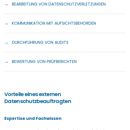
→ BEARBEITUNG VON DATENSCHUTZVERLETZUNGEN
→ KOMMUNIKATION MIT AUFSICHTSBEHÖRDEN
→ DURCHFÜHRUNG VON AUDITS
→ BEWERTUNG VON PRÜFBERICHTEN
Vorteile eines externen
Datenschutzbeauftragten
Expertise und Fachwissen