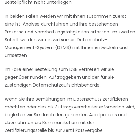
Bestellpflicht nicht unterliegen.
In beiden Fällen werden wir mit Ihnen zusammen zuerst
eine Ist-Analyse durchführen und Ihre bestehenden
Prozesse und Verarbeitungstätigkeiten erfassen. Im zweiten
Schritt werden wir ein wirksames Datenschutz-
Management-System (DSMS) mit Ihnen entwickeln und
umsetzen.
Im Falle einer Bestellung zum DSB vertreten wir Sie
gegenüber Kunden, Auftraggebern und der für Sie
zuständigen Datenschutzaufsichtsbehörde.
Wenn Sie Ihre Bemühungen im Datenschutz zertifizieren
möchten oder dies als Auftragsverarbeiter erforderlich wird,
begleiten wir Sie durch den gesamten Auditprozess und
übernehmen die Kommunikation mit der
Zertifizierungsstelle bis zur Zertifikatsvergabe.