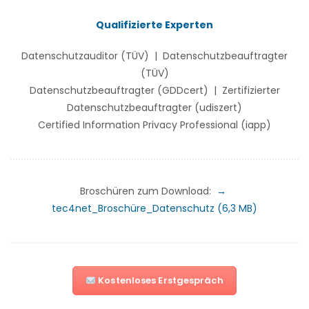
Qualifizierte Experten
Datenschutzauditor (TÜV) | Datenschutzbeauftragter
(TÜV)
Datenschutzbeauftragter (GDDcert) | Zertifizierter
Datenschutzbeauftragter (udiszert)
Certified Information Privacy Professional (iapp)
Broschüren zum Download:
→
tec4net_Broschüre_
Datenschutz (6,3 MB)
Kostenloses Erstgespräch