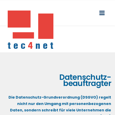
Datenschutz-
beauftragter
Die Datenschutz-Grundverordnung (DSGVO) regelt
nicht nur den Umgang mit personenbezogenen
Daten, sondern schreibt für viele Unternehmen die