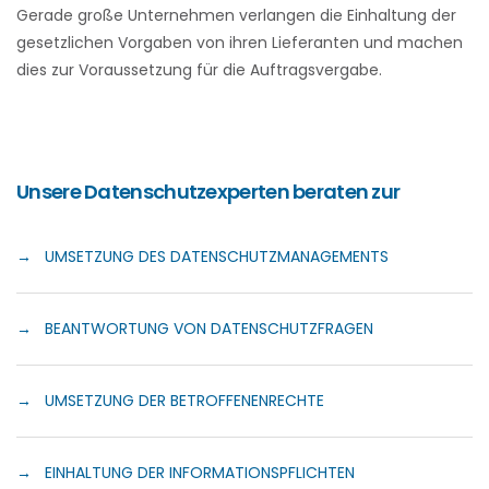
Gerade große Unternehmen verlangen die Einhaltung der
gesetzlichen Vorgaben von ihren Lieferanten und machen
dies zur Voraussetzung für die Auftragsvergabe.
Unsere Datenschutzexperten beraten zur
→ UMSETZUNG DES DATENSCHUTZMANAGEMENTS
→ BEANTWORTUNG VON DATENSCHUTZFRAGEN
→ UMSETZUNG DER BETROFFENENRECHTE
→ EINHALTUNG DER INFORMATIONS­PFLICHTEN