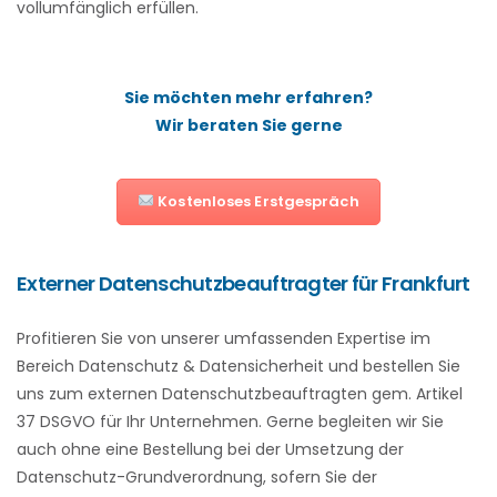
vollumfänglich erfüllen.
Sie möchten mehr erfahren?
Wir beraten Sie gerne
Kostenloses Erstgespräch
Externer Datenschutzbeauftragter für Frankfurt
Profitieren Sie von unserer umfassenden Expertise im
Bereich Datenschutz & Datensicherheit und bestellen Sie
uns zum externen Datenschutzbeauftragten gem. Artikel
37 DSGVO für Ihr Unternehmen. Gerne begleiten wir Sie
auch ohne eine Bestellung bei der Umsetzung der
Datenschutz-Grundverordnung, sofern Sie der