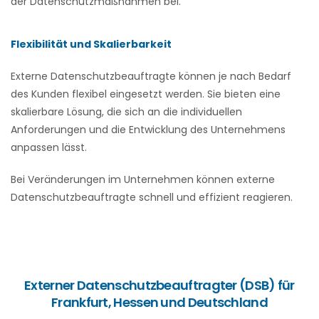
der Datenschutzmaßnahmen bei.
Flexibilität und Skalierbarkeit
Externe Datenschutzbeauftragte können je nach Bedarf
des Kunden flexibel eingesetzt werden. Sie bieten eine
skalierbare Lösung, die sich an die individuellen
Anforderungen und die Entwicklung des Unternehmens
anpassen lässt.
Bei Veränderungen im Unternehmen können externe
Datenschutzbeauftragte schnell und effizient reagieren.
Externer Datenschutzbeauftragter (DSB) für
Frankfurt, Hessen und Deutschland