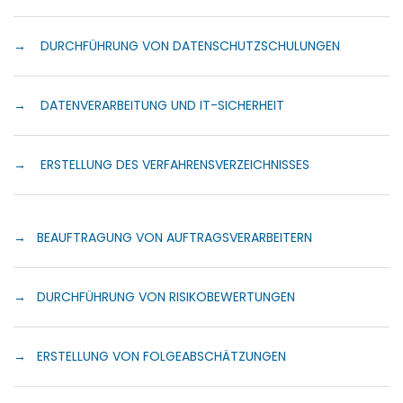
→ DURCHFÜHRUNG VON DATENSCHUTZSCHULUNGEN
→ DATENVERARBEITUNG UND IT-SICHERHEIT
→ ERSTELLUNG DES VERFAHRENSVERZEICHNISSES
→ BEAUFTRAGUNG VON AUFTRAGSVERARBEITERN
→ DURCHFÜHRUNG VON RISIKOBEWERTUNGEN
→ ERSTELLUNG VON FOLGEABSCHÄTZUNGEN