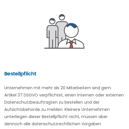
Bestellpflicht
Unternehmen mit mehr als 20 Mitarbeitern sind gem.
Artikel 37 DSGVO verpflichtet, einen internen oder externen
Datenschutzbeauftragten zu bestellen und der
Aufsichtsbehörde zu melden. Kleinere Unternehmen
unterliegen dieser Bestellpflicht nicht, müssen aber
dennoch alle datenschutzrechtlichen Vorgaben