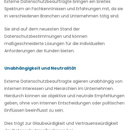
Externe Datenschutzbeauftragte bringen ein breites
Spektrum an Fachkenntnissen und Erfahrungen mit, da sie
in verschiedenen Branchen und Unternehmen tätig sind.
Sie sind auf dem neuesten Stand der
Datenschutzbestimmungen und können
maßgeschneiderte Lösungen für die individuellen
Anforderungen der Kunden bieten.
Unabhängigkeit und Neutralität
Externe Datenschutzbeauftragte agieren unabhängig von
internen Interessen und Hierarchien im Unternehmen.
Hierdurch können sie objektive und neutrale Empfehlungen
geben, ohne von internen Entscheidungen oder politischen
Einflüssen beeinflusst zu sein.
Dies trägt zur Glaubwürdigkeit und Vertrauenswürdigkeit