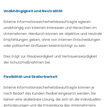
Unabhängigkeit und Neutralität
Externe Informationssicherheitsbeauftragte agieren
unabhängig von internen Interessen und Hierarchien im
Unternehmen. Hierdurch können sie objektive und neutrale
Empfehlungen geben, ohne von internen Entscheidungen
oder politischen Einflüssen beeinträchtigt zu sein.
Dies trägt zur Glaubwürdigkeit und Vertrauenswürdigkeit
der Schutzmaßnahmen bei.
Flexibilität und Skalierbarkeit
Externe Informationssicherheitsbeauftragte können je
nach Bedarf des Kunden flexibel eingesetzt werden. Sie
bieten eine skalierbare Lösung, die sich an die individuellen
Anforderungen und die Entwicklung des Unternehmens