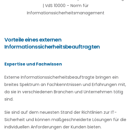
| VdS 10000 – Norm für
Informationssicherheitsmanagement
Vorteile eines externen
Informationssicherheitsbeauftragten
Expertise und Fachwissen
Externe Informationssicherheitsbeauftragte bringen ein
breites Spektrum an Fachkenntnissen und Erfahrungen mit,
da sie in verschiedenen Branchen und Unternehmen tätig
sind.
Sie sind auf dem neuesten Stand der Richtlinien zur IT-
Sicherheit und können maßgeschneiderte Lösungen für die
individuellen Anforderungen der Kunden bieten.