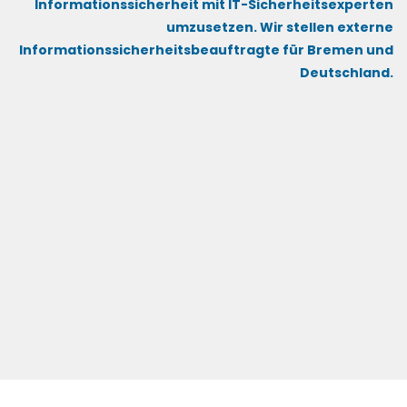
Informationssicherheit mit IT-Sicherheitsexperten
umzusetzen. Wir stellen externe
Informationssicherheitsbeauftragte für Bremen und
Deutschland.