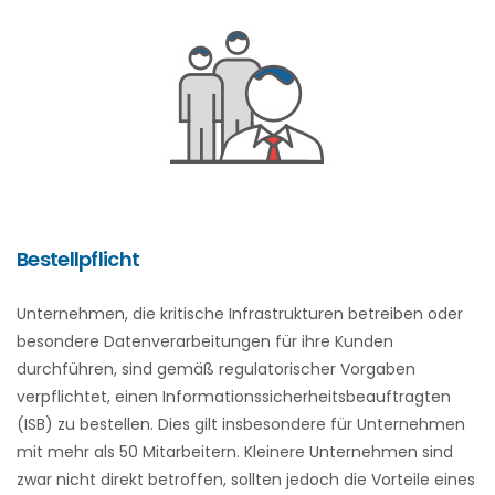
Bestellpflicht
Unternehmen, die kritische Infrastrukturen betreiben oder
besondere Datenverarbeitungen für ihre Kunden
durchführen, sind gemäß regulatorischer Vorgaben
verpflichtet, einen Informationssicherheitsbeauftragten
(ISB) zu bestellen. Dies gilt insbesondere für Unternehmen
mit mehr als 50 Mitarbeitern. Kleinere Unternehmen sind
zwar nicht direkt betroffen, sollten jedoch die Vorteile eines