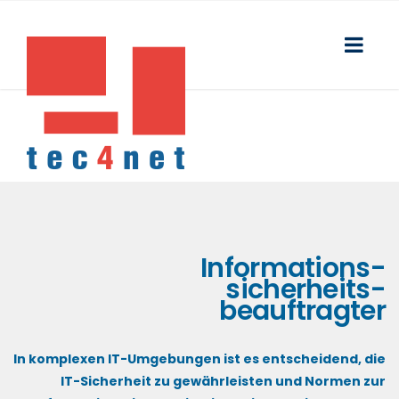
Informations-
sicherheits-
beauftragter
In komplexen IT-Umgebungen ist es entscheidend, die
IT-Sicherheit zu gewährleisten und Normen zur