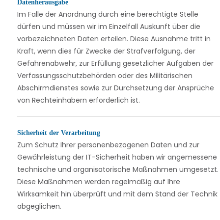
Datenherausgabe
Im Falle der Anordnung durch eine berechtigte Stelle
dürfen und müssen wir im Einzelfall Auskunft über die
vorbezeichneten Daten erteilen. Diese Ausnahme tritt in
Kraft, wenn dies für Zwecke der Strafverfolgung, der
Gefahrenabwehr, zur Erfüllung gesetzlicher Aufgaben der
Verfassungsschutzbehörden oder des Militärischen
Abschirmdienstes sowie zur Durchsetzung der Ansprüche
von Rechteinhabern erforderlich ist.
Sicherheit der Verarbeitung
Zum Schutz Ihrer personenbezogenen Daten und zur
Gewährleistung der IT-Sicherheit haben wir angemessene
technische und organisatorische Maßnahmen umgesetzt.
Diese Maßnahmen werden regelmäßig auf Ihre
Wirksamkeit hin überprüft und mit dem Stand der Technik
abgeglichen.