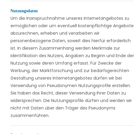
Nutzungsdaten
Um die Inanspruchnahme unseres Internetangebotes zu
ermöglichen oder um eventuell kostenpflichtige Angebote
abzurechnen, erheben und verarbeiten wir
personenbezogene Daten, soweit dies hierfür erforderlich
ist. In diesem Zusammenhang werden Merkmale zur
Identifikation des Nutzers, Angaben zu Beginn und Ende der
Nutzung sowie deren Umfang erfasst. Für Zwecke der
Werbung, der Marktforschung und zur bedarfsgerechten
Gestaltung unseres Internetangebotes dürfen wir bei
Verwendung von Pseudonymen Nutzungsprofile erstellen.
Sie haben das Recht, dieser Verwendung Ihrer Daten zu
widersprechen. Die Nutzungsprofile dürfen und werden wir
nicht mit Daten über den Träger des Pseudonyms
zusammenführen.