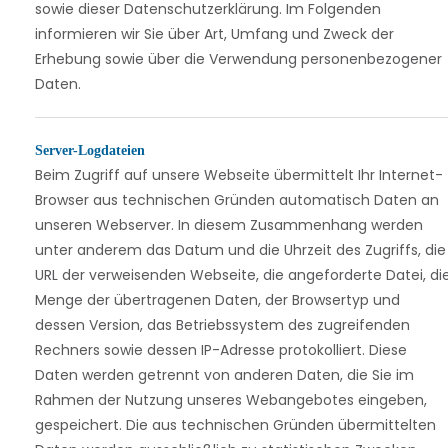
sowie dieser Datenschutzerklärung. Im Folgenden
informieren wir Sie über Art, Umfang und Zweck der
Erhebung sowie über die Verwendung personenbezogener
Daten.
Server-Logdateien
Beim Zugriff auf unsere Webseite übermittelt Ihr Internet-
Browser aus technischen Gründen automatisch Daten an
unseren Webserver. In diesem Zusammenhang werden
unter anderem das Datum und die Uhrzeit des Zugriffs, die
URL der verweisenden Webseite, die angeforderte Datei, di
Menge der übertragenen Daten, der Browsertyp und
dessen Version, das Betriebssystem des zugreifenden
Rechners sowie dessen IP-Adresse protokolliert. Diese
Daten werden getrennt von anderen Daten, die Sie im
Rahmen der Nutzung unseres Webangebotes eingeben,
gespeichert. Die aus technischen Gründen übermittelten