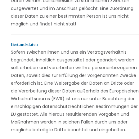
Daten werden ausschließlich zu statistischen Zwecken
ausgewertet und im Anschluss gelöscht. Eine Zuordnung
dieser Daten zu einer bestimmten Person ist uns nicht
möglich und findet nicht statt.
Bestandsdaten
Sofern zwischen Ihnen und uns ein Vertragsverhältnis
begründet, inhaltlich ausgestaltet oder geändert werden
soll, erheben und verarbeiten wir Ihre personenbezogenen
Daten, soweit dies zur Erfüllung der vorgenannten Zwecke
erforderlich ist. Eine Weitergabe der Daten an Dritte oder
die Verarbeitung dieser Daten außerhalb des Europäischen
Wirtschaftsraums (EWR) ist uns nur unter Beachtung der
einschlägigen datenschutzrechtlichen Bestimmungen der
EU gestattet. Alle hieraus resultierenden Vorgaben und
Maßnahmen werden in solchen Fällen durch uns oder
mögliche beteiligte Dritte beachtet und eingehalten.