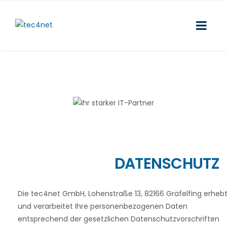
DATENSCHUTZ
Die tec4net GmbH, Lohenstraße 13, 82166 Gräfelfing erheb
und verarbeitet Ihre personenbezogenen Daten
entsprechend der gesetzlichen Datenschutzvorschriften