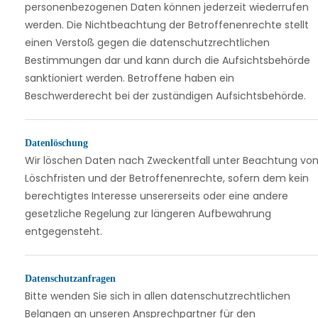
personenbezogenen Daten können jederzeit wiederrufen
werden. Die Nichtbeachtung der Betroffenenrechte stellt
einen Verstoß gegen die datenschutzrechtlichen
Bestimmungen dar und kann durch die Aufsichtsbehörde
sanktioniert werden. Betroffene haben ein
Beschwerderecht bei der zuständigen Aufsichtsbehörde.
Datenlöschung
Wir löschen Daten nach Zweckentfall unter Beachtung vo
Löschfristen und der Betroffenenrechte, sofern dem kein
berechtigtes Interesse unsererseits oder eine andere
gesetzliche Regelung zur längeren Aufbewahrung
entgegensteht.
Datenschutzanfragen
Bitte wenden Sie sich in allen datenschutzrechtlichen
Belangen an unseren Ansprechpartner für den