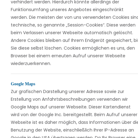
verhindert werden. Hierdurch könnte allerdings der
Funktionsumfang unseres Angebotes eingeschränkt
werden. Die meisten der von uns verwendeten Cookies sin
technische, so genannte „Session-Cookies“. Diese werden
beim Verlassen unserer Webseite automatisch gelöscht.
Andere Cookies bleiben auf Ihrem Endgerät gespeichert, bi
Sie diese selbst löschen. Cookies ermöglichen es uns, den
Browser bei einem erneuten Aufruf unserer Webseite
wiederzuerkennen.
Google Maps
Zur grafischen Darstellung unserer Adresse sowie zur
Erstellung von Anfahrtsbeschreibungen verwenden wir
Google Maps auf unserer Webseite. Dieser Kartendienst
wird von der Google Inc. bereitgestellt. Beim Aufruf unserer
Webseite ist es daher möglich, dass Informationen über di
Benutzung der Website, einschließlich Ihrer IP-Adresse an
Google in den USA übertragen werden. Da Ihr Browser eine