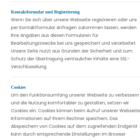
Kontaktformular und Registrierung
Wenn Sie sich über unsere Webseite registrieren oder uns
per Kontaktformular Anfragen zukommen lassen, werden
Ihre Angaben aus diesen Formularen für
Bearbeitungszwecke bei uns gespeichert und verarbeitet.
Unsere Seite nutzt aus Gründen der Sicherheit und zum
Schutz der Übertragung vertraulicher Inhalte eine SSL-
Verschlüsselung.
Cookies
Um den Funktionsumfang unserer Webseite zu verbessern
und die Nutzung komfortabler zu gestalten, setzen wir
Cookies ein. Cookies können beim Aufruf unserer Webseite
Informationen auf Ihrem Rechner speichern. Das
Abspeichern von Cookies auf dem zugreifenden Endgerät
kann durch entsprechende Einstellungen im Browser