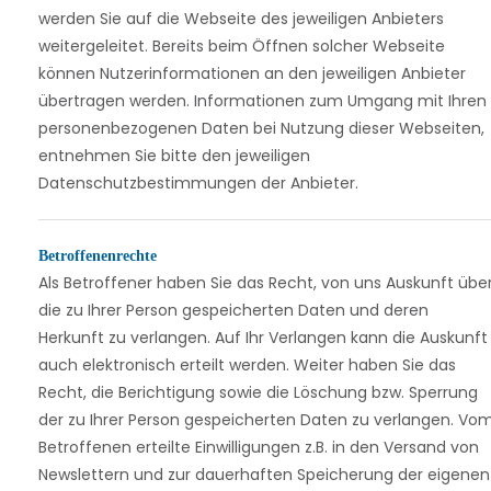
werden Sie auf die Webseite des jeweiligen Anbieters
weitergeleitet. Bereits beim Öffnen solcher Webseite
können Nutzerinformationen an den jeweiligen Anbieter
übertragen werden. Informationen zum Umgang mit Ihren
personenbezogenen Daten bei Nutzung dieser Webseiten,
entnehmen Sie bitte den jeweiligen
Datenschutzbestimmungen der Anbieter.
Betroffenenrechte
Als Betroffener haben Sie das Recht, von uns Auskunft übe
die zu Ihrer Person gespeicherten Daten und deren
Herkunft zu verlangen. Auf Ihr Verlangen kann die Auskunft
auch elektronisch erteilt werden. Weiter haben Sie das
Recht, die Berichtigung sowie die Löschung bzw. Sperrung
der zu Ihrer Person gespeicherten Daten zu verlangen. Vo
Betroffenen erteilte Einwilligungen z.B. in den Versand von
Newslettern und zur dauerhaften Speicherung der eigenen