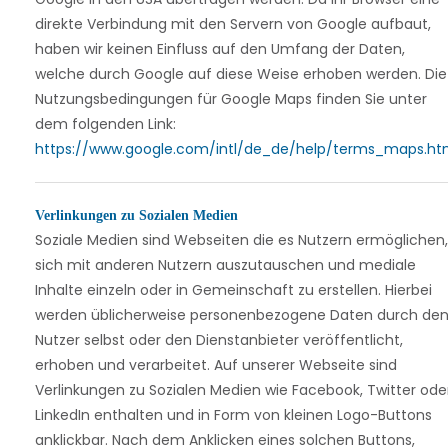
direkte Verbindung mit den Servern von Google aufbaut,
haben wir keinen Einfluss auf den Umfang der Daten,
welche durch Google auf diese Weise erhoben werden. Die
Nutzungsbedingungen für Google Maps finden Sie unter
dem folgenden Link:
https://www.google.com/intl/de_de/help/terms_maps.ht
Verlinkungen zu Sozialen Medien
Soziale Medien sind Webseiten die es Nutzern ermöglichen,
sich mit anderen Nutzern auszutauschen und mediale
Inhalte einzeln oder in Gemeinschaft zu erstellen. Hierbei
werden üblicherweise personenbezogene Daten durch de
Nutzer selbst oder den Dienstanbieter veröffentlicht,
erhoben und verarbeitet. Auf unserer Webseite sind
Verlinkungen zu Sozialen Medien wie Facebook, Twitter ode
LinkedIn enthalten und in Form von kleinen Logo-Buttons
anklickbar. Nach dem Anklicken eines solchen Buttons,