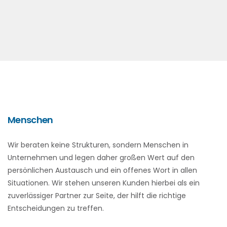
Menschen
Wir beraten keine Strukturen, sondern Menschen in
Unternehmen und legen daher großen Wert auf den
persönlichen Austausch und ein offenes Wort in allen
Situationen. Wir stehen unseren Kunden hierbei als ein
zuverlässiger Partner zur Seite, der hilft die richtige
Entscheidungen zu treffen.