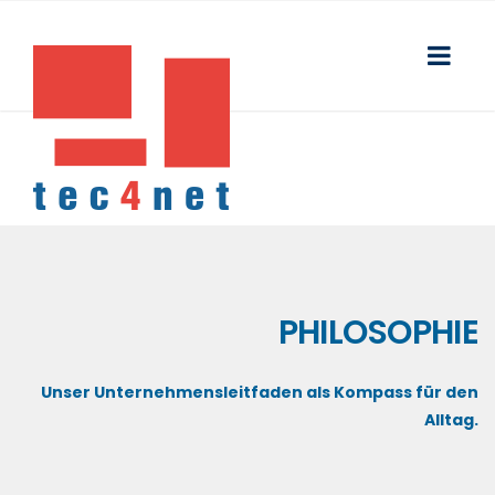
PHILOSOPHIE
Unser Unternehmensleitfaden als Kompass für den
Alltag.