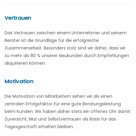
Vertrauen
Das Vertrauen zwischen einem Unternehmer und seinem
Berater ist die Grundlage für die erfolgreiche
Zusammenarbeit. Besonders stolz sind wir daher, dass wir
zu mehr als 80 % unserer Neukunden durch Empfehlungen
akquirieren können.
Motivation
Die Motivation von Mitarbeitern sehen wir als einen
zentralen Erfolgsfaktor für eine gute Beratungsleistung
beim Kunden. Wir haben daher stets ein offenes Ohr damit
Zuversicht, Mut und Selbstvertrauen als Basis für das
Tagesgeschäft erhalten bleiben.