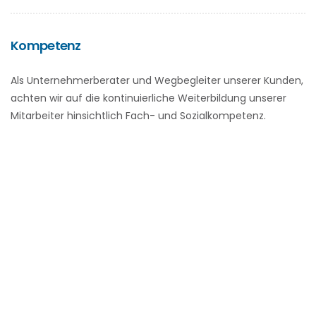
Kompetenz
Als Unternehmerberater und Wegbegleiter unserer Kunden,
achten wir auf die kontinuierliche Weiterbildung unserer
Mitarbeiter hinsichtlich Fach- und Sozialkompetenz.