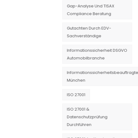
Gap-Analyse Und TISAX
Compliance Beratung
Gutachten Durch EDV-
Sachverständige
Informationssicherheit DSGVO
Automobilbranche
Informationssicherheitsbeauftragte
München
ISO 27001
ISO 27001 &
Datenschutzprüfung
Durchführen