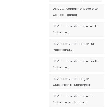
DSGVO-Konforme Webseite
Cookie-Banner
EDV-Sachverständige Für IT-
Sicherheit
EDV-Sachverständiger Für
Datenschutz
EDV-Sachverständiger Für IT-
Sicherheit
EDV-Sachverständiger
Gutachten IT-Sicherheit
EDV-Sachverständiger IT-
Sicherheitsgutachten