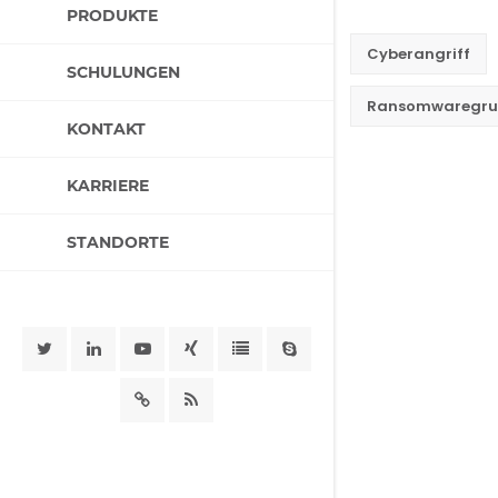
PRODUKTE
Cyberangriff
SCHULUNGEN
Ransomwaregru
KONTAKT
KARRIERE
STANDORTE