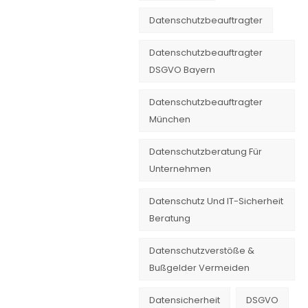
Datenschutzbeauftragter
Datenschutzbeauftragter
DSGVO Bayern
Datenschutzbeauftragter
München
Datenschutzberatung Für
Unternehmen
Datenschutz Und IT-Sicherheit
Beratung
Datenschutzverstöße &
Bußgelder Vermeiden
Datensicherheit
DSGVO