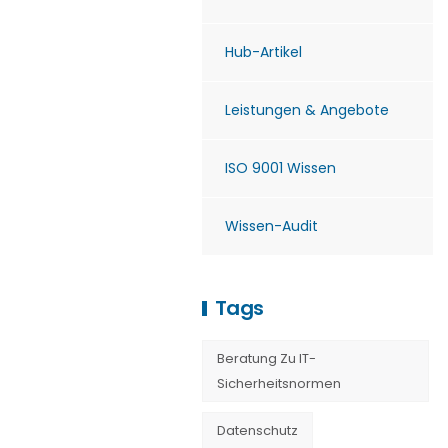
Hub-Artikel
Leistungen & Angebote
ISO 9001 Wissen
Wissen-Audit
Tags
Beratung Zu IT-
Sicherheitsnormen
Datenschutz