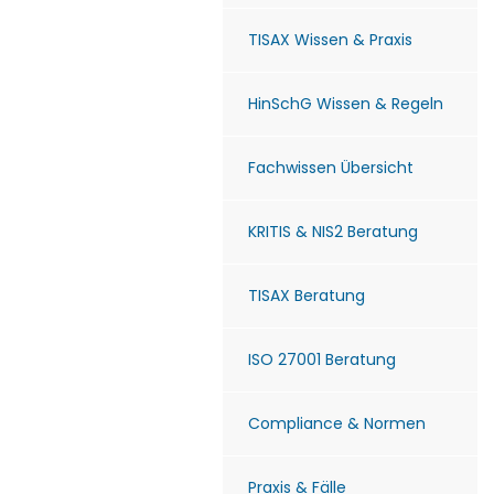
TISAX Wissen & Praxis
HinSchG Wissen & Regeln
Fachwissen Übersicht
KRITIS & NIS2 Beratung
TISAX Beratung
ISO 27001 Beratung
Compliance & Normen
Praxis & Fälle