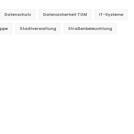
Datenschutz
Datensicherheit TOM
IT-Systeme
ppe
Stadtverwaltung
Straßenbeleuchtung