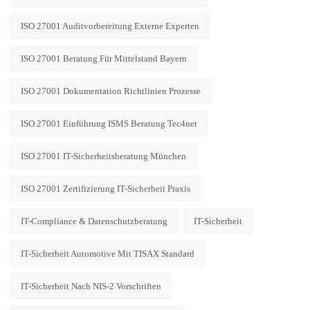
ISO 27001 Auditvorbereitung Externe Experten
ISO 27001 Beratung Für Mittelstand Bayern
ISO 27001 Dokumentation Richtlinien Prozesse
ISO 27001 Einführung ISMS Beratung Tec4net
ISO 27001 IT-Sicherheitsberatung München
ISO 27001 Zertifizierung IT-Sicherheit Praxis
IT-Compliance & Datenschutzberatung
IT-Sicherheit
IT-Sicherheit Automotive Mit TISAX Standard
IT-Sicherheit Nach NIS-2 Vorschriften