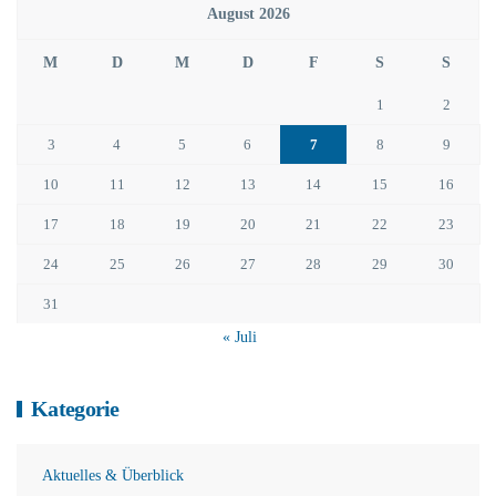
August 2026
M
D
M
D
F
S
S
1
2
3
4
5
6
7
8
9
10
11
12
13
14
15
16
17
18
19
20
21
22
23
24
25
26
27
28
29
30
31
« Juli
Kategorie
Aktuelles & Überblick