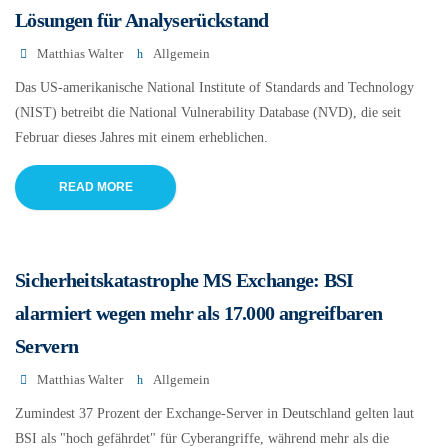
Lösungen für Analyserückstand
Matthias Walter
Allgemein
Das US-amerikanische National Institute of Standards and Technology
(NIST) betreibt die National Vulnerability Database (NVD), die seit
Februar dieses Jahres mit einem erheblichen.
READ MORE
Sicherheitskatastrophe MS Exchange: BSI
alarmiert wegen mehr als 17.000 angreifbaren
Servern
Matthias Walter
Allgemein
Zumindest 37 Prozent der Exchange-Server in Deutschland gelten laut
BSI als "hoch gefährdet" für Cyberangriffe, während mehr als die