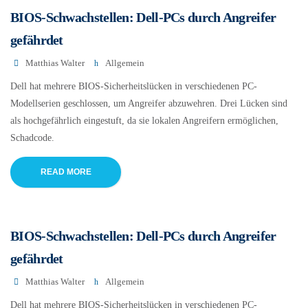
BIOS-Schwachstellen: Dell-PCs durch Angreifer
gefährdet
Matthias Walter
Allgemein
Dell hat mehrere BIOS-Sicherheitslücken in verschiedenen PC-
Modellserien geschlossen, um Angreifer abzuwehren. Drei Lücken sind
als hochgefährlich eingestuft, da sie lokalen Angreifern ermöglichen,
Schadcode.
READ MORE
BIOS-Schwachstellen: Dell-PCs durch Angreifer
gefährdet
Matthias Walter
Allgemein
Dell hat mehrere BIOS-Sicherheitslücken in verschiedenen PC-