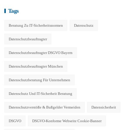
Tags
Beratung Zu IT-Sicherheitsnormen
Datenschutz
Datenschutzbeauftragter
Datenschutzbeauftragter DSGVO Bayern
Datenschutzbeauftragter München
Datenschutzberatung Für Unternehmen
Datenschutz Und IT-Sicherheit Beratung
Datenschutzverstöße & Bußgelder Vermeiden
Datensicherheit
DSGVO
DSGVO-Konforme Webseite Cookie-Banner