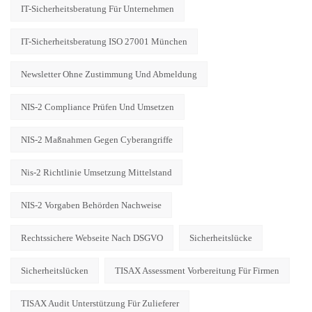
IT-Sicherheitsberatung Für Unternehmen
IT-Sicherheitsberatung ISO 27001 München
Newsletter Ohne Zustimmung Und Abmeldung
NIS-2 Compliance Prüfen Und Umsetzen
NIS-2 Maßnahmen Gegen Cyberangriffe
Nis-2 Richtlinie Umsetzung Mittelstand
NIS-2 Vorgaben Behörden Nachweise
Rechtssichere Webseite Nach DSGVO
Sicherheitslücke
Sicherheitslücken
TISAX Assessment Vorbereitung Für Firmen
TISAX Audit Unterstützung Für Zulieferer