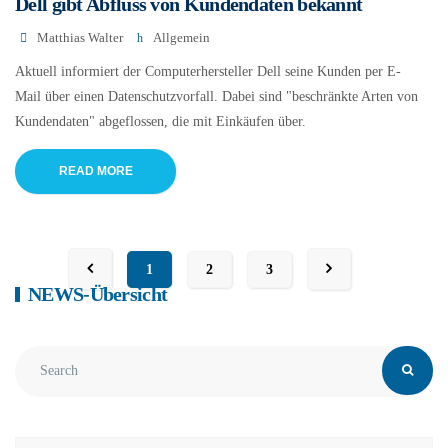
Dell gibt Abfluss von Kundendaten bekannt
Matthias Walter
Allgemein
Aktuell informiert der Computerhersteller Dell seine Kunden per E-
Mail über einen Datenschutzvorfall. Dabei sind "beschränkte Arten von
Kundendaten" abgeflossen, die mit Einkäufen über.
READ MORE
1
2
3
NEWS-Übersicht