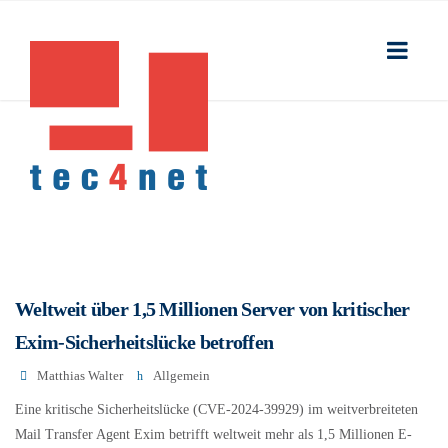
Weltweit über 1,5 Millionen Server von kritischer
Exim-Sicherheitslücke betroffen
Matthias Walter
Allgemein
Eine kritische Sicherheitslücke (CVE-2024-39929) im weitverbreiteten
Mail Transfer Agent Exim betrifft weltweit mehr als 1,5 Millionen E-