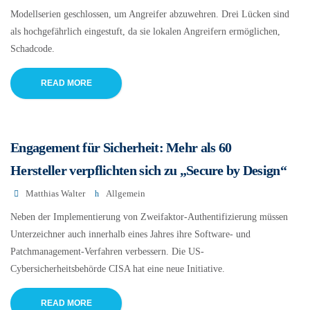
Modellserien geschlossen, um Angreifer abzuwehren. Drei Lücken sind
als hochgefährlich eingestuft, da sie lokalen Angreifern ermöglichen,
Schadcode.
READ MORE
Engagement für Sicherheit: Mehr als 60
Hersteller verpflichten sich zu „Secure by Design“
Matthias Walter
Allgemein
Neben der Implementierung von Zweifaktor-Authentifizierung müssen
Unterzeichner auch innerhalb eines Jahres ihre Software- und
Patchmanagement-Verfahren verbessern. Die US-
Cybersicherheitsbehörde CISA hat eine neue Initiative.
READ MORE