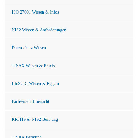
ISO 27001 Wissen & Infos
NIS2 Wissen & Anforderungen
Datenschutz Wissen
TISAX Wissen & Praxis
HinSchG Wissen & Regeln
Fachwissen Übersicht
KRITIS & NIS2 Beratung
TISAX Beratung