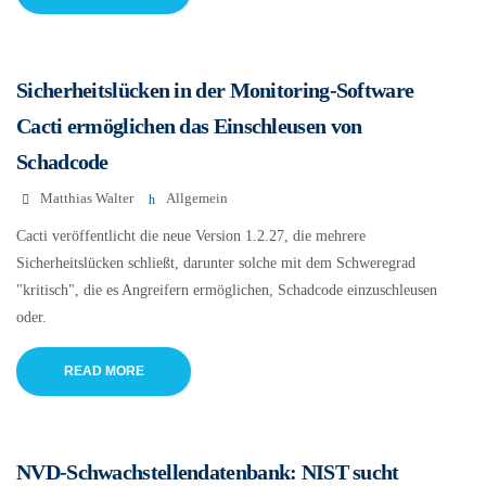
Sicherheitslücken in der Monitoring-Software
Cacti ermöglichen das Einschleusen von
Schadcode
Matthias Walter
Allgemein
Cacti veröffentlicht die neue Version 1.2.27, die mehrere
Sicherheitslücken schließt, darunter solche mit dem Schweregrad
"kritisch", die es Angreifern ermöglichen, Schadcode einzuschleusen
oder.
READ MORE
NVD-Schwachstellendatenbank: NIST sucht