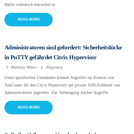
Hälfte realistisch betrachtet in.
READ MORE
Administratoren sind gefordert: Sicherheitslücke
in PuTTY gefährdet Citrix Hypervisor
Matthias Walter
Allgemein
Unter spezifischen Umständen können Angreifer im Kontext von
XenCenter für den Citrix Hypervisor auf private SSH-Schlüssel von
Administratoren zugreifen. Zur Vorbeugung solcher Angriffe.
READ MORE