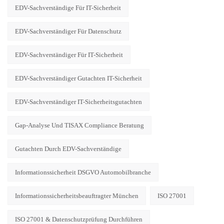
EDV-Sachverständige Für IT-Sicherheit
EDV-Sachverständiger Für Datenschutz
EDV-Sachverständiger Für IT-Sicherheit
EDV-Sachverständiger Gutachten IT-Sicherheit
EDV-Sachverständiger IT-Sicherheitsgutachten
Gap-Analyse Und TISAX Compliance Beratung
Gutachten Durch EDV-Sachverständige
Informationssicherheit DSGVO Automobilbranche
Informationssicherheitsbeauftragter München
ISO 27001
ISO 27001 & Datenschutzprüfung Durchführen