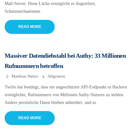
Mail-Server. Diese Lücke ermöglicht es Angreifern,
Schutzmechanismen.
READ MORE
Massiver Datendiebstahl bei Authy: 33 Millionen
Rufnummern betroffen
Matthias Walter
Allgemein
Twilio hat bestätigt, dass ein ungeschützter API-Endpunkt es Hackern
ermöglichte, Rufnummern von Millionen Authy-Nutzern zu stehlen.
Andere persönliche Daten blieben unberührt, und es.
READ MORE