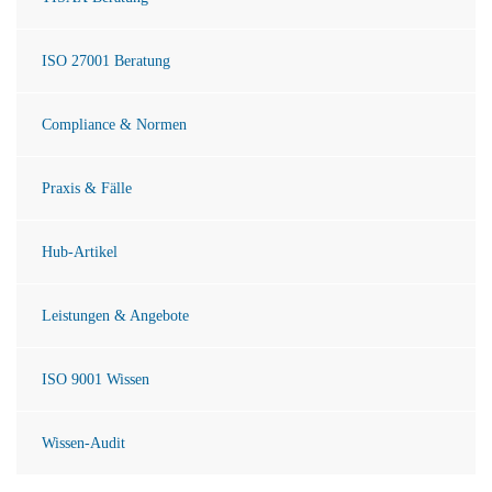
ISO 27001 Beratung
Compliance & Normen
Praxis & Fälle
Hub-Artikel
Leistungen & Angebote
ISO 9001 Wissen
Wissen-Audit