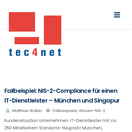
Fallbeispiel: NIS-2-Compliance für einen
IT-Dienstleister – München und Singapur
,
Matthias Walter
Fallbeispiele
Wissen-NIS-2
Kundensituation Unternehmen: IT-Dienstleister mit ca.
350 Mitarbeitern Standorte: Hauptsitz München,