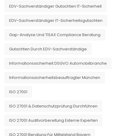
EDV-Sachverständiger Gutachten IT-Sicherheit
EDV-Sachverständiger IT-Sicherheitsgutachten
Gap-Analyse Und TISAX Compliance Beratung
Gutachten Durch EDV-Sachverständige
Informationssicherheit DSGVO Automobilbranche
Informationssicherheitsbeauftragter München
ISO 27001
ISO 27001 & Datenschutzprüfung Durchführen
ISO 27001 Auditvorbereitung Externe Experten
ISO 27001 Beratung Für Mittelstand Bayern