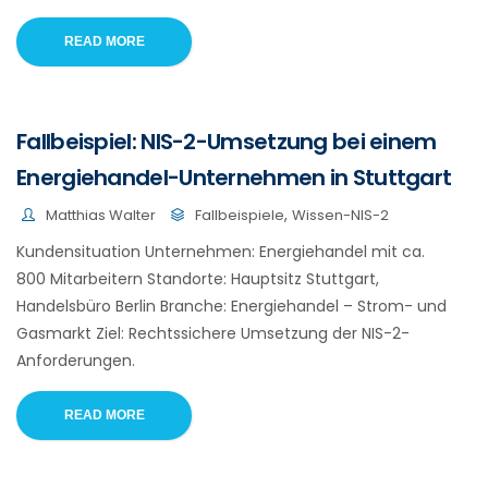
READ MORE
Fallbeispiel: NIS-2-Umsetzung bei einem
Energiehandel-Unternehmen in Stuttgart
,
Matthias Walter
Fallbeispiele
Wissen-NIS-2
Kundensituation Unternehmen: Energiehandel mit ca.
800 Mitarbeitern Standorte: Hauptsitz Stuttgart,
Handelsbüro Berlin Branche: Energiehandel – Strom- und
Gasmarkt Ziel: Rechtssichere Umsetzung der NIS-2-
Anforderungen.
READ MORE