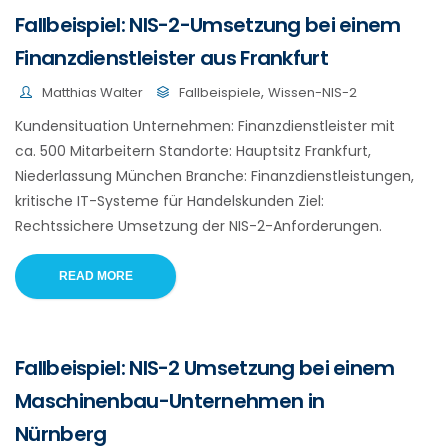
Fallbeispiel: NIS-2-Umsetzung bei einem
Finanzdienstleister aus Frankfurt
,
Matthias Walter
Fallbeispiele
Wissen-NIS-2
Kundensituation Unternehmen: Finanzdienstleister mit
ca. 500 Mitarbeitern Standorte: Hauptsitz Frankfurt,
Niederlassung München Branche: Finanzdienstleistungen,
kritische IT-Systeme für Handelskunden Ziel:
Rechtssichere Umsetzung der NIS-2-Anforderungen.
READ MORE
Fallbeispiel: NIS-2 Umsetzung bei einem
Maschinenbau-Unternehmen in
Nürnberg