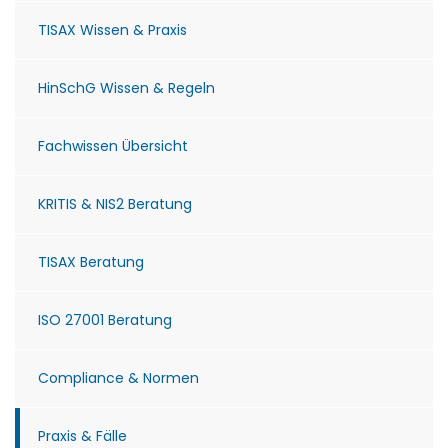
TISAX Wissen & Praxis
HinSchG Wissen & Regeln
Fachwissen Übersicht
KRITIS & NIS2 Beratung
TISAX Beratung
ISO 27001 Beratung
Compliance & Normen
Praxis & Fälle