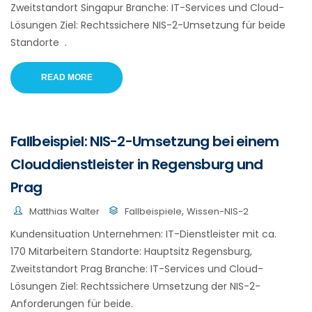
Zweitstandort Singapur Branche: IT-Services und Cloud-
Lösungen Ziel: Rechtssichere NIS-2-Umsetzung für beide
Standorte .
READ MORE
Fallbeispiel: NIS-2-Umsetzung bei einem
Clouddienstleister in Regensburg und
Prag
,
Matthias Walter
Fallbeispiele
Wissen-NIS-2
Kundensituation Unternehmen: IT-Dienstleister mit ca.
170 Mitarbeitern Standorte: Hauptsitz Regensburg,
Zweitstandort Prag Branche: IT-Services und Cloud-
Lösungen Ziel: Rechtssichere Umsetzung der NIS-2-
Anforderungen für beide.