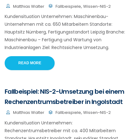
,
Matthias Walter
Fallbeispiele
Wissen-NIS-2
Kundensituation Unternehmen: Maschinenbau-
Unternehmen mit ca. 650 Mitarbeitern Standorte:
Hauptsitz Nürnberg, Fertigungsstandort Leipzig Branche:
Maschinenbau – Fertigung und Wartung von
Industrieanlagen Ziel: Rechtssichere Umsetzung.
READ MORE
Fallbeispiel: NIS-2-Umsetzung bei einem
Rechenzentrumsbetreiber in Ingolstadt
,
Matthias Walter
Fallbeispiele
Wissen-NIS-2
Kundensituation Unternehmen:
Rechenzentrumsbetreiber mit ca. 400 Mitarbeitern
Standorte: Hauptsitz Ingolstadt, sekundärer Standort