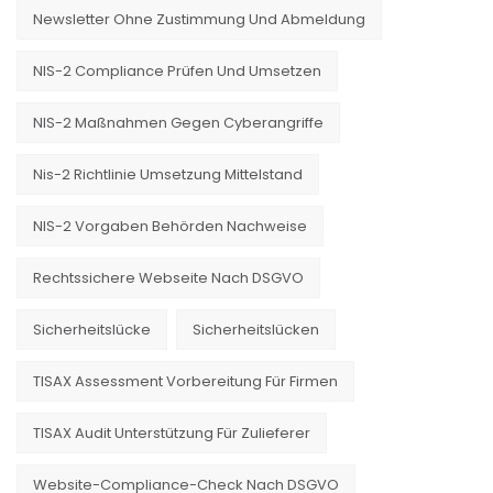
Newsletter Ohne Zustimmung Und Abmeldung
NIS-2 Compliance Prüfen Und Umsetzen
NIS-2 Maßnahmen Gegen Cyberangriffe
Nis-2 Richtlinie Umsetzung Mittelstand
NIS-2 Vorgaben Behörden Nachweise
Rechtssichere Webseite Nach DSGVO
Sicherheitslücke
Sicherheitslücken
TISAX Assessment Vorbereitung Für Firmen
TISAX Audit Unterstützung Für Zulieferer
Website-Compliance-Check Nach DSGVO