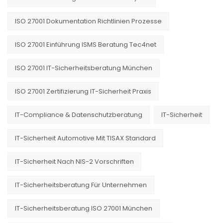
ISO 27001 Dokumentation Richtlinien Prozesse
ISO 27001 Einführung ISMS Beratung Tec4net
ISO 27001 IT-Sicherheitsberatung München
ISO 27001 Zertifizierung IT-Sicherheit Praxis
IT-Compliance & Datenschutzberatung
IT-Sicherheit
IT-Sicherheit Automotive Mit TISAX Standard
IT-Sicherheit Nach NIS-2 Vorschriften
IT-Sicherheitsberatung Für Unternehmen
IT-Sicherheitsberatung ISO 27001 München