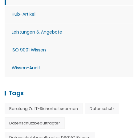
Hub-Artikel
Leistungen & Angebote
ISO 9001 Wissen
Wissen-Audit
Tags
Beratung Zu IT-Sicherheitsnormen
Datenschutz
Datenschutzbeauftragter
Datenschutzbeauftragter DSGVO Bayern