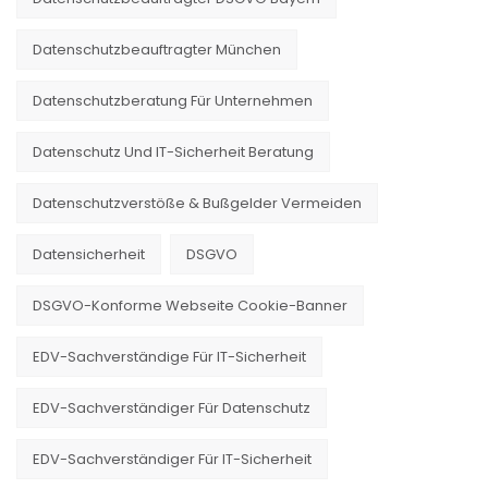
Datenschutzbeauftragter München
Datenschutzberatung Für Unternehmen
Datenschutz Und IT-Sicherheit Beratung
Datenschutzverstöße & Bußgelder Vermeiden
Datensicherheit
DSGVO
DSGVO-Konforme Webseite Cookie-Banner
EDV-Sachverständige Für IT-Sicherheit
EDV-Sachverständiger Für Datenschutz
EDV-Sachverständiger Für IT-Sicherheit