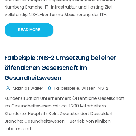
Nürnberg Branche: IT-Infrastruktur und Hosting Ziel:
Vollständig NIS-2-konforme Absicherung der IT-.
READ MORE
Fallbeispiel: NIS-2 Umsetzung bei einer
öffentlichen Gesellschaft im
Gesundheitswesen
,
Matthias Walter
Fallbeispiele
Wissen-NIS-2
Kundensituation Unternehmen: Öffentliche Gesellschaft
im Gesundheitswesen mit ca. 1.200 Mitarbeitern
Standorte: Hauptsitz Köln, Zweitstandort Düsseldorf
Branche: Gesundheitswesen – Betrieb von Kliniken,
Laboren und.