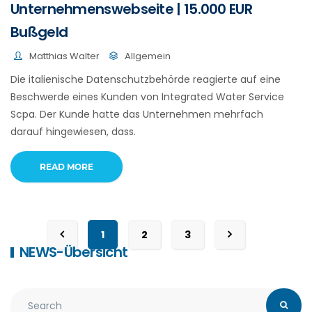
Unternehmenswebseite | 15.000 EUR
Bußgeld
Matthias Walter
Allgemein
Die italienische Datenschutzbehörde reagierte auf eine
Beschwerde eines Kunden von Integrated Water Service
Scpa. Der Kunde hatte das Unternehmen mehrfach
darauf hingewiesen, dass.
READ MORE
1
2
3
NEWS-Übersicht