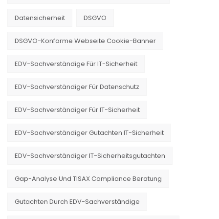
Datensicherheit
DSGVO
DSGVO-Konforme Webseite Cookie-Banner
EDV-Sachverständige Für IT-Sicherheit
EDV-Sachverständiger Für Datenschutz
EDV-Sachverständiger Für IT-Sicherheit
EDV-Sachverständiger Gutachten IT-Sicherheit
EDV-Sachverständiger IT-Sicherheitsgutachten
Gap-Analyse Und TISAX Compliance Beratung
Gutachten Durch EDV-Sachverständige