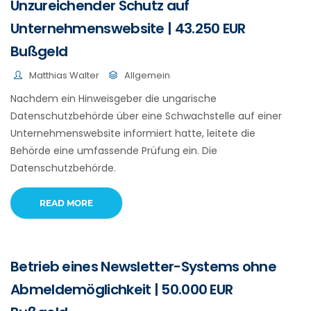
Unzureichender Schutz auf
Unternehmenswebsite | 43.250 EUR
Bußgeld
Matthias Walter
Allgemein
Nachdem ein Hinweisgeber die ungarische
Datenschutzbehörde über eine Schwachstelle auf einer
Unternehmenswebsite informiert hatte, leitete die
Behörde eine umfassende Prüfung ein. Die
Datenschutzbehörde.
READ MORE
Betrieb eines Newsletter-Systems ohne
Abmeldemöglichkeit | 50.000 EUR