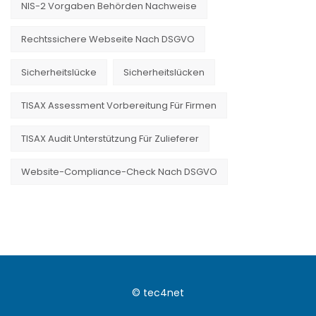
NIS-2 Vorgaben Behörden Nachweise
Rechtssichere Webseite Nach DSGVO
Sicherheitslücke
Sicherheitslücken
TISAX Assessment Vorbereitung Für Firmen
TISAX Audit Unterstützung Für Zulieferer
Website-Compliance-Check Nach DSGVO
© tec4net