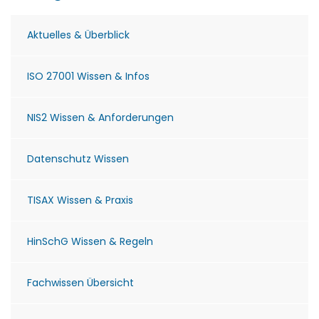
Aktuelles & Überblick
ISO 27001 Wissen & Infos
NIS2 Wissen & Anforderungen
Datenschutz Wissen
TISAX Wissen & Praxis
HinSchG Wissen & Regeln
Fachwissen Übersicht