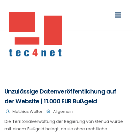
Unzulässige Datenveröffentlichung auf
der Website | 11.000 EUR Bußgeld
Matthias Walter
Allgemein
Die Territorialverwaltung der Regierung von Genua wurde
mit einem Bußgeld belegt, da sie ohne rechtliche