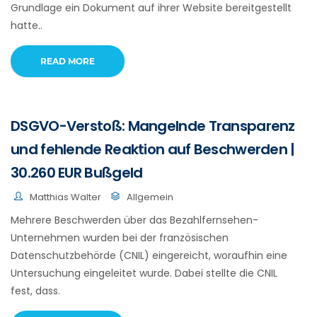
Grundlage ein Dokument auf ihrer Website bereitgestellt
hatte..
READ MORE
DSGVO-Verstoß: Mangelnde Transparenz
und fehlende Reaktion auf Beschwerden |
30.260 EUR Bußgeld
Matthias Walter
Allgemein
Mehrere Beschwerden über das Bezahlfernsehen-
Unternehmen wurden bei der französischen
Datenschutzbehörde (CNIL) eingereicht, woraufhin eine
Untersuchung eingeleitet wurde. Dabei stellte die CNIL
fest, dass.