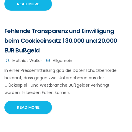
READ MORE
Fehlende Transparenz und Einwilligung
beim Cookieeinsatz | 30.000 und 20.000
EUR Bußgeld
Matthias Walter
Allgemein
In einer Pressemitteilung gab die Datenschutzbehörde
bekannt, dass gegen zwei Unternehmen aus der
Glücksspiel- und Wettbranche Bußgelder verhängt
wurden. In beiden Fällen kamen.
READ MORE