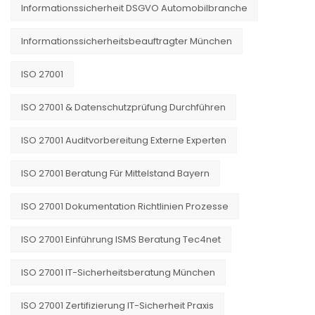
Informationssicherheit DSGVO Automobilbranche
Informationssicherheitsbeauftragter München
ISO 27001
ISO 27001 & Datenschutzprüfung Durchführen
ISO 27001 Auditvorbereitung Externe Experten
ISO 27001 Beratung Für Mittelstand Bayern
ISO 27001 Dokumentation Richtlinien Prozesse
ISO 27001 Einführung ISMS Beratung Tec4net
ISO 27001 IT-Sicherheitsberatung München
ISO 27001 Zertifizierung IT-Sicherheit Praxis