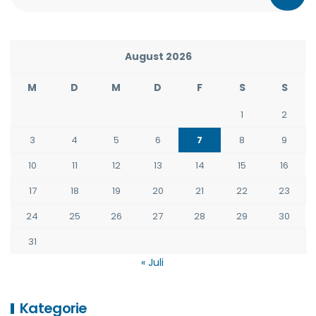
August 2026
M
D
M
D
F
S
S
1
2
3
4
5
6
7
8
9
10
11
12
13
14
15
16
17
18
19
20
21
22
23
24
25
26
27
28
29
30
31
« Juli
Kategorie