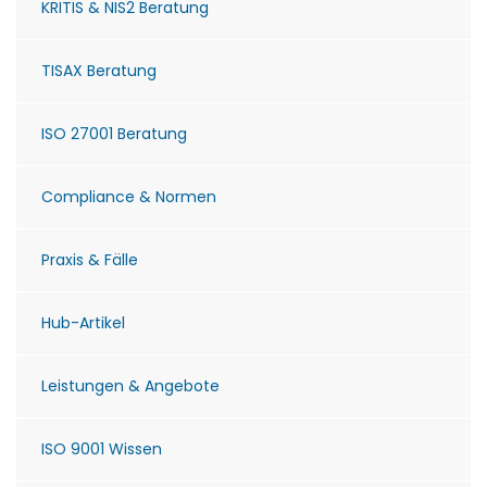
KRITIS & NIS2 Beratung
TISAX Beratung
ISO 27001 Beratung
Compliance & Normen
Praxis & Fälle
Hub-Artikel
Leistungen & Angebote
ISO 9001 Wissen