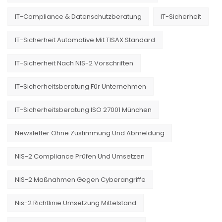
IT-Compliance & Datenschutzberatung
IT-Sicherheit
IT-Sicherheit Automotive Mit TISAX Standard
IT-Sicherheit Nach NIS-2 Vorschriften
IT-Sicherheitsberatung Für Unternehmen
IT-Sicherheitsberatung ISO 27001 München
Newsletter Ohne Zustimmung Und Abmeldung
NIS-2 Compliance Prüfen Und Umsetzen
NIS-2 Maßnahmen Gegen Cyberangriffe
Nis-2 Richtlinie Umsetzung Mittelstand