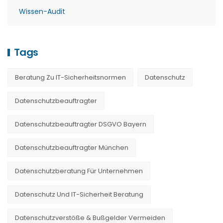
Wissen-Audit
Tags
Beratung Zu IT-Sicherheitsnormen
Datenschutz
Datenschutzbeauftragter
Datenschutzbeauftragter DSGVO Bayern
Datenschutzbeauftragter München
Datenschutzberatung Für Unternehmen
Datenschutz Und IT-Sicherheit Beratung
Datenschutzverstöße & Bußgelder Vermeiden