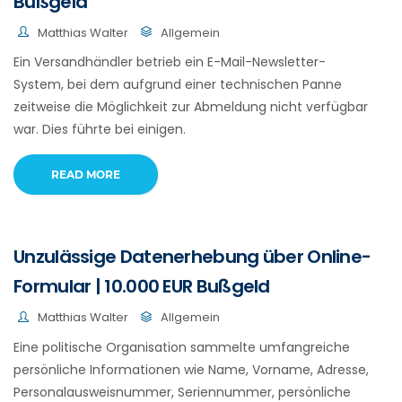
Bußgeld
Matthias Walter
Allgemein
Ein Versandhändler betrieb ein E-Mail-Newsletter-
System, bei dem aufgrund einer technischen Panne
zeitweise die Möglichkeit zur Abmeldung nicht verfügbar
war. Dies führte bei einigen.
READ MORE
Unzulässige Datenerhebung über Online-
Formular | 10.000 EUR Bußgeld
Matthias Walter
Allgemein
Eine politische Organisation sammelte umfangreiche
persönliche Informationen wie Name, Vorname, Adresse,
Personalausweisnummer, Seriennummer, persönliche