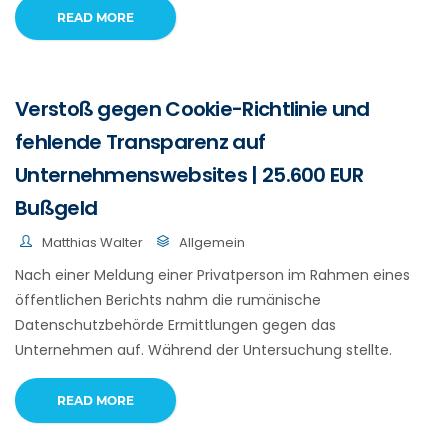
READ MORE
Verstoß gegen Cookie-Richtlinie und
fehlende Transparenz auf
Unternehmenswebsites | 25.600 EUR
Bußgeld
Matthias Walter
Allgemein
Nach einer Meldung einer Privatperson im Rahmen eines
öffentlichen Berichts nahm die rumänische
Datenschutzbehörde Ermittlungen gegen das
Unternehmen auf. Während der Untersuchung stellte.
READ MORE