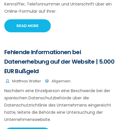
Kennziffer, Telefonnummer und Unterschrift über ein
Online-Formular auf ihrer.
READ MORE
Fehlende Informationen bei
Datenerhebung auf der Website | 5.000
EUR Bußgeld
Matthias Walter
Allgemein
Nachdem eine Einzelperson eine Beschwerde bei der
spanischen Datenschutzbehörde über die
Datenschutzrichtlinie des Unternehmens eingereicht
hatte, leitete die Behörde eine Untersuchung der
Unternehmenswebsite.