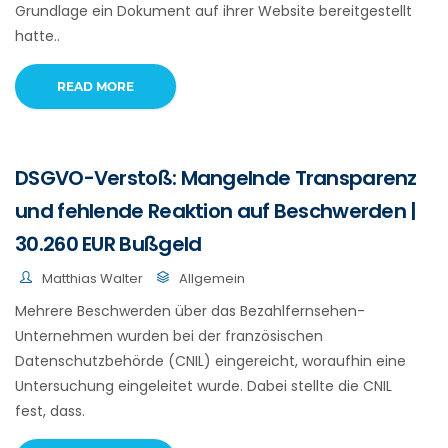
Grundlage ein Dokument auf ihrer Website bereitgestellt
hatte..
READ MORE
DSGVO-Verstoß: Mangelnde Transparenz
und fehlende Reaktion auf Beschwerden |
30.260 EUR Bußgeld
Matthias Walter
Allgemein
Mehrere Beschwerden über das Bezahlfernsehen-
Unternehmen wurden bei der französischen
Datenschutzbehörde (CNIL) eingereicht, woraufhin eine
Untersuchung eingeleitet wurde. Dabei stellte die CNIL
fest, dass.