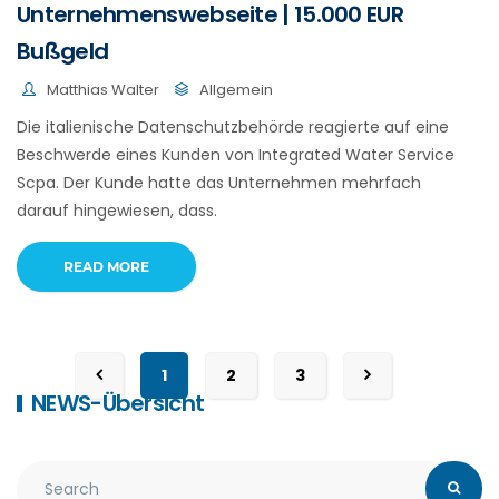
Unternehmenswebseite | 15.000 EUR
Bußgeld
Matthias Walter
Allgemein
Die italienische Datenschutzbehörde reagierte auf eine
Beschwerde eines Kunden von Integrated Water Service
Scpa. Der Kunde hatte das Unternehmen mehrfach
darauf hingewiesen, dass.
READ MORE
1
2
3
NEWS-Übersicht