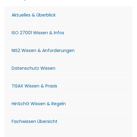
Aktuelles & Überblick
ISO 27001 Wissen & Infos
NIS2 Wissen & Anforderungen
Datenschutz Wissen
TISAX Wissen & Praxis
HinSchG Wissen & Regeln
Fachwissen Übersicht