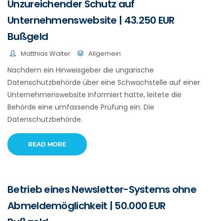
Unzureichender Schutz auf
Unternehmenswebsite | 43.250 EUR
Bußgeld
Matthias Walter
Allgemein
Nachdem ein Hinweisgeber die ungarische
Datenschutzbehörde über eine Schwachstelle auf einer
Unternehmenswebsite informiert hatte, leitete die
Behörde eine umfassende Prüfung ein. Die
Datenschutzbehörde.
READ MORE
Betrieb eines Newsletter-Systems ohne
Abmeldemöglichkeit | 50.000 EUR