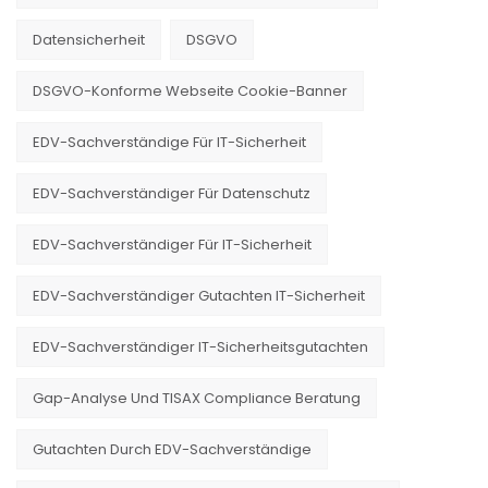
Datensicherheit
DSGVO
DSGVO-Konforme Webseite Cookie-Banner
EDV-Sachverständige Für IT-Sicherheit
EDV-Sachverständiger Für Datenschutz
EDV-Sachverständiger Für IT-Sicherheit
EDV-Sachverständiger Gutachten IT-Sicherheit
EDV-Sachverständiger IT-Sicherheitsgutachten
Gap-Analyse Und TISAX Compliance Beratung
Gutachten Durch EDV-Sachverständige