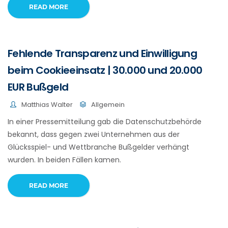
READ MORE
Fehlende Transparenz und Einwilligung
beim Cookieeinsatz | 30.000 und 20.000
EUR Bußgeld
Matthias Walter
Allgemein
In einer Pressemitteilung gab die Datenschutzbehörde
bekannt, dass gegen zwei Unternehmen aus der
Glücksspiel- und Wettbranche Bußgelder verhängt
wurden. In beiden Fällen kamen.
READ MORE