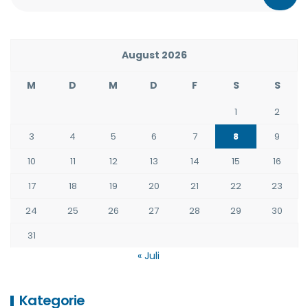
August 2026
M
D
M
D
F
S
S
1
2
3
4
5
6
7
8
9
10
11
12
13
14
15
16
17
18
19
20
21
22
23
24
25
26
27
28
29
30
31
« Juli
Kategorie