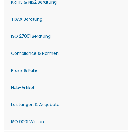
KRITIS & NIS2 Beratung
TISAX Beratung
ISO 27001 Beratung
Compliance & Normen
Praxis & Fälle
Hub-Artikel
Leistungen & Angebote
ISO 9001 Wissen