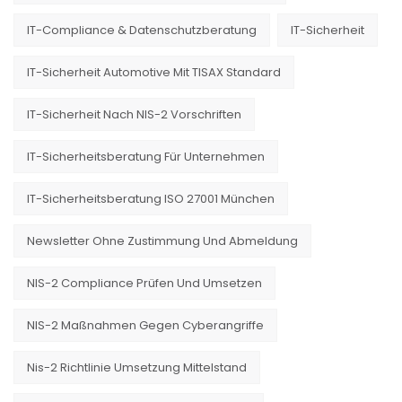
IT-Compliance & Datenschutzberatung
IT-Sicherheit
IT-Sicherheit Automotive Mit TISAX Standard
IT-Sicherheit Nach NIS-2 Vorschriften
IT-Sicherheitsberatung Für Unternehmen
IT-Sicherheitsberatung ISO 27001 München
Newsletter Ohne Zustimmung Und Abmeldung
NIS-2 Compliance Prüfen Und Umsetzen
NIS-2 Maßnahmen Gegen Cyberangriffe
Nis-2 Richtlinie Umsetzung Mittelstand