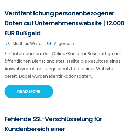
Veröffentlichung personenbezogener
Daten auf Unternehmenswebsite | 12.000
EUR Bußgeld
Matthias Walter
Allgemein
Ein Unternehmen, das Online-Kurse für Beschäftigte im
öffentlichen Dienst anbietet, stellte die Resultate eines
Auswahlverfahrens ungeschützt auf seiner Website
bereit. Dabei wurden Identifikationsdaten,.
READ MORE
Fehlende SSL-Verschlüsselung für
Kundenbereich einer