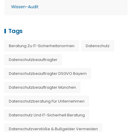
Wissen-Audit
Tags
Beratung Zu IT-Sicherheitsnormen
Datenschutz
Datenschutzbeauftragter
Datenschutzbeauftragter DSGVO Bayern
Datenschutzbeauftragter München
Datenschutzberatung Für Unternehmen
Datenschutz Und IT-Sicherheit Beratung
Datenschutzverstöße & Bußgelder Vermeiden