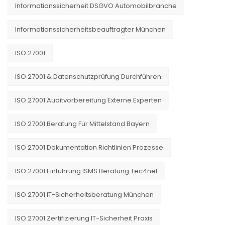
Informationssicherheit DSGVO Automobilbranche
Informationssicherheitsbeauftragter München
ISO 27001
ISO 27001 & Datenschutzprüfung Durchführen
ISO 27001 Auditvorbereitung Externe Experten
ISO 27001 Beratung Für Mittelstand Bayern
ISO 27001 Dokumentation Richtlinien Prozesse
ISO 27001 Einführung ISMS Beratung Tec4net
ISO 27001 IT-Sicherheitsberatung München
ISO 27001 Zertifizierung IT-Sicherheit Praxis