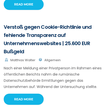
READ MORE
Verstoß gegen Cookie-Richtlinie und
fehlende Transparenz auf
Unternehmenswebsites | 25.600 EUR
Bußgeld
Matthias Walter
Allgemein
Nach einer Meldung einer Privatperson im Rahmen eines
öffentlichen Berichts nahm die rumänische
Datenschutzbehörde Ermittlungen gegen das
Unternehmen auf. Während der Untersuchung stellte.
READ MORE