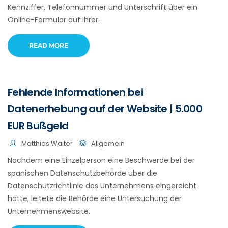
Kennziffer, Telefonnummer und Unterschrift über ein
Online-Formular auf ihrer.
READ MORE
Fehlende Informationen bei
Datenerhebung auf der Website | 5.000
EUR Bußgeld
Matthias Walter
Allgemein
Nachdem eine Einzelperson eine Beschwerde bei der
spanischen Datenschutzbehörde über die
Datenschutzrichtlinie des Unternehmens eingereicht
hatte, leitete die Behörde eine Untersuchung der
Unternehmenswebsite.