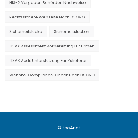
NIS-2 Vorgaben Behörden Nachweise
Rechtssichere Webseite Nach DSGVO
Sicherheitslücke
Sicherheitslücken
TISAX Assessment Vorbereitung Für Firmen
TISAX Audit Unterstützung Für Zulieferer
Website-Compliance-Check Nach DSGVO
© tec4net