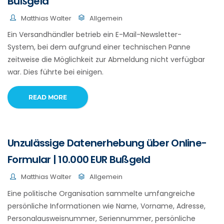
Bußgeld
Matthias Walter
Allgemein
Ein Versandhändler betrieb ein E-Mail-Newsletter-
System, bei dem aufgrund einer technischen Panne
zeitweise die Möglichkeit zur Abmeldung nicht verfügbar
war. Dies führte bei einigen.
READ MORE
Unzulässige Datenerhebung über Online-
Formular | 10.000 EUR Bußgeld
Matthias Walter
Allgemein
Eine politische Organisation sammelte umfangreiche
persönliche Informationen wie Name, Vorname, Adresse,
Personalausweisnummer, Seriennummer, persönliche