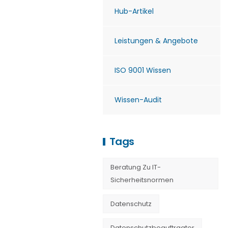
Hub-Artikel
Leistungen & Angebote
ISO 9001 Wissen
Wissen-Audit
Tags
Beratung Zu IT-
Sicherheitsnormen
Datenschutz
Datenschutzbeauftragter