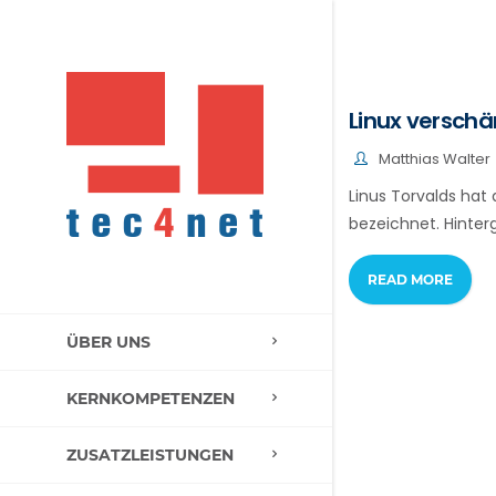
Linux verschä
Matthias Walter
Linus Torvalds hat 
bezeichnet. Hinterg
READ MORE
ÜBER UNS
KERNKOMPETENZEN
ZUSATZLEISTUNGEN