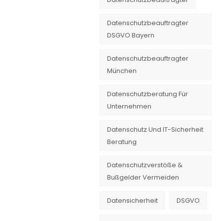
Datenschutzbeauftragter
DSGVO Bayern
Datenschutzbeauftragter
München
Datenschutzberatung Für
Unternehmen
Datenschutz Und IT-Sicherheit
Beratung
Datenschutzverstöße &
Bußgelder Vermeiden
Datensicherheit
DSGVO