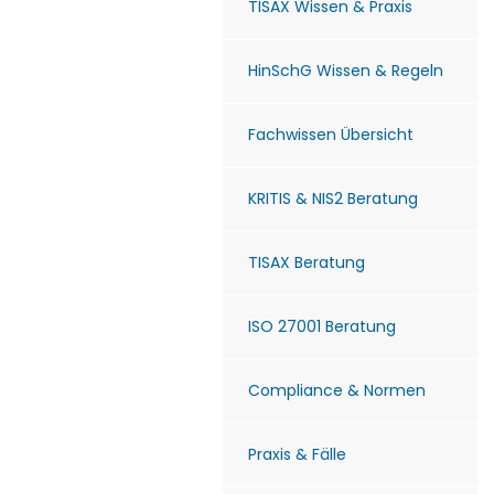
TISAX Wissen & Praxis
HinSchG Wissen & Regeln
Fachwissen Übersicht
KRITIS & NIS2 Beratung
TISAX Beratung
ISO 27001 Beratung
Compliance & Normen
Praxis & Fälle