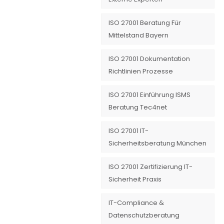
ISO 27001 Beratung Für
Mittelstand Bayern
ISO 27001 Dokumentation
Richtlinien Prozesse
ISO 27001 Einführung ISMS
Beratung Tec4net
ISO 27001 IT-
Sicherheitsberatung München
ISO 27001 Zertifizierung IT-
Sicherheit Praxis
IT-Compliance &
Datenschutzberatung