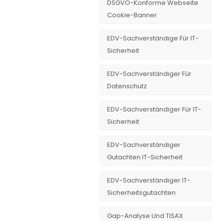
DSGVO-Konforme Webseite
Cookie-Banner
EDV-Sachverständige Für IT-
Sicherheit
EDV-Sachverständiger Für
Datenschutz
EDV-Sachverständiger Für IT-
Sicherheit
EDV-Sachverständiger
Gutachten IT-Sicherheit
EDV-Sachverständiger IT-
Sicherheitsgutachten
Gap-Analyse Und TISAX