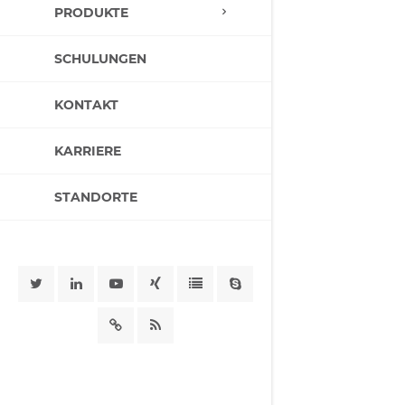
PRODUKTE
SCHULUNGEN
KONTAKT
KARRIERE
STANDORTE