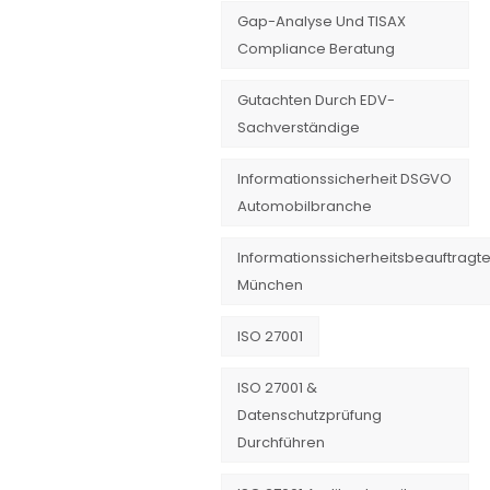
Gap-Analyse Und TISAX
Compliance Beratung
Gutachten Durch EDV-
Sachverständige
Informationssicherheit DSGVO
Automobilbranche
Informationssicherheitsbeauftragte
München
ISO 27001
ISO 27001 &
Datenschutzprüfung
Durchführen