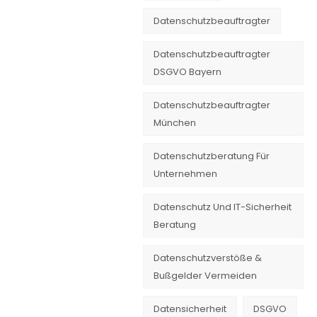
Datenschutzbeauftragter
Datenschutzbeauftragter
DSGVO Bayern
Datenschutzbeauftragter
München
Datenschutzberatung Für
Unternehmen
Datenschutz Und IT-Sicherheit
Beratung
Datenschutzverstöße &
Bußgelder Vermeiden
Datensicherheit
DSGVO