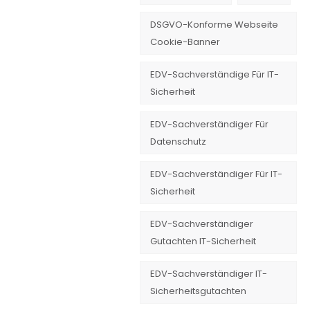
DSGVO-Konforme Webseite
Cookie-Banner
EDV-Sachverständige Für IT-
Sicherheit
EDV-Sachverständiger Für
Datenschutz
EDV-Sachverständiger Für IT-
Sicherheit
EDV-Sachverständiger
Gutachten IT-Sicherheit
EDV-Sachverständiger IT-
Sicherheitsgutachten