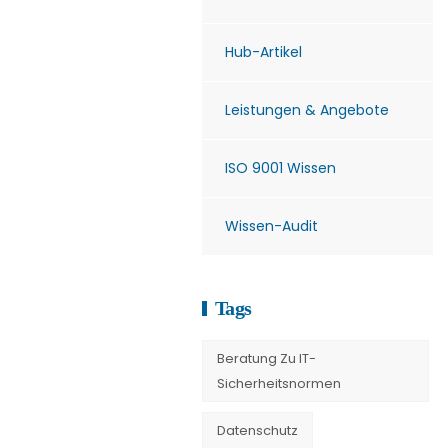
Hub-Artikel
Leistungen & Angebote
ISO 9001 Wissen
Wissen-Audit
Tags
Beratung Zu IT-
Sicherheitsnormen
Datenschutz