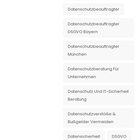
Datenschutzbeauftragter
Datenschutzbeauftragter
DSGVO Bayern
Datenschutzbeauftragter
München
Datenschutzberatung Für
Unternehmen
Datenschutz Und IT-Sicherheit
Beratung
Datenschutzverstöße &
Bußgelder Vermeiden
Datensicherheit
DSGVO