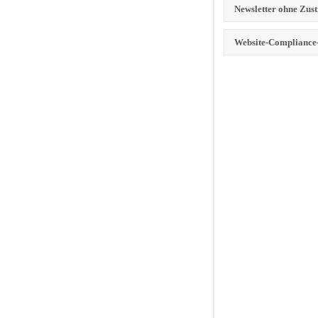
Newsletter ohne Zu
Website-Complianc