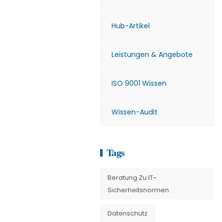
Hub-Artikel
Leistungen & Angebote
ISO 9001 Wissen
Wissen-Audit
Tags
Beratung Zu IT-
Sicherheitsnormen
Datenschutz