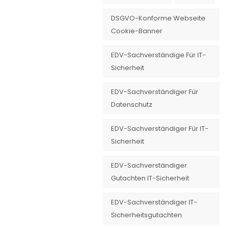
DSGVO-Konforme Webseite
Cookie-Banner
EDV-Sachverständige Für IT-
Sicherheit
EDV-Sachverständiger Für
Datenschutz
EDV-Sachverständiger Für IT-
Sicherheit
EDV-Sachverständiger
Gutachten IT-Sicherheit
EDV-Sachverständiger IT-
Sicherheitsgutachten