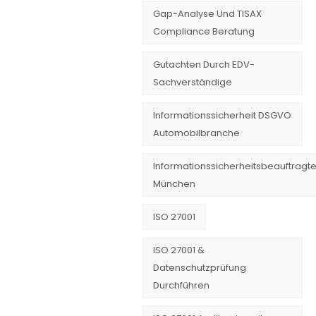
Gap-Analyse Und TISAX
Compliance Beratung
Gutachten Durch EDV-
Sachverständige
Informationssicherheit DSGVO
Automobilbranche
Informationssicherheitsbeauftragte
München
ISO 27001
ISO 27001 &
Datenschutzprüfung
Durchführen