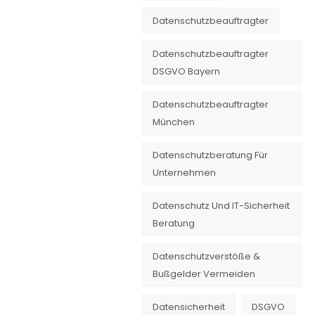
Datenschutzbeauftragter
Datenschutzbeauftragter
DSGVO Bayern
Datenschutzbeauftragter
München
Datenschutzberatung Für
Unternehmen
Datenschutz Und IT-Sicherheit
Beratung
Datenschutzverstöße &
Bußgelder Vermeiden
Datensicherheit
DSGVO