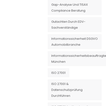
Gap-Analyse Und TISAX
Compliance Beratung
Gutachten Durch EDV-
Sachverständige
Informationssicherheit DSGVO
Automobilbranche
Informationssicherheitsbeauftragte
München
ISO 27001
ISO 27001 &
Datenschutzprüfung
Durchführen