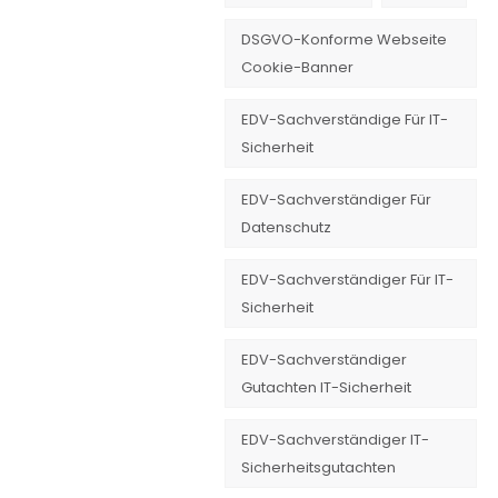
DSGVO-Konforme Webseite
Cookie-Banner
EDV-Sachverständige Für IT-
Sicherheit
EDV-Sachverständiger Für
Datenschutz
EDV-Sachverständiger Für IT-
Sicherheit
EDV-Sachverständiger
Gutachten IT-Sicherheit
EDV-Sachverständiger IT-
Sicherheitsgutachten