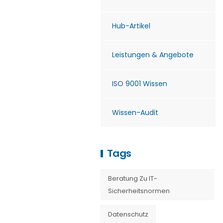
Hub-Artikel
Leistungen & Angebote
ISO 9001 Wissen
Wissen-Audit
Tags
Beratung Zu IT-
Sicherheitsnormen
Datenschutz