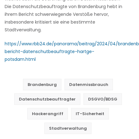
Die Datenschutzbeauftragte von Brandenburg hebt in
ihrem Bericht schwerwiegende Verstöße hervor,
insbesondere kritisiert sie eine bestimmte
Stadtverwaltung.
https://www.rbb24.de/panorama/beitrag/2024/04/brandenb
bericht-datenschutbeauftragte-hartge-
potsdam.html
Brandenburg
Datenmissbrauch
Datenschutzbeauftragter
DSGVO/BDSG
Hackerangriff
IT-Sicherheit
Stadtverwaltung