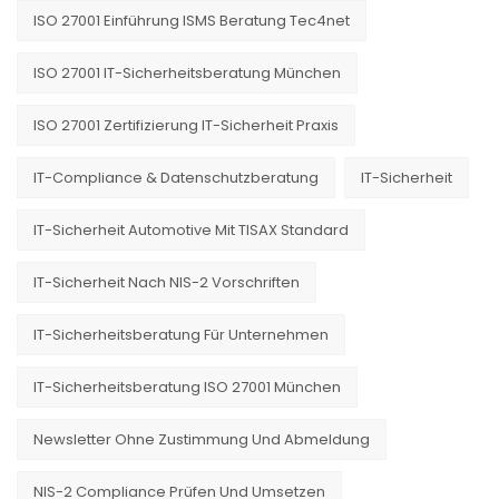
ISO 27001 Einführung ISMS Beratung Tec4net
ISO 27001 IT-Sicherheitsberatung München
ISO 27001 Zertifizierung IT-Sicherheit Praxis
IT-Compliance & Datenschutzberatung
IT-Sicherheit
IT-Sicherheit Automotive Mit TISAX Standard
IT-Sicherheit Nach NIS-2 Vorschriften
IT-Sicherheitsberatung Für Unternehmen
IT-Sicherheitsberatung ISO 27001 München
Newsletter Ohne Zustimmung Und Abmeldung
NIS-2 Compliance Prüfen Und Umsetzen