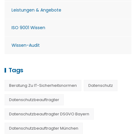
Leistungen & Angebote
ISO 9001 Wissen
Wissen-Audit
Tags
Beratung Zu IT-Sicherheitsnormen
Datenschutz
Datenschutzbeauftragter
Datenschutzbeauftragter DSGVO Bayern
Datenschutzbeauftragter München