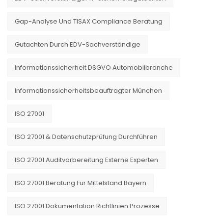
Gap-Analyse Und TISAX Compliance Beratung
Gutachten Durch EDV-Sachverständige
Informationssicherheit DSGVO Automobilbranche
Informationssicherheitsbeauftragter München
ISO 27001
ISO 27001 & Datenschutzprüfung Durchführen
ISO 27001 Auditvorbereitung Externe Experten
ISO 27001 Beratung Für Mittelstand Bayern
ISO 27001 Dokumentation Richtlinien Prozesse