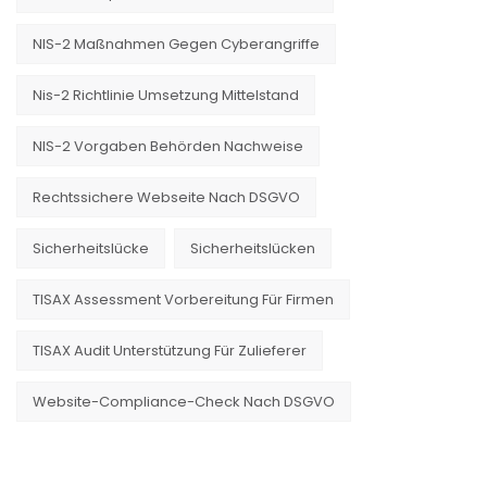
NIS-2 Maßnahmen Gegen Cyberangriffe
Nis-2 Richtlinie Umsetzung Mittelstand
NIS-2 Vorgaben Behörden Nachweise
Rechtssichere Webseite Nach DSGVO
Sicherheitslücke
Sicherheitslücken
TISAX Assessment Vorbereitung Für Firmen
TISAX Audit Unterstützung Für Zulieferer
Website-Compliance-Check Nach DSGVO