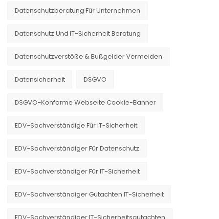
Datenschutzberatung Für Unternehmen
Datenschutz Und IT-Sicherheit Beratung
Datenschutzverstöße & Bußgelder Vermeiden
Datensicherheit
DSGVO
DSGVO-Konforme Webseite Cookie-Banner
EDV-Sachverständige Für IT-Sicherheit
EDV-Sachverständiger Für Datenschutz
EDV-Sachverständiger Für IT-Sicherheit
EDV-Sachverständiger Gutachten IT-Sicherheit
EDV-Sachverständiger IT-Sicherheitsgutachten