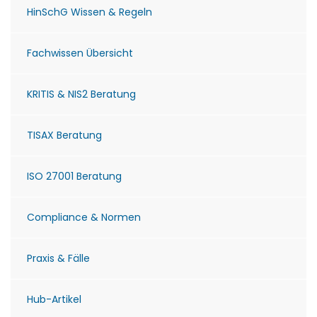
HinSchG Wissen & Regeln
Fachwissen Übersicht
KRITIS & NIS2 Beratung
TISAX Beratung
ISO 27001 Beratung
Compliance & Normen
Praxis & Fälle
Hub-Artikel