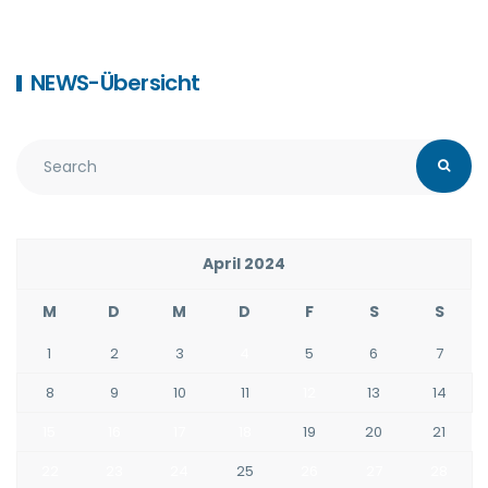
NEWS-Übersicht
April 2024
M
D
M
D
F
S
S
1
2
3
4
5
6
7
8
9
10
11
12
13
14
15
16
17
18
19
20
21
22
23
24
25
26
27
28