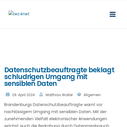
Datenschutzbeauftragte beklagt
schludrigen Umgang mit
sensiblen Daten
29. April 2024
Matthias Walter
Allgemein
Brandenburgs Datenschutzbeauftragte warnt vor
nachlässigem Umgang mit sensiblen Daten. Mit der
zunehmenden Vielfalt elektronischer Anwendungen
wächst auch die Bedrohung durch Datenmissbrauch.