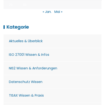
29
30
« Jan.
Mai »
Kategorie
Aktuelles & Überblick
ISO 27001 Wissen & Infos
NIS2 Wissen & Anforderungen
Datenschutz Wissen
TISAX Wissen & Praxis