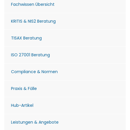
Fachwissen Übersicht
KRITIS & NIS2 Beratung
TISAX Beratung
ISO 27001 Beratung
Compliance & Normen
Praxis & Fälle
Hub-Artikel
Leistungen & Angebote