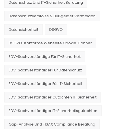
Datenschutz Und IT-Sicherheit Beratung
Datenschutzverstöße & Bußgelder Vermeiden
Datensicherheit
DSGVO
DSGVO-Konforme Webseite Cookie-Banner
EDV-Sachverständige Für IT-Sicherheit
EDV-Sachverständiger Für Datenschutz
EDV-Sachverständiger Für IT-Sicherheit
EDV-Sachverständiger Gutachten IT-Sicherheit
EDV-Sachverständiger IT-Sicherheitsgutachten
Gap-Analyse Und TISAX Compliance Beratung