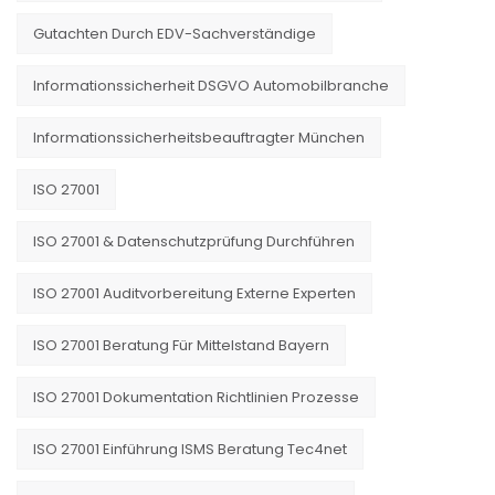
Gutachten Durch EDV-Sachverständige
Informationssicherheit DSGVO Automobilbranche
Informationssicherheitsbeauftragter München
ISO 27001
ISO 27001 & Datenschutzprüfung Durchführen
ISO 27001 Auditvorbereitung Externe Experten
ISO 27001 Beratung Für Mittelstand Bayern
ISO 27001 Dokumentation Richtlinien Prozesse
ISO 27001 Einführung ISMS Beratung Tec4net