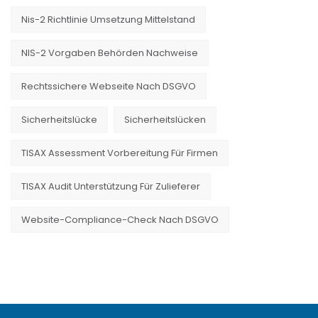
Nis-2 Richtlinie Umsetzung Mittelstand
NIS-2 Vorgaben Behörden Nachweise
Rechtssichere Webseite Nach DSGVO
Sicherheitslücke
Sicherheitslücken
TISAX Assessment Vorbereitung Für Firmen
TISAX Audit Unterstützung Für Zulieferer
Website-Compliance-Check Nach DSGVO