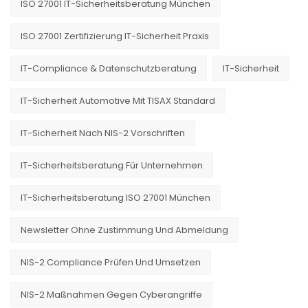
ISO 27001 IT-Sicherheitsberatung München
ISO 27001 Zertifizierung IT-Sicherheit Praxis
IT-Compliance & Datenschutzberatung
IT-Sicherheit
IT-Sicherheit Automotive Mit TISAX Standard
IT-Sicherheit Nach NIS-2 Vorschriften
IT-Sicherheitsberatung Für Unternehmen
IT-Sicherheitsberatung ISO 27001 München
Newsletter Ohne Zustimmung Und Abmeldung
NIS-2 Compliance Prüfen Und Umsetzen
NIS-2 Maßnahmen Gegen Cyberangriffe