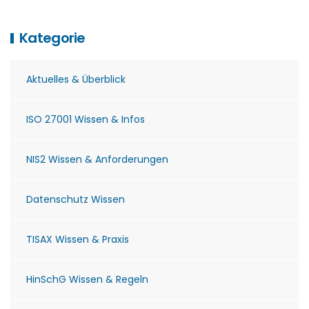
Kategorie
Aktuelles & Überblick
ISO 27001 Wissen & Infos
NIS2 Wissen & Anforderungen
Datenschutz Wissen
TISAX Wissen & Praxis
HinSchG Wissen & Regeln