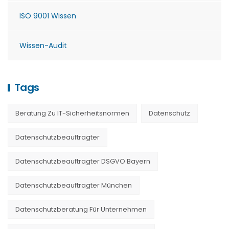
ISO 9001 Wissen
Wissen-Audit
Tags
Beratung Zu IT-Sicherheitsnormen
Datenschutz
Datenschutzbeauftragter
Datenschutzbeauftragter DSGVO Bayern
Datenschutzbeauftragter München
Datenschutzberatung Für Unternehmen