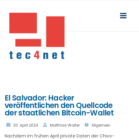
El Salvador: Hacker
veröffentlichen den Quellcode
der staatlichen Bitcoin-Wallet
30. April 2024
Matthias Walter
Allgemein
Nachdem im frühen April private Daten der Chivo-