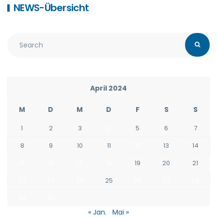
NEWS-Übersicht
April 2024
M
D
M
D
F
S
S
1
2
3
4
5
6
7
8
9
10
11
12
13
14
15
16
17
18
19
20
21
22
23
24
25
26
27
28
29
30
« Jan.
Mai »