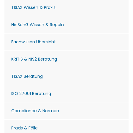
TISAX Wissen & Praxis
HinSchG Wissen & Regeln
Fachwissen Übersicht
KRITIS & NIS2 Beratung
TISAX Beratung
ISO 27001 Beratung
Compliance & Normen
Praxis & Fälle