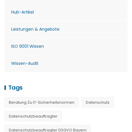
Hub-Artikel
Leistungen & Angebote
ISO 9001 Wissen
Wissen-Audit
Tags
Beratung Zu IT-Sicherheitsnormen
Datenschutz
Datenschutzbeauftragter
Datenschutzbeauftragter DSGVO Bayern