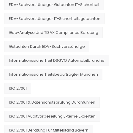
EDV-Sachverständiger Gutachten IT-Sicherheit
EDV-Sachverständiger IT-Sicherheitsgutachten
Gap-Analyse Und TISAX Compliance Beratung
Gutachten Durch EDV-Sachverständige
Informationssicherheit DSGVO Automobilbranche
Informationssicherheitsbeauftragter München
ISO 27001
ISO 27001 & Datenschutzprüfung Durchführen
ISO 27001 Auditvorbereitung Externe Experten
ISO 27001 Beratung Für Mittelstand Bayern