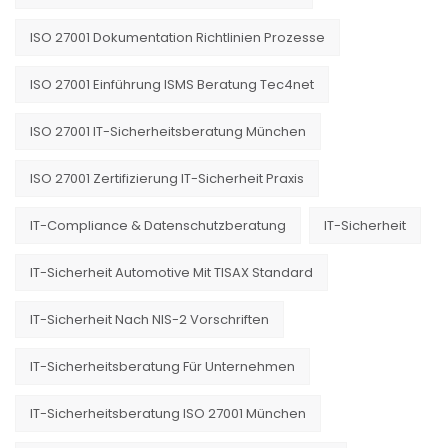
ISO 27001 Dokumentation Richtlinien Prozesse
ISO 27001 Einführung ISMS Beratung Tec4net
ISO 27001 IT-Sicherheitsberatung München
ISO 27001 Zertifizierung IT-Sicherheit Praxis
IT-Compliance & Datenschutzberatung
IT-Sicherheit
IT-Sicherheit Automotive Mit TISAX Standard
IT-Sicherheit Nach NIS-2 Vorschriften
IT-Sicherheitsberatung Für Unternehmen
IT-Sicherheitsberatung ISO 27001 München