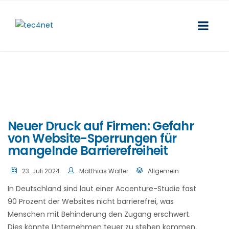
Neuer Druck auf Firmen: Gefahr
von Website-Sperrungen für
mangelnde Barrierefreiheit
23. Juli 2024
Matthias Walter
Allgemein
In Deutschland sind laut einer Accenture-Studie fast
90 Prozent der Websites nicht barrierefrei, was
Menschen mit Behinderung den Zugang erschwert.
Dies könnte Unternehmen teuer zu stehen kommen,