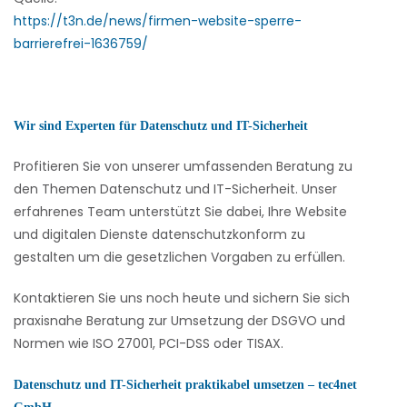
https://t3n.de/news/firmen-website-sperre-
barrierefrei-1636759/
Wir sind Experten für Datenschutz und IT-Sicherheit
Profitieren Sie von unserer umfassenden Beratung zu
den Themen Datenschutz und IT-Sicherheit. Unser
erfahrenes Team unterstützt Sie dabei, Ihre Website
und digitalen Dienste datenschutzkonform zu
gestalten um die gesetzlichen Vorgaben zu erfüllen.
Kontaktieren Sie uns noch heute und sichern Sie sich
praxisnahe Beratung zur Umsetzung der DSGVO und
Normen wie ISO 27001, PCI-DSS oder TISAX.
Datenschutz und IT-Sicherheit praktikabel umsetzen – tec4net