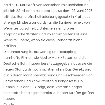
da die EU-Kaufkraft von Menschen mit Behinderung
jährlich 2,3 Billionen Euro beträgt. Ab dem 28. Juni 2025
tritt das Barrierefreiheitsstärkungsgesetz in Kraft, das
strenge Mindeststandards für die Barrierefreiheit von
Websites vorschreibt. Unternehmen drohen
empfindliche Strafen und im schlimmsten Fall eine
Website-Sperre, wenn sie diese Standards nicht
erfüllen.
Die Umsetzung ist aufwendig und kostspielig;
namhafte Firmen wie Media-Markt-Saturn und die
Deutsche Bahn haben bereits zugegeben, dass sie die
neuen Standards noch nicht erfüllen. Das Gesetz wird
auch durch Marktüberwachung und Beschwerden von
Betroffenen und Konkurrenten durchgesetzt. Ein
Beispiel aus den USA zeigt, dass Verstöße gegen
Barrierefreiheitsregeln bereits zu hohen Strafen geführt
haben.
Quelle: