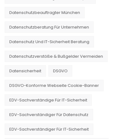
Datenschutzbeauftragter München
Datenschutzberatung Für Unternehmen
Datenschutz Und IT-Sicherheit Beratung
Datenschutzverstöße & Bußgelder Vermeiden
Datensicherheit
DSGVO
DSGVO-Konforme Webseite Cookie-Banner
EDV-Sachverständige Für IT-Sicherheit
EDV-Sachverständiger Für Datenschutz
EDV-Sachverständiger Für IT-Sicherheit