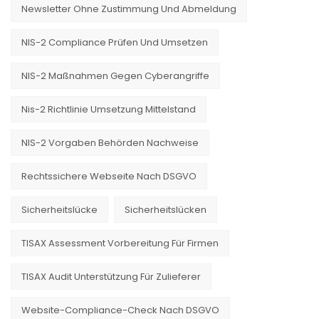
Newsletter Ohne Zustimmung Und Abmeldung
NIS-2 Compliance Prüfen Und Umsetzen
NIS-2 Maßnahmen Gegen Cyberangriffe
Nis-2 Richtlinie Umsetzung Mittelstand
NIS-2 Vorgaben Behörden Nachweise
Rechtssichere Webseite Nach DSGVO
Sicherheitslücke
Sicherheitslücken
TISAX Assessment Vorbereitung Für Firmen
TISAX Audit Unterstützung Für Zulieferer
Website-Compliance-Check Nach DSGVO