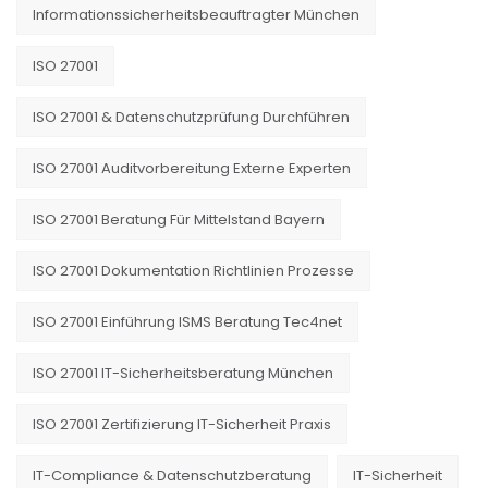
Informationssicherheitsbeauftragter München
ISO 27001
ISO 27001 & Datenschutzprüfung Durchführen
ISO 27001 Auditvorbereitung Externe Experten
ISO 27001 Beratung Für Mittelstand Bayern
ISO 27001 Dokumentation Richtlinien Prozesse
ISO 27001 Einführung ISMS Beratung Tec4net
ISO 27001 IT-Sicherheitsberatung München
ISO 27001 Zertifizierung IT-Sicherheit Praxis
IT-Compliance & Datenschutzberatung
IT-Sicherheit