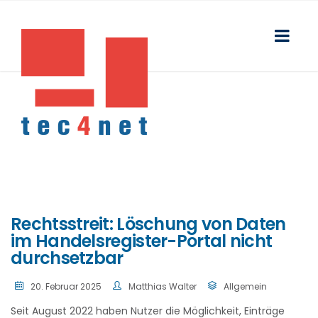
Rechtsstreit: Löschung von Daten
im Handelsregister-Portal nicht
durchsetzbar
20. Februar 2025
Matthias Walter
Allgemein
Seit August 2022 haben Nutzer die Möglichkeit, Einträge