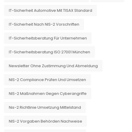
IT-Sicherheit Automotive Mit TISAX Standard
IT-Sicherheit Nach NIS-2 Vorschriften
IT-Sicherheitsberatung Für Unternehmen
IT-Sicherheitsberatung ISO 27001 München
Newsletter Ohne Zustimmung Und Abmeldung
NIS-2 Compliance Prüfen Und Umsetzen
NIS-2 Maßnahmen Gegen Cyberangriffe
Nis-2 Richtlinie Umsetzung Mittelstand
NIS-2 Vorgaben Behörden Nachweise