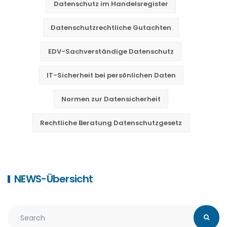
Datenschutz im Handelsregister
Datenschutzrechtliche Gutachten
EDV-Sachverständige Datenschutz
IT-Sicherheit bei persönlichen Daten
Normen zur Datensicherheit
Rechtliche Beratung Datenschutzgesetz
NEWS-Übersicht