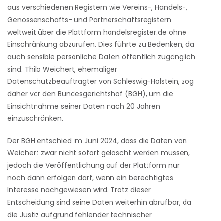
aus verschiedenen Registern wie Vereins-, Handels-,
Genossenschafts- und Partnerschaftsregistern
weltweit über die Plattform handelsregister.de ohne
Einschränkung abzurufen. Dies führte zu Bedenken, da
auch sensible persönliche Daten öffentlich zugänglich
sind. Thilo Weichert, ehemaliger
Datenschutzbeauftragter von Schleswig-Holstein, zog
daher vor den Bundesgerichtshof (BGH), um die
Einsichtnahme seiner Daten nach 20 Jahren
einzuschränken.
Der BGH entschied im Juni 2024, dass die Daten von
Weichert zwar nicht sofort gelöscht werden müssen,
jedoch die Veröffentlichung auf der Plattform nur
noch dann erfolgen darf, wenn ein berechtigtes
Interesse nachgewiesen wird. Trotz dieser
Entscheidung sind seine Daten weiterhin abrufbar, da
die Justiz aufgrund fehlender technischer