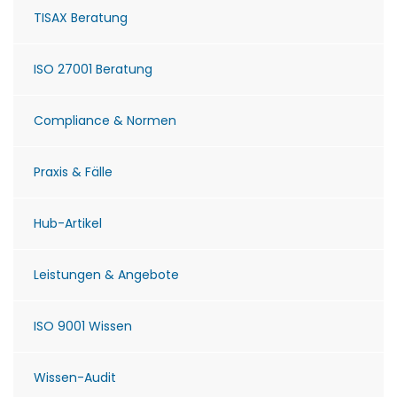
TISAX Beratung
ISO 27001 Beratung
Compliance & Normen
Praxis & Fälle
Hub-Artikel
Leistungen & Angebote
ISO 9001 Wissen
Wissen-Audit