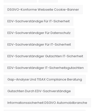
DSGVO-Konforme Webseite Cookie-Banner
EDV-Sachverständige Für IT-Sicherheit
EDV-Sachverständiger Für Datenschutz
EDV-Sachverständiger Für IT-Sicherheit
EDV-Sachverständiger Gutachten IT-Sicherheit
EDV-Sachverständiger IT-Sicherheitsgutachten
Gap-Analyse Und TISAX Compliance Beratung
Gutachten Durch EDV-Sachverständige
Informationssicherheit DSGVO Automobilbranche