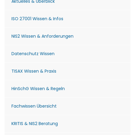
Aktuelles & Überblick
ISO 27001 Wissen & Infos
NIS2 Wissen & Anforderungen
Datenschutz Wissen
TISAX Wissen & Praxis
HinSchG Wissen & Regeln
Fachwissen Übersicht
KRITIS & NIS2 Beratung