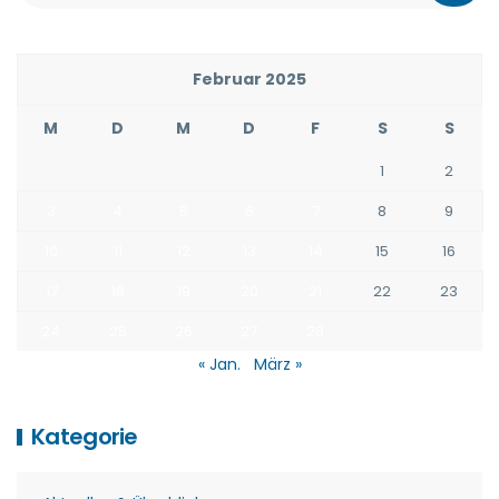
Februar 2025
M
D
M
D
F
S
S
1
2
3
4
5
6
7
8
9
10
11
12
13
14
15
16
17
18
19
20
21
22
23
24
25
26
27
28
« Jan.
März »
Kategorie