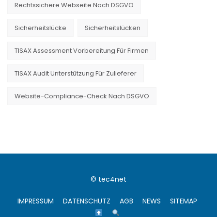
Rechtssichere Webseite Nach DSGVO
Sicherheitslücke
Sicherheitslücken
TISAX Assessment Vorbereitung Für Firmen
TISAX Audit Unterstützung Für Zulieferer
Website-Compliance-Check Nach DSGVO
© tec4net
IMPRESSUM
DATENSCHUTZ
AGB
NEWS
SITEMAP