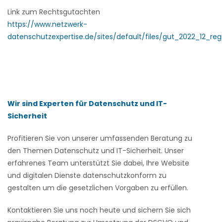
Link zum Rechtsgutachten
https://www.netzwerk-
datenschutzexpertise.de/sites/default/files/gut_2022_12_reg
Wir sind Experten für Datenschutz und IT-
Sicherheit
Profitieren Sie von unserer umfassenden Beratung zu
den Themen Datenschutz und IT-Sicherheit. Unser
erfahrenes Team unterstützt Sie dabei, Ihre Website
und digitalen Dienste datenschutzkonform zu
gestalten um die gesetzlichen Vorgaben zu erfüllen.
Kontaktieren Sie uns noch heute und sichern Sie sich