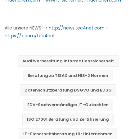
Alle unsere NEWS ->
http://news.tec4net.com
–
https://x.com/tec4net
Auditvorbereitung Informationssicherheit
Beratung zu TISAX und NIS-2 Normen
Datenschutzberatung DSGVO und BDSG
EDV-Sachverständiger IT-Gutachten
ISO 27001 Beratung und Zertifizierung
IT-Sicherheitsberatung für Unternehmen