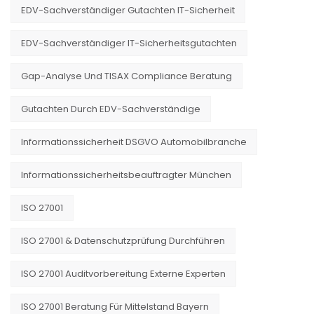
EDV-Sachverständiger Gutachten IT-Sicherheit
EDV-Sachverständiger IT-Sicherheitsgutachten
Gap-Analyse Und TISAX Compliance Beratung
Gutachten Durch EDV-Sachverständige
Informationssicherheit DSGVO Automobilbranche
Informationssicherheitsbeauftragter München
ISO 27001
ISO 27001 & Datenschutzprüfung Durchführen
ISO 27001 Auditvorbereitung Externe Experten
ISO 27001 Beratung Für Mittelstand Bayern