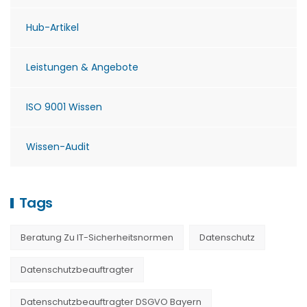
Hub-Artikel
Leistungen & Angebote
ISO 9001 Wissen
Wissen-Audit
Tags
Beratung Zu IT-Sicherheitsnormen
Datenschutz
Datenschutzbeauftragter
Datenschutzbeauftragter DSGVO Bayern