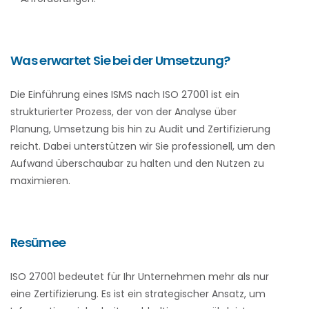
Was erwartet Sie bei der Umsetzung?
Die Einführung eines ISMS nach ISO 27001 ist ein
strukturierter Prozess, der von der Analyse über
Planung, Umsetzung bis hin zu Audit und Zertifizierung
reicht. Dabei unterstützen wir Sie professionell, um den
Aufwand überschaubar zu halten und den Nutzen zu
maximieren.
Resümee
ISO 27001 bedeutet für Ihr Unternehmen mehr als nur
eine Zertifizierung. Es ist ein strategischer Ansatz, um