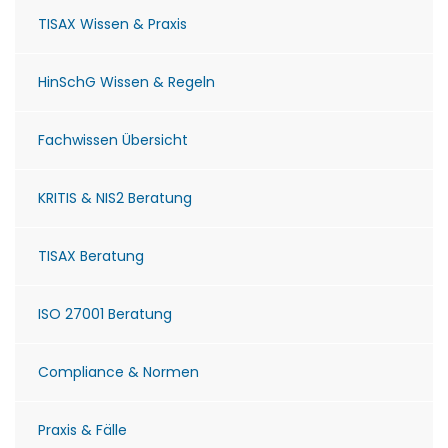
TISAX Wissen & Praxis
HinSchG Wissen & Regeln
Fachwissen Übersicht
KRITIS & NIS2 Beratung
TISAX Beratung
ISO 27001 Beratung
Compliance & Normen
Praxis & Fälle