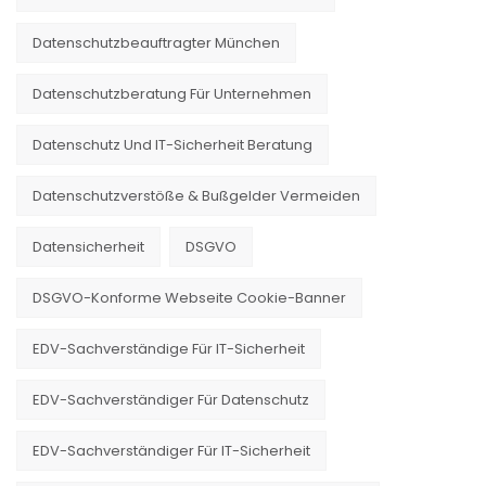
Datenschutzbeauftragter München
Datenschutzberatung Für Unternehmen
Datenschutz Und IT-Sicherheit Beratung
Datenschutzverstöße & Bußgelder Vermeiden
Datensicherheit
DSGVO
DSGVO-Konforme Webseite Cookie-Banner
EDV-Sachverständige Für IT-Sicherheit
EDV-Sachverständiger Für Datenschutz
EDV-Sachverständiger Für IT-Sicherheit