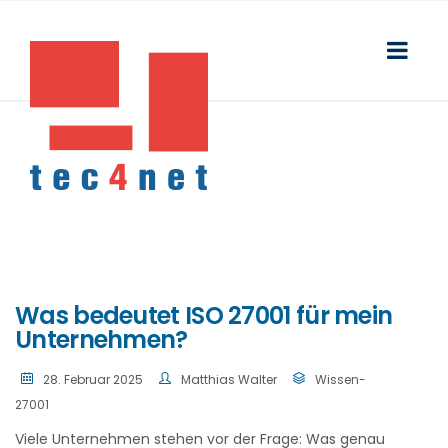
Was bedeutet ISO 27001 für mein
Unternehmen?
28. Februar 2025
Matthias Walter
Wissen-
27001
Viele Unternehmen stehen vor der Frage: Was genau