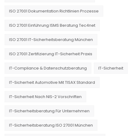
ISO 27001 Dokumentation Richtlinien Prozesse
ISO 27001 Einführung ISMS Beratung Tec4net
ISO 27001 IT-Sicherheitsberatung München
ISO 27001 Zertifizierung IT-Sicherheit Praxis
IT-Compliance & Datenschutzberatung
IT-Sicherheit
IT-Sicherheit Automotive Mit TISAX Standard
IT-Sicherheit Nach NIS-2 Vorschriften
IT-Sicherheitsberatung Für Unternehmen
IT-Sicherheitsberatung ISO 27001 München