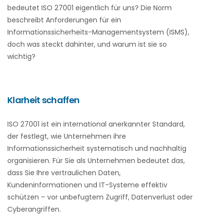
bedeutet ISO 27001 eigentlich für uns? Die Norm
beschreibt Anforderungen für ein
Informationssicherheits-Managementsystem (ISMS),
doch was steckt dahinter, und warum ist sie so
wichtig?
Klarheit schaffen
ISO 27001 ist ein international anerkannter Standard,
der festlegt, wie Unternehmen ihre
Informationssicherheit systematisch und nachhaltig
organisieren. Für Sie als Unternehmen bedeutet das,
dass Sie Ihre vertraulichen Daten,
Kundeninformationen und IT-Systeme effektiv
schützen – vor unbefugtem Zugriff, Datenverlust oder
Cyberangriffen.