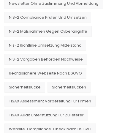
Newsletter Ohne Zustimmung Und Abmeldung
NIS-2 Compliance Prüfen Und Umsetzen
NIS-2 Maßnahmen Gegen Cyberangriffe
Nis-2 Richtlinie Umsetzung Mittelstand
NIS-2 Vorgaben Behörden Nachweise
Rechtssichere Webseite Nach DSGVO
Sicherheitslücke
Sicherheitslücken
TISAX Assessment Vorbereitung Für Firmen
TISAX Audit Unterstützung Für Zulieferer
Website-Compliance-Check Nach DSGVO