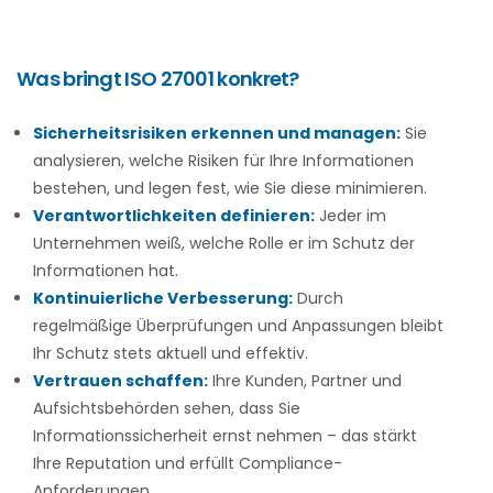
Was bringt ISO 27001 konkret?
Sicherheitsrisiken erkennen und managen:
Sie
analysieren, welche Risiken für Ihre Informationen
bestehen, und legen fest, wie Sie diese minimieren.
Verantwortlichkeiten definieren:
Jeder im
Unternehmen weiß, welche Rolle er im Schutz der
Informationen hat.
Kontinuierliche Verbesserung:
Durch
regelmäßige Überprüfungen und Anpassungen bleibt
Ihr Schutz stets aktuell und effektiv.
Vertrauen schaffen:
Ihre Kunden, Partner und
Aufsichtsbehörden sehen, dass Sie
Informationssicherheit ernst nehmen – das stärkt
Ihre Reputation und erfüllt Compliance-
Anforderungen.