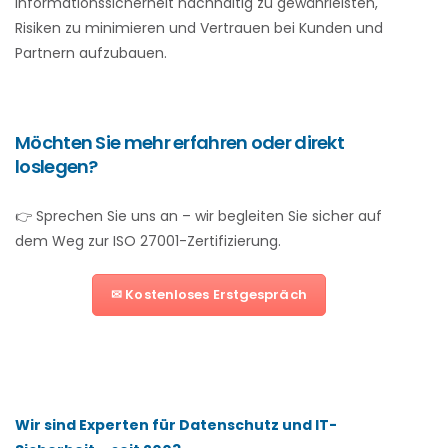
Informationssicherheit nachhaltig zu gewährleisten,
Risiken zu minimieren und Vertrauen bei Kunden und
Partnern aufzubauen.
Möchten Sie mehr erfahren oder direkt
loslegen?
👉 Sprechen Sie uns an – wir begleiten Sie sicher auf
dem Weg zur ISO 27001-Zertifizierung.
✉ Kostenloses Erstgespräch
Wir sind Experten für Datenschutz und IT-