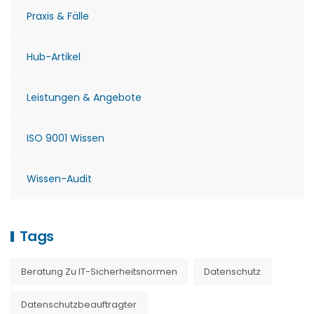
Praxis & Fälle
Hub-Artikel
Leistungen & Angebote
ISO 9001 Wissen
Wissen-Audit
Tags
Beratung Zu IT-Sicherheitsnormen
Datenschutz
Datenschutzbeauftragter