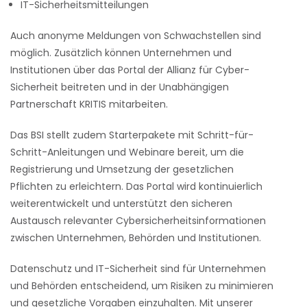
IT-Sicherheitsmitteilungen
Auch anonyme Meldungen von Schwachstellen sind
möglich. Zusätzlich können Unternehmen und
Institutionen über das Portal der Allianz für Cyber-
Sicherheit beitreten und in der Unabhängigen
Partnerschaft KRITIS mitarbeiten.
Das BSI stellt zudem Starterpakete mit Schritt-für-
Schritt-Anleitungen und Webinare bereit, um die
Registrierung und Umsetzung der gesetzlichen
Pflichten zu erleichtern. Das Portal wird kontinuierlich
weiterentwickelt und unterstützt den sicheren
Austausch relevanter Cybersicherheitsinformationen
zwischen Unternehmen, Behörden und Institutionen.
Datenschutz und IT-Sicherheit sind für Unternehmen
und Behörden entscheidend, um Risiken zu minimieren
und gesetzliche Vorgaben einzuhalten. Mit unserer