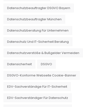
Datenschutzbeauftragter DSGVO Bayern
Datenschutzbeauftragter München
Datenschutzberatung Für Unternehmen
Datenschutz Und IT-Sicherheit Beratung
Datenschutzverstöße & Bußgelder Vermeiden
Datensicherheit
DSGVO
DSGVO-Konforme Webseite Cookie-Banner
EDV-Sachverständige Für IT-Sicherheit
EDV-Sachverständiger Für Datenschutz