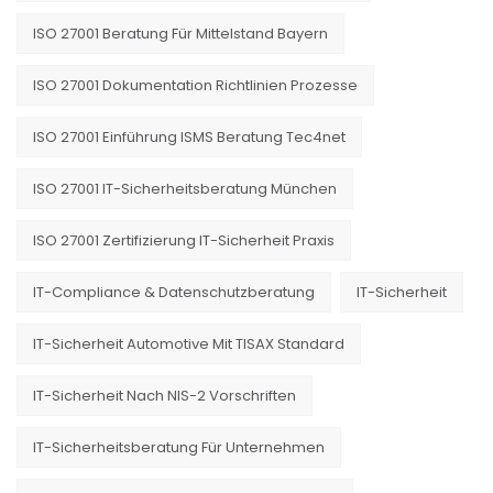
ISO 27001 Beratung Für Mittelstand Bayern
ISO 27001 Dokumentation Richtlinien Prozesse
ISO 27001 Einführung ISMS Beratung Tec4net
ISO 27001 IT-Sicherheitsberatung München
ISO 27001 Zertifizierung IT-Sicherheit Praxis
IT-Compliance & Datenschutzberatung
IT-Sicherheit
IT-Sicherheit Automotive Mit TISAX Standard
IT-Sicherheit Nach NIS-2 Vorschriften
IT-Sicherheitsberatung Für Unternehmen