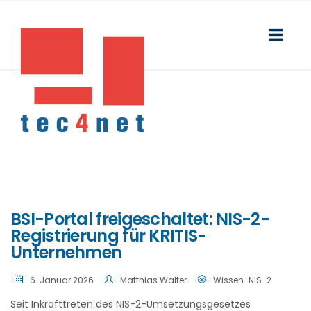
BSI-Portal freigeschaltet: NIS-2-
Registrierung für KRITIS-
Unternehmen
6. Januar 2026
Matthias Walter
Wissen-NIS-2
Seit Inkrafttreten des NIS-2-Umsetzungsgesetzes