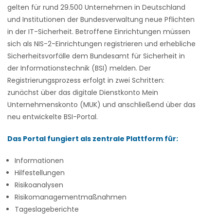
gelten für rund 29.500 Unternehmen in Deutschland
und Institutionen der Bundesverwaltung neue Pflichten
in der IT-Sicherheit. Betroffene Einrichtungen müssen
sich als NIS-2-Einrichtungen registrieren und erhebliche
Sicherheitsvorfälle dem Bundesamt für Sicherheit in
der Informationstechnik (BSI) melden. Der
Registrierungsprozess erfolgt in zwei Schritten:
zunächst über das digitale Dienstkonto Mein
Unternehmenskonto (MUK) und anschließend über das
neu entwickelte BSI-Portal.
Das Portal fungiert als zentrale Plattform für:
Informationen
Hilfestellungen
Risikoanalysen
Risikomanagementmaßnahmen
Tageslageberichte