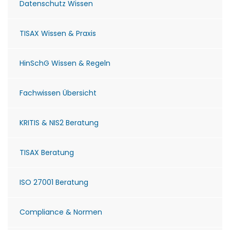
Datenschutz Wissen
TISAX Wissen & Praxis
HinSchG Wissen & Regeln
Fachwissen Übersicht
KRITIS & NIS2 Beratung
TISAX Beratung
ISO 27001 Beratung
Compliance & Normen