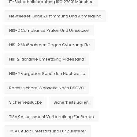
IT-Sicherheitsberatung ISO 27001 München
Newsletter Ohne Zustimmung Und Abmeldung
NIS-2 Compliance Prüfen Und Umsetzen
NIS-2 Maßnahmen Gegen Cyberangriffe
Nis-2 Richtlinie Umsetzung Mittelstand
NIS-2 Vorgaben Behörden Nachweise
Rechtssichere Webseite Nach DSGVO
Sicherheitslücke
Sicherheitslücken
TISAX Assessment Vorbereitung Für Firmen
TISAX Audit Unterstützung Für Zulieferer