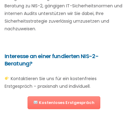
Beratung zu NIS-2, gängigen IT-Sicherheitsnormen und
internen Audits unterstützen wir Sie dabei, Ihre
Sicherheitsstrategie zuverlässig umzusetzen und
nachzuweisen.
Interesse an einer fundierten NIS-2-
Beratung?
Kontaktieren Sie uns für ein kostenfreies
Erstgespräch – praxisnah und individuell.
Kostenloses Erstgespräch