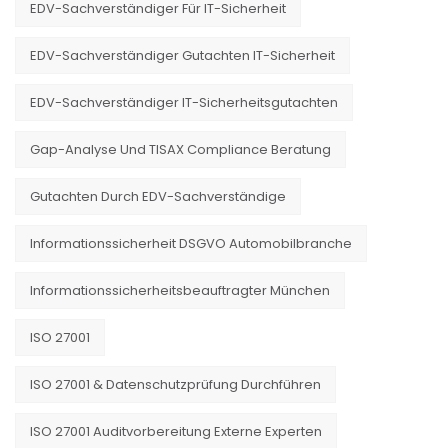
EDV-Sachverständiger Für IT-Sicherheit
EDV-Sachverständiger Gutachten IT-Sicherheit
EDV-Sachverständiger IT-Sicherheitsgutachten
Gap-Analyse Und TISAX Compliance Beratung
Gutachten Durch EDV-Sachverständige
Informationssicherheit DSGVO Automobilbranche
Informationssicherheitsbeauftragter München
ISO 27001
ISO 27001 & Datenschutzprüfung Durchführen
ISO 27001 Auditvorbereitung Externe Experten