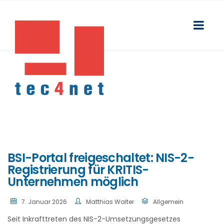
BSI-Portal freigeschaltet: NIS-2-
Registrierung für KRITIS-
Unternehmen möglich
7. Januar 2026
Matthias Walter
Allgemein
Seit Inkrafttreten des NIS-2-Umsetzungsgesetzes