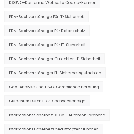
DSGVO-Konforme Webseite Cookie-Banner
EDV-Sachverständige Für IT-Sicherheit
EDV-Sachverständiger Für Datenschutz
EDV-Sachverständiger Für IT-Sicherheit
EDV-Sachverständiger Gutachten IT-Sicherheit
EDV-Sachverständiger IT-Sicherheitsgutachten
Gap-Analyse Und TISAX Compliance Beratung
Gutachten Durch EDV-Sachverständige
Informationssicherheit DSGVO Automobilbranche
Informationssicherheitsbeauftragter München