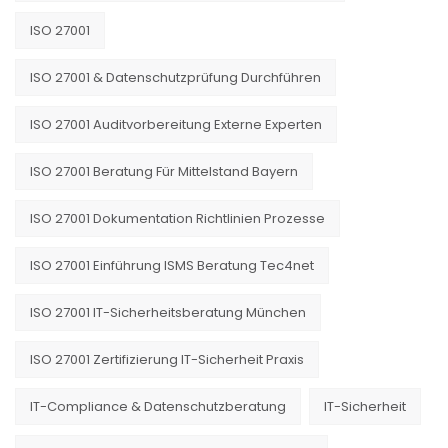
ISO 27001
ISO 27001 & Datenschutzprüfung Durchführen
ISO 27001 Auditvorbereitung Externe Experten
ISO 27001 Beratung Für Mittelstand Bayern
ISO 27001 Dokumentation Richtlinien Prozesse
ISO 27001 Einführung ISMS Beratung Tec4net
ISO 27001 IT-Sicherheitsberatung München
ISO 27001 Zertifizierung IT-Sicherheit Praxis
IT-Compliance & Datenschutzberatung
IT-Sicherheit