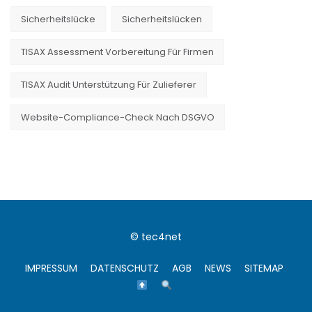
Sicherheitslücke
Sicherheitslücken
TISAX Assessment Vorbereitung Für Firmen
TISAX Audit Unterstützung Für Zulieferer
Website-Compliance-Check Nach DSGVO
© tec4net
IMPRESSUM
DATENSCHUTZ
AGB
NEWS
SITEMAP