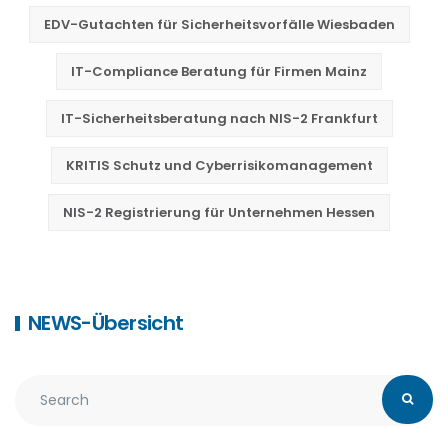
EDV-Gutachten für Sicherheitsvorfälle Wiesbaden
IT-Compliance Beratung für Firmen Mainz
IT-Sicherheitsberatung nach NIS-2 Frankfurt
KRITIS Schutz und Cyberrisikomanagement
NIS-2 Registrierung für Unternehmen Hessen
NEWS-Übersicht