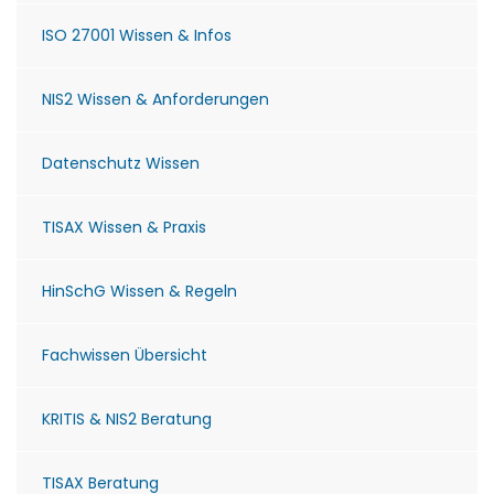
ISO 27001 Wissen & Infos
NIS2 Wissen & Anforderungen
Datenschutz Wissen
TISAX Wissen & Praxis
HinSchG Wissen & Regeln
Fachwissen Übersicht
KRITIS & NIS2 Beratung
TISAX Beratung