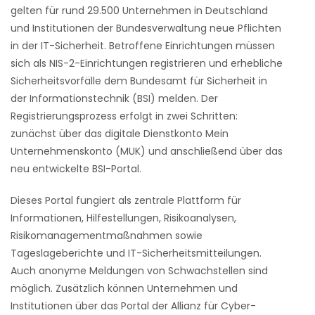
gelten für rund 29.500 Unternehmen in Deutschland
und Institutionen der Bundesverwaltung neue Pflichten
in der IT-Sicherheit. Betroffene Einrichtungen müssen
sich als NIS-2-Einrichtungen registrieren und erhebliche
Sicherheitsvorfälle dem Bundesamt für Sicherheit in
der Informationstechnik (BSI) melden. Der
Registrierungsprozess erfolgt in zwei Schritten:
zunächst über das digitale Dienstkonto Mein
Unternehmenskonto (MUK) und anschließend über das
neu entwickelte BSI-Portal.
Dieses Portal fungiert als zentrale Plattform für
Informationen, Hilfestellungen, Risikoanalysen,
Risikomanagementmaßnahmen sowie
Tageslageberichte und IT-Sicherheitsmitteilungen.
Auch anonyme Meldungen von Schwachstellen sind
möglich. Zusätzlich können Unternehmen und
Institutionen über das Portal der Allianz für Cyber-