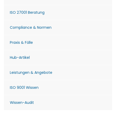
ISO 27001 Beratung
Compliance & Normen
Praxis & Fälle
Hub-Artikel
Leistungen & Angebote
ISO 9001 Wissen
Wissen-Audit