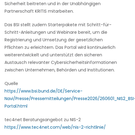
Sicherheit beitreten und in der Unabhängigen
Partnerschaft KRITIS mitarbeiten.
Das BSI stellt zudem Starterpakete mit Schritt-für-
Schritt-Anleitungen und Webinare bereit, um die
Registrierung und Umsetzung der gesetzlichen
Pflichten zu erleichtern. Das Portal wird kontinuierlich
weiterentwickelt und unterstützt den sicheren
Austausch relevanter Cybersicherheitsinformationen
zwischen Unternehmen, Behörden und Institutionen.
Quelle
https://www.bsi.bund.de/DE/Service-
Navi/Presse/Pressemitteilungen/Presse2026/260601_NIS2_BSI
Portal.html
tec4net Beratungsangebot zu NIS-2
https://www.tec4net.com/web/nis-2-richtlinie/