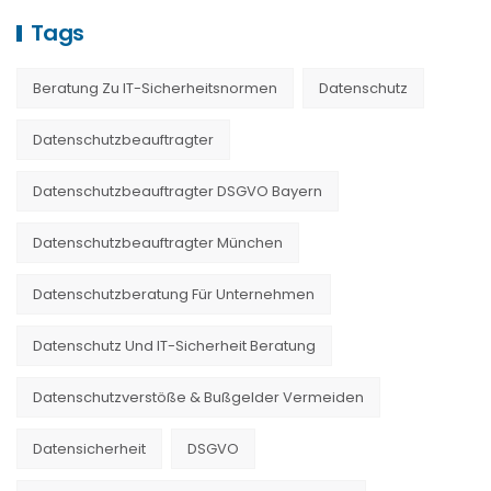
Tags
Beratung Zu IT-Sicherheitsnormen
Datenschutz
Datenschutzbeauftragter
Datenschutzbeauftragter DSGVO Bayern
Datenschutzbeauftragter München
Datenschutzberatung Für Unternehmen
Datenschutz Und IT-Sicherheit Beratung
Datenschutzverstöße & Bußgelder Vermeiden
Datensicherheit
DSGVO