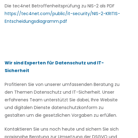
Die tec4net Betroffenheitsprüfung zu NIS-2 als PDF
https://tec4net.com/public/it-security/NIS-2-KRITIS-
Entscheidungsdiagramm.pdf
Wir sind Experten für Datenschutz und IT-
Sicherheit
Profitieren Sie von unserer umfassenden Beratung zu
den Themen Datenschutz und IT-Sicherheit. Unser
erfahrenes Team unterstützt Sie dabei, Ihre Website
und digitalen Dienste datenschutzkonform zu
gestalten um die gesetzlichen Vorgaben zu erfüllen.
Kontaktieren Sie uns noch heute und sichern Sie sich
praxisnahe Beratung zur Umsetzung der DSGVO und