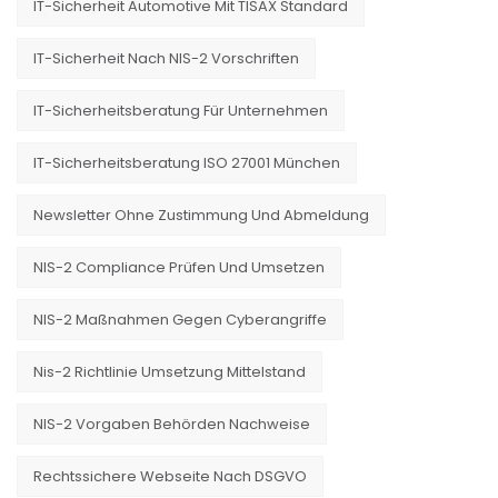
IT-Sicherheit Automotive Mit TISAX Standard
IT-Sicherheit Nach NIS-2 Vorschriften
IT-Sicherheitsberatung Für Unternehmen
IT-Sicherheitsberatung ISO 27001 München
Newsletter Ohne Zustimmung Und Abmeldung
NIS-2 Compliance Prüfen Und Umsetzen
NIS-2 Maßnahmen Gegen Cyberangriffe
Nis-2 Richtlinie Umsetzung Mittelstand
NIS-2 Vorgaben Behörden Nachweise
Rechtssichere Webseite Nach DSGVO