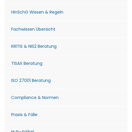
HinSchG Wissen & Regeln
Fachwissen Übersicht
KRITIS & NIS2 Beratung
TISAX Beratung
ISO 27001 Beratung
Compliance & Normen
Praxis & Fälle
Hub-Artikel