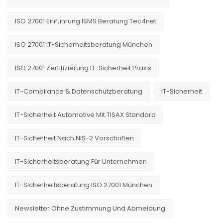
ISO 27001 Einführung ISMS Beratung Tec4net
ISO 27001 IT-Sicherheitsberatung München
ISO 27001 Zertifizierung IT-Sicherheit Praxis
IT-Compliance & Datenschutzberatung
IT-Sicherheit
IT-Sicherheit Automotive Mit TISAX Standard
IT-Sicherheit Nach NIS-2 Vorschriften
IT-Sicherheitsberatung Für Unternehmen
IT-Sicherheitsberatung ISO 27001 München
Newsletter Ohne Zustimmung Und Abmeldung