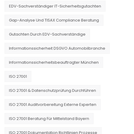
EDV-Sachverständiger IT-Sicherheitsgutachten
Gap-Analyse Und TISAX Compliance Beratung
Gutachten Durch EDV-Sachverständige
Informationssicherheit DSGVO Automobilbranche
Informationssicherheitsbeauftragter München
ISO 27001
ISO 27001 & Datenschutzprüfung Durchführen
ISO 27001 Auditvorbereitung Externe Experten
ISO 27001 Beratung Für Mittelstand Bayern
ISO 27001 Dokumentation Richtlinien Prozesse