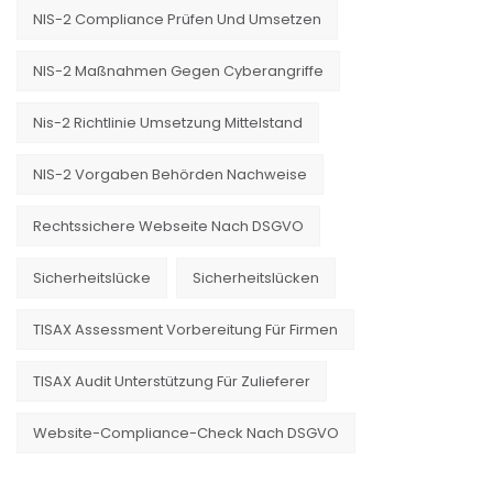
NIS-2 Compliance Prüfen Und Umsetzen
NIS-2 Maßnahmen Gegen Cyberangriffe
Nis-2 Richtlinie Umsetzung Mittelstand
NIS-2 Vorgaben Behörden Nachweise
Rechtssichere Webseite Nach DSGVO
Sicherheitslücke
Sicherheitslücken
TISAX Assessment Vorbereitung Für Firmen
TISAX Audit Unterstützung Für Zulieferer
Website-Compliance-Check Nach DSGVO