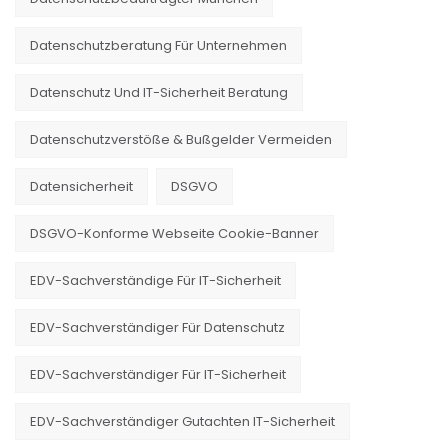
Datenschutzberatung Für Unternehmen
Datenschutz Und IT-Sicherheit Beratung
Datenschutzverstöße & Bußgelder Vermeiden
Datensicherheit
DSGVO
DSGVO-Konforme Webseite Cookie-Banner
EDV-Sachverständige Für IT-Sicherheit
EDV-Sachverständiger Für Datenschutz
EDV-Sachverständiger Für IT-Sicherheit
EDV-Sachverständiger Gutachten IT-Sicherheit