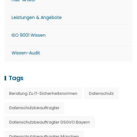
Leistungen & Angebote
ISO 9001 Wissen
Wissen-Audit
Tags
Beratung Zu IT-Sicherheitsnormen
Datenschutz
Datenschutzbeauftragter
Datenschutzbeauftragter DSGVO Bayern
Datenschutzbeauftragter München