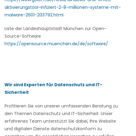
aktivierungstool-infiziert-2-8-millionen-systeme-mit-
malware-2601-203792.html
Liste der Landeshauptstadt München zur Open-
Source-Software
https://opensource.muenchen.de/de/software/
Wir sind Experten für Datenschutz und IT-
Sicherheit
Profitieren Sie von unserer umfassenden Beratung zu
den Themen Datenschutz und IT-Sicherheit. Unser
erfahrenes Team unterstützt Sie dabei, Ihre Website
und digitalen Dienste datenschutzkonform zu