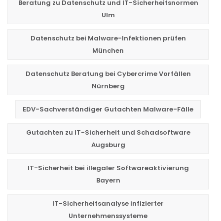
Beratung zu Datenschutz und IT-Sicherheitsnormen
Ulm
Datenschutz bei Malware-Infektionen prüfen
München
Datenschutz Beratung bei Cybercrime Vorfällen
Nürnberg
EDV-Sachverständiger Gutachten Malware-Fälle
Gutachten zu IT-Sicherheit und Schadsoftware
Augsburg
IT-Sicherheit bei illegaler Softwareaktivierung
Bayern
IT-Sicherheitsanalyse infizierter
Unternehmenssysteme