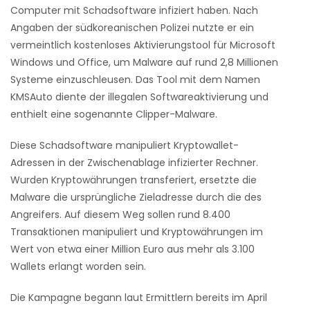
Computer mit Schadsoftware infiziert haben. Nach
Angaben der südkoreanischen Polizei nutzte er ein
vermeintlich kostenloses Aktivierungstool für Microsoft
Windows und Office, um Malware auf rund 2,8 Millionen
Systeme einzuschleusen. Das Tool mit dem Namen
KMSAuto diente der illegalen Softwareaktivierung und
enthielt eine sogenannte Clipper-Malware.
Diese Schadsoftware manipuliert Kryptowallet-
Adressen in der Zwischenablage infizierter Rechner.
Wurden Kryptowährungen transferiert, ersetzte die
Malware die ursprüngliche Zieladresse durch die des
Angreifers. Auf diesem Weg sollen rund 8.400
Transaktionen manipuliert und Kryptowährungen im
Wert von etwa einer Million Euro aus mehr als 3.100
Wallets erlangt worden sein.
Die Kampagne begann laut Ermittlern bereits im April