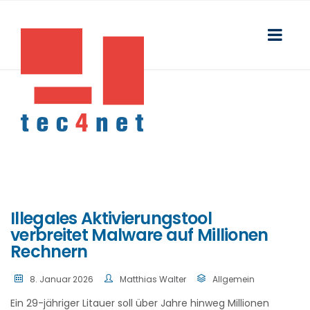
Illegales Aktivierungstool
verbreitet Malware auf Millionen
Rechnern
8. Januar 2026
Matthias Walter
Allgemein
Ein 29-jähriger Litauer soll über Jahre hinweg Millionen