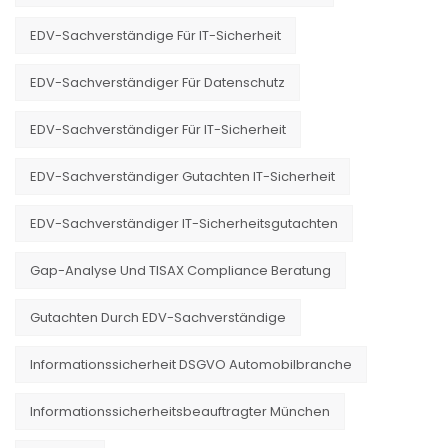
EDV-Sachverständige Für IT-Sicherheit
EDV-Sachverständiger Für Datenschutz
EDV-Sachverständiger Für IT-Sicherheit
EDV-Sachverständiger Gutachten IT-Sicherheit
EDV-Sachverständiger IT-Sicherheitsgutachten
Gap-Analyse Und TISAX Compliance Beratung
Gutachten Durch EDV-Sachverständige
Informationssicherheit DSGVO Automobilbranche
Informationssicherheitsbeauftragter München