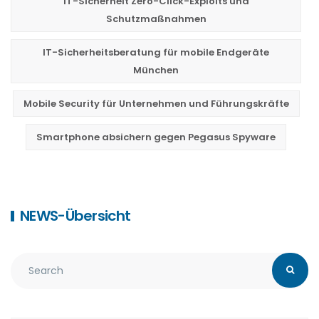
IT-Sicherheit Zero-Click-Exploits und
Schutzmaßnahmen
IT-Sicherheitsberatung für mobile Endgeräte
München
Mobile Security für Unternehmen und Führungskräfte
Smartphone absichern gegen Pegasus Spyware
NEWS-Übersicht