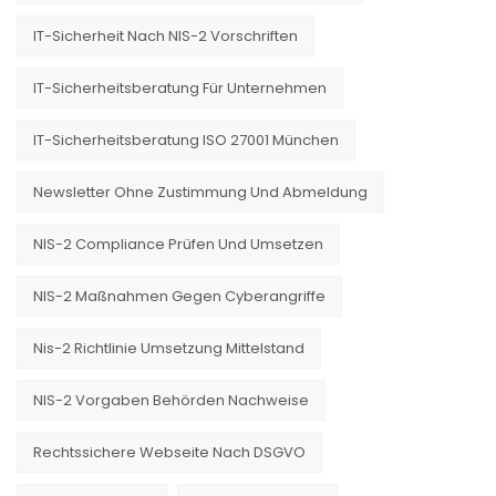
IT-Sicherheit Nach NIS-2 Vorschriften
IT-Sicherheitsberatung Für Unternehmen
IT-Sicherheitsberatung ISO 27001 München
Newsletter Ohne Zustimmung Und Abmeldung
NIS-2 Compliance Prüfen Und Umsetzen
NIS-2 Maßnahmen Gegen Cyberangriffe
Nis-2 Richtlinie Umsetzung Mittelstand
NIS-2 Vorgaben Behörden Nachweise
Rechtssichere Webseite Nach DSGVO