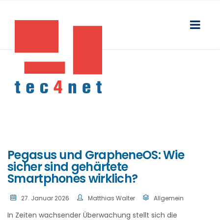
Pegasus und GrapheneOS: Wie
sicher sind gehärtete
Smartphones wirklich?
27. Januar 2026
Matthias Walter
Allgemein
In Zeiten wachsender Überwachung stellt sich die