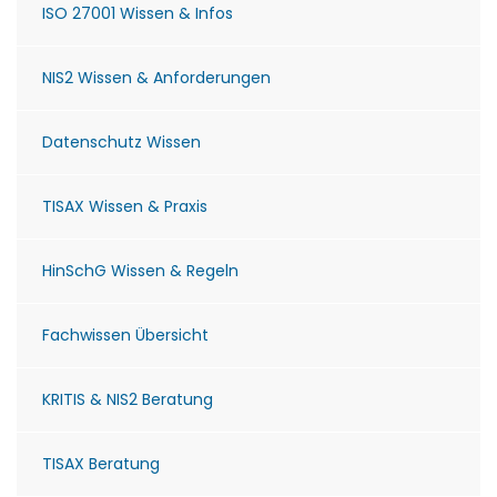
ISO 27001 Wissen & Infos
NIS2 Wissen & Anforderungen
Datenschutz Wissen
TISAX Wissen & Praxis
HinSchG Wissen & Regeln
Fachwissen Übersicht
KRITIS & NIS2 Beratung
TISAX Beratung