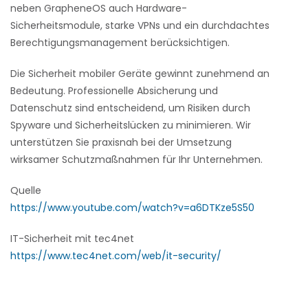
neben GrapheneOS auch Hardware-
Sicherheitsmodule, starke VPNs und ein durchdachtes
Berechtigungsmanagement berücksichtigen.
Die Sicherheit mobiler Geräte gewinnt zunehmend an
Bedeutung. Professionelle Absicherung und
Datenschutz sind entscheidend, um Risiken durch
Spyware und Sicherheitslücken zu minimieren. Wir
unterstützen Sie praxisnah bei der Umsetzung
wirksamer Schutzmaßnahmen für Ihr Unternehmen.
Quelle
https://www.youtube.com/watch?v=a6DTKze5S50
IT-Sicherheit mit tec4net
https://www.tec4net.com/web/it-security/