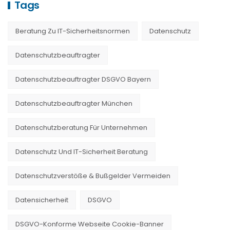
Tags
Beratung Zu IT-Sicherheitsnormen
Datenschutz
Datenschutzbeauftragter
Datenschutzbeauftragter DSGVO Bayern
Datenschutzbeauftragter München
Datenschutzberatung Für Unternehmen
Datenschutz Und IT-Sicherheit Beratung
Datenschutzverstöße & Bußgelder Vermeiden
Datensicherheit
DSGVO
DSGVO-Konforme Webseite Cookie-Banner