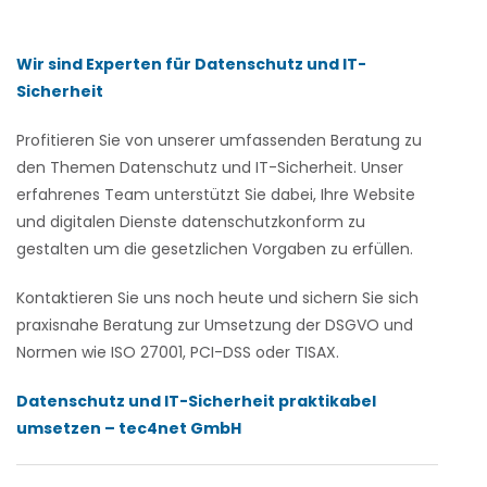
Wir sind Experten für Datenschutz und IT-
Sicherheit
Profitieren Sie von unserer umfassenden Beratung zu
den Themen Datenschutz und IT-Sicherheit. Unser
erfahrenes Team unterstützt Sie dabei, Ihre Website
und digitalen Dienste datenschutzkonform zu
gestalten um die gesetzlichen Vorgaben zu erfüllen.
Kontaktieren Sie uns noch heute und sichern Sie sich
praxisnahe Beratung zur Umsetzung der DSGVO und
Normen wie ISO 27001, PCI-DSS oder TISAX.
Datenschutz und IT-Sicherheit praktikabel
umsetzen – tec4net GmbH