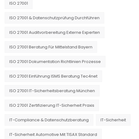
ISO 27001
ISO 27001 & Datenschutzprüfung Durchführen
ISO 27001 Auditvorbereitung Externe Experten
ISO 27001 Beratung Für Mittelstand Bayern
ISO 27001 Dokumentation Richtlinien Prozesse
ISO 27001 Einführung ISMS Beratung Tec4net
ISO 27001 IT-Sicherheitsberatung München
ISO 27001 Zertifizierung IT-Sicherheit Praxis
IT-Compliance & Datenschutzberatung
IT-Sicherheit
IT-Sicherheit Automotive Mit TISAX Standard