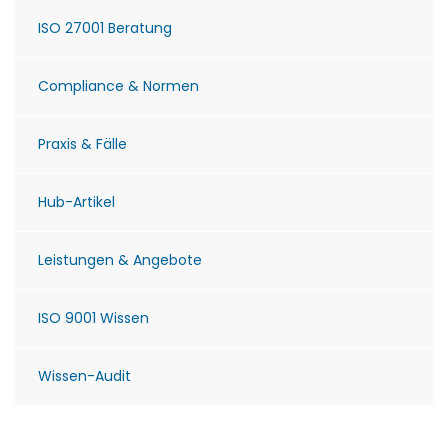
ISO 27001 Beratung
Compliance & Normen
Praxis & Fälle
Hub-Artikel
Leistungen & Angebote
ISO 9001 Wissen
Wissen-Audit