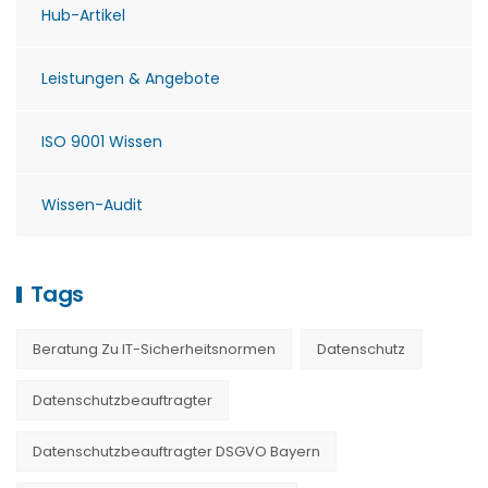
Hub-Artikel
Leistungen & Angebote
ISO 9001 Wissen
Wissen-Audit
Tags
Beratung Zu IT-Sicherheitsnormen
Datenschutz
Datenschutzbeauftragter
Datenschutzbeauftragter DSGVO Bayern