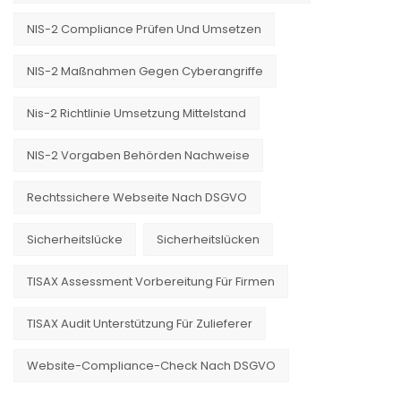
NIS-2 Compliance Prüfen Und Umsetzen
NIS-2 Maßnahmen Gegen Cyberangriffe
Nis-2 Richtlinie Umsetzung Mittelstand
NIS-2 Vorgaben Behörden Nachweise
Rechtssichere Webseite Nach DSGVO
Sicherheitslücke
Sicherheitslücken
TISAX Assessment Vorbereitung Für Firmen
TISAX Audit Unterstützung Für Zulieferer
Website-Compliance-Check Nach DSGVO