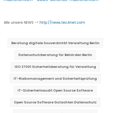
Alle unsere NEWS ->
http://news.tec4net.com
Beratung digitale Souveränität Verwaltung Berlin
Datenschutzberatung für Behörden Berlin
ISO 27001 Sicherheitsberatung für Verwaltung
IT-Risikomanagement und Sicherheitsprüfung
IT-Sicherheitsaudit Open Source Software
Open Source Software Gutachten Datenschutz