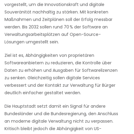
vorgestellt, um die Innovationskraft und digitale
Souveränität nachhaltig zu stärken. Mit konkreten
Maßnahmen und Zeitplänen soll der Erfolg messbar
werden. Bis 2032 sollen rund 70 % der Software an
Verwaltungsarbeitsplätzen auf Open-Source-
Lösungen umgestellt sein.
Ziel ist es, Abhängigkeiten von proprietären
Softwareanbietern zu reduzieren, die Kontrolle über
Daten zu erhöhen und Ausgaben für Softwarelizenzen
zu senken. Gleichzeitig sollen digitale Services
verbessert und der Kontakt zur Verwaltung für Bürger
deutlich einfacher gestaltet werden.
Die Hauptstadt setzt damit ein Signal für andere
Bundesländer und die Bundesregierung, den Anschluss
an moderne digitale Verwaltung nicht zu verpassen.
Kritisch bleibt jedoch die Abhängigkeit von US-