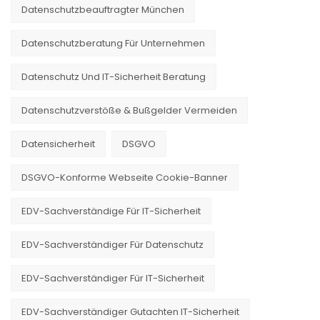
Datenschutzbeauftragter München
Datenschutzberatung Für Unternehmen
Datenschutz Und IT-Sicherheit Beratung
Datenschutzverstöße & Bußgelder Vermeiden
Datensicherheit
DSGVO
DSGVO-Konforme Webseite Cookie-Banner
EDV-Sachverständige Für IT-Sicherheit
EDV-Sachverständiger Für Datenschutz
EDV-Sachverständiger Für IT-Sicherheit
EDV-Sachverständiger Gutachten IT-Sicherheit