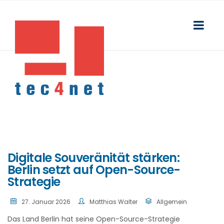
Digitale Souveränität stärken:
Berlin setzt auf Open-Source-
Strategie
27. Januar 2026
Matthias Walter
Allgemein
Das Land Berlin hat seine Open-Source-Strategie