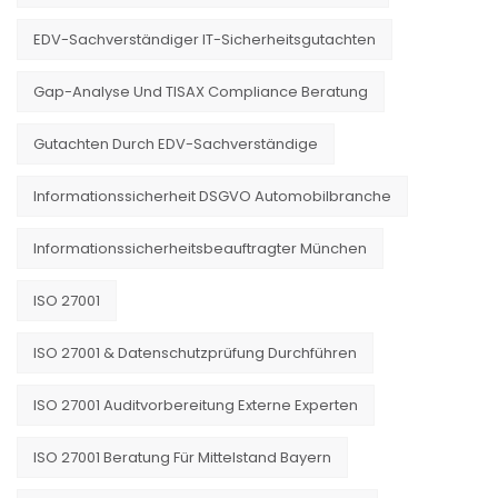
EDV-Sachverständiger IT-Sicherheitsgutachten
Gap-Analyse Und TISAX Compliance Beratung
Gutachten Durch EDV-Sachverständige
Informationssicherheit DSGVO Automobilbranche
Informationssicherheitsbeauftragter München
ISO 27001
ISO 27001 & Datenschutzprüfung Durchführen
ISO 27001 Auditvorbereitung Externe Experten
ISO 27001 Beratung Für Mittelstand Bayern