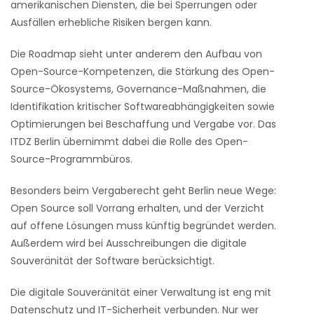
amerikanischen Diensten, die bei Sperrungen oder
Ausfällen erhebliche Risiken bergen kann.
Die Roadmap sieht unter anderem den Aufbau von
Open-Source-Kompetenzen, die Stärkung des Open-
Source-Ökosystems, Governance-Maßnahmen, die
Identifikation kritischer Softwareabhängigkeiten sowie
Optimierungen bei Beschaffung und Vergabe vor. Das
ITDZ Berlin übernimmt dabei die Rolle des Open-
Source-Programmbüros.
Besonders beim Vergaberecht geht Berlin neue Wege:
Open Source soll Vorrang erhalten, und der Verzicht
auf offene Lösungen muss künftig begründet werden.
Außerdem wird bei Ausschreibungen die digitale
Souveränität der Software berücksichtigt.
Die digitale Souveränität einer Verwaltung ist eng mit
Datenschutz und IT-Sicherheit verbunden. Nur wer