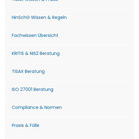
HinSchG Wissen & Regeln
Fachwissen Übersicht
KRITIS & NIS2 Beratung
TISAX Beratung
ISO 27001 Beratung
Compliance & Normen
Praxis & Fälle