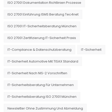
ISO 27001 Dokumentation Richtlinien Prozesse
ISO 27001 Einführung ISMS Beratung Tec4net
ISO 27001 IT-Sicherheitsberatung München
ISO 27001 Zertifizierung IT-Sicherheit Praxis
IT-Compliance & Datenschutzberatung
IT-Sicherheit
IT-Sicherheit Automotive Mit TISAX Standard
IT-Sicherheit Nach NIS-2 Vorschriften
IT-Sicherheitsberatung Für Unternehmen
IT-Sicherheitsberatung ISO 27001 München
Newsletter Ohne Zustimmung Und Abmeldung