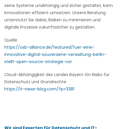
seine Systeme unabhängig und sicher gestaltet, kann
Innovationen effizient umsetzen. Unsere Beratung
unterstützt Sie dabei, Risiken zu minimieren und
digitale Prozesse zukunftssicher zu gestalten.
Quelle
https://osb-alliance.de/featured/fuer-eine-
innovative-digital-souveraene-verwaltung-berlin-
stellt-open-source-strategie-vor
Cloud-Abhängigkeit des Landes Bayern: Ein Risiko für
Datenschutz und Grundrechte
https://it-news-blog.com/?p=3381
Wir sind Experten für Datenschutz und IT-