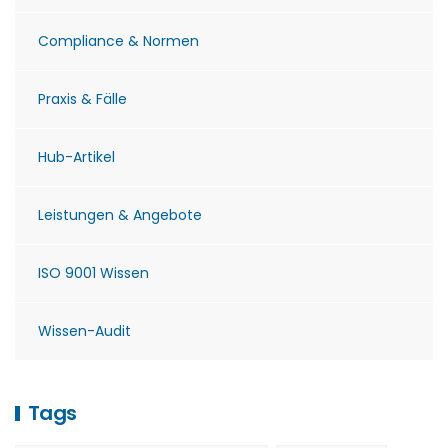
Compliance & Normen
Praxis & Fälle
Hub-Artikel
Leistungen & Angebote
ISO 9001 Wissen
Wissen-Audit
Tags