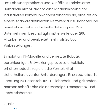
um Leistungsprobleme und Ausfälle zu minimieren.
Humanoid strebt zudem eine Modernisierung der
industriellen Kommunikationsstandards an, arbeitet an
einem softwaredefinierten Netzwerk für KI-Roboter und
bereitet die frühe industrielle Nutzung vor. Das
Unternehmen beschäftigt mittlerweile über 200
Mitarbeiter und bearbeitet mehr als 20.500
Vorbestellungen.
Simulation, KI-Modelle und vernetzte Robotik
beschleunigen Entwicklungsprozesse erheblich,
erhöhen jedoch zugleich die Komplexität
sicherheitsrelevanter Anforderungen. Eine spezialisierte
Beratung zu Datenschutz, IT-Sicherheit und geltenden
Normen schafft hier die notwendige Transparenz und
Rechtssicherheit.
Quelle