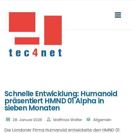
Schnelle Entwicklung: Humanoid
präsentiert HMND 01 Alpha in
sieben Monaten
28. Januar 2026
Matthias Walter
Allgemein
Die Londoner Firma Humanoid entwickelte den HMND 01