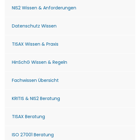
NIS2 Wissen & Anforderungen
Datenschutz Wissen
TISAX Wissen & Praxis
HinSchG Wissen & Regeln
Fachwissen Übersicht
KRITIS & NIS2 Beratung
TISAX Beratung
ISO 27001 Beratung