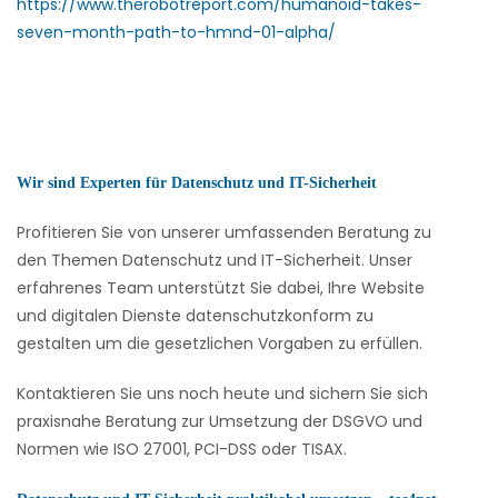
https://www.therobotreport.com/humanoid-takes-
seven-month-path-to-hmnd-01-alpha/
Wir sind Experten für Datenschutz und IT-Sicherheit
Profitieren Sie von unserer umfassenden Beratung zu
den Themen Datenschutz und IT-Sicherheit. Unser
erfahrenes Team unterstützt Sie dabei, Ihre Website
und digitalen Dienste datenschutzkonform zu
gestalten um die gesetzlichen Vorgaben zu erfüllen.
Kontaktieren Sie uns noch heute und sichern Sie sich
praxisnahe Beratung zur Umsetzung der DSGVO und
Normen wie ISO 27001, PCI-DSS oder TISAX.