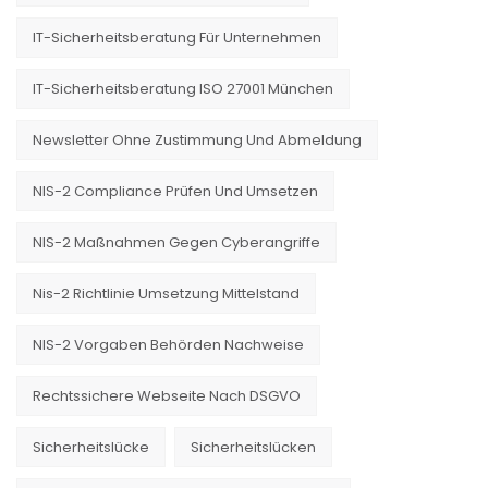
IT-Sicherheitsberatung Für Unternehmen
IT-Sicherheitsberatung ISO 27001 München
Newsletter Ohne Zustimmung Und Abmeldung
NIS-2 Compliance Prüfen Und Umsetzen
NIS-2 Maßnahmen Gegen Cyberangriffe
Nis-2 Richtlinie Umsetzung Mittelstand
NIS-2 Vorgaben Behörden Nachweise
Rechtssichere Webseite Nach DSGVO
Sicherheitslücke
Sicherheitslücken