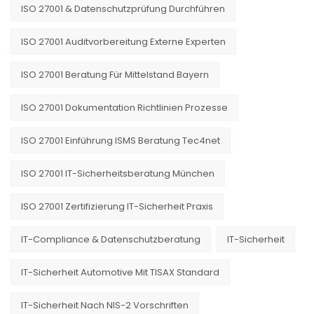
ISO 27001 & Datenschutzprüfung Durchführen
ISO 27001 Auditvorbereitung Externe Experten
ISO 27001 Beratung Für Mittelstand Bayern
ISO 27001 Dokumentation Richtlinien Prozesse
ISO 27001 Einführung ISMS Beratung Tec4net
ISO 27001 IT-Sicherheitsberatung München
ISO 27001 Zertifizierung IT-Sicherheit Praxis
IT-Compliance & Datenschutzberatung
IT-Sicherheit
IT-Sicherheit Automotive Mit TISAX Standard
IT-Sicherheit Nach NIS-2 Vorschriften