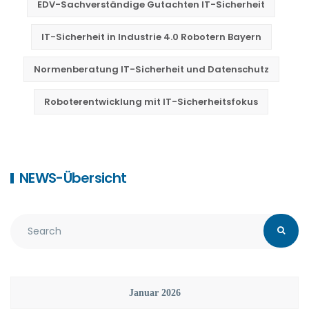
EDV-Sachverständige Gutachten IT-Sicherheit
IT-Sicherheit in Industrie 4.0 Robotern Bayern
Normenberatung IT-Sicherheit und Datenschutz
Roboterentwicklung mit IT-Sicherheitsfokus
NEWS-Übersicht
Januar 2026