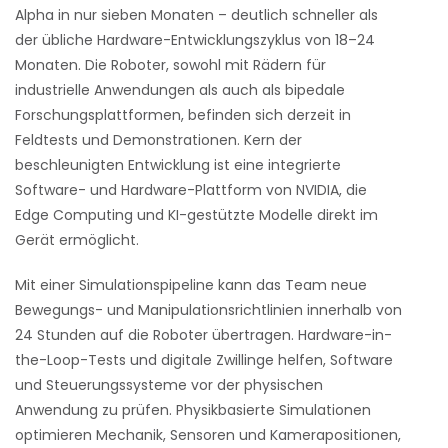
Alpha in nur sieben Monaten – deutlich schneller als
der übliche Hardware-Entwicklungszyklus von 18–24
Monaten. Die Roboter, sowohl mit Rädern für
industrielle Anwendungen als auch als bipedale
Forschungsplattformen, befinden sich derzeit in
Feldtests und Demonstrationen. Kern der
beschleunigten Entwicklung ist eine integrierte
Software- und Hardware-Plattform von NVIDIA, die
Edge Computing und KI-gestützte Modelle direkt im
Gerät ermöglicht.
Mit einer Simulationspipeline kann das Team neue
Bewegungs- und Manipulationsrichtlinien innerhalb von
24 Stunden auf die Roboter übertragen. Hardware-in-
the-Loop-Tests und digitale Zwillinge helfen, Software
und Steuerungssysteme vor der physischen
Anwendung zu prüfen. Physikbasierte Simulationen
optimieren Mechanik, Sensoren und Kamerapositionen,