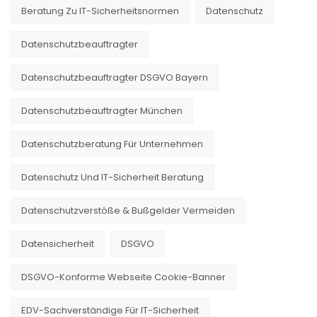
Beratung Zu IT-Sicherheitsnormen
Datenschutz
Datenschutzbeauftragter
Datenschutzbeauftragter DSGVO Bayern
Datenschutzbeauftragter München
Datenschutzberatung Für Unternehmen
Datenschutz Und IT-Sicherheit Beratung
Datenschutzverstöße & Bußgelder Vermeiden
Datensicherheit
DSGVO
DSGVO-Konforme Webseite Cookie-Banner
EDV-Sachverständige Für IT-Sicherheit