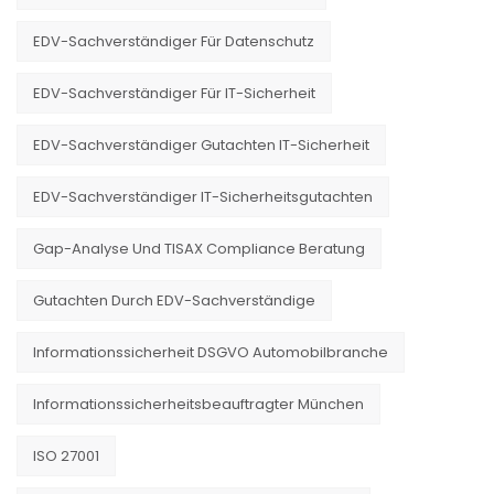
EDV-Sachverständiger Für Datenschutz
EDV-Sachverständiger Für IT-Sicherheit
EDV-Sachverständiger Gutachten IT-Sicherheit
EDV-Sachverständiger IT-Sicherheitsgutachten
Gap-Analyse Und TISAX Compliance Beratung
Gutachten Durch EDV-Sachverständige
Informationssicherheit DSGVO Automobilbranche
Informationssicherheitsbeauftragter München
ISO 27001