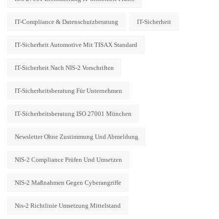
IT-Compliance & Datenschutzberatung
IT-Sicherheit
IT-Sicherheit Automotive Mit TISAX Standard
IT-Sicherheit Nach NIS-2 Vorschriften
IT-Sicherheitsberatung Für Unternehmen
IT-Sicherheitsberatung ISO 27001 München
Newsletter Ohne Zustimmung Und Abmeldung
NIS-2 Compliance Prüfen Und Umsetzen
NIS-2 Maßnahmen Gegen Cyberangriffe
Nis-2 Richtlinie Umsetzung Mittelstand