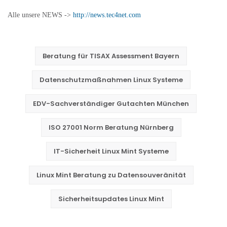
Alle unsere NEWS ->
http://news.tec4net.com
Beratung für TISAX Assessment Bayern
Datenschutzmaßnahmen Linux Systeme
EDV-Sachverständiger Gutachten München
ISO 27001 Norm Beratung Nürnberg
IT-Sicherheit Linux Mint Systeme
Linux Mint Beratung zu Datensouveränität
Sicherheitsupdates Linux Mint