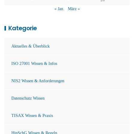
« Jan.
März »
Kategorie
Aktuelles & Überblick
ISO 27001 Wissen & Infos
NIS2 Wissen & Anforderungen
Datenschutz Wissen
TISAX Wissen & Praxis
HinSchG Wissen & Regeln