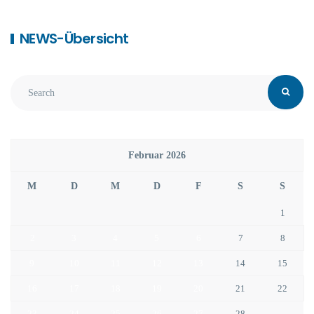
NEWS-Übersicht
Februar 2026
M
D
M
D
F
S
S
1
2
3
4
5
6
7
8
9
10
11
12
13
14
15
16
17
18
19
20
21
22
23
24
25
26
27
28