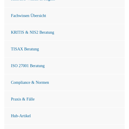
Fachwissen Übersicht
KRITIS & NIS2 Beratung
TISAX Beratung
ISO 27001 Beratung
Compliance & Normen
Praxis & Fälle
Hub-Artikel