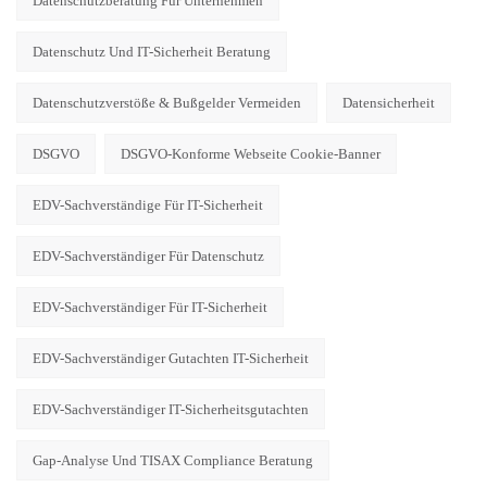
Datenschutzberatung Für Unternehmen
Datenschutz Und IT-Sicherheit Beratung
Datenschutzverstöße & Bußgelder Vermeiden
Datensicherheit
DSGVO
DSGVO-Konforme Webseite Cookie-Banner
EDV-Sachverständige Für IT-Sicherheit
EDV-Sachverständiger Für Datenschutz
EDV-Sachverständiger Für IT-Sicherheit
EDV-Sachverständiger Gutachten IT-Sicherheit
EDV-Sachverständiger IT-Sicherheitsgutachten
Gap-Analyse Und TISAX Compliance Beratung