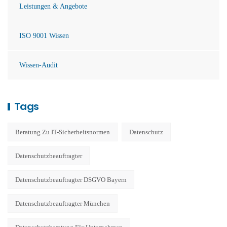
Leistungen & Angebote
ISO 9001 Wissen
Wissen-Audit
Tags
Beratung Zu IT-Sicherheitsnormen
Datenschutz
Datenschutzbeauftragter
Datenschutzbeauftragter DSGVO Bayern
Datenschutzbeauftragter München