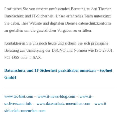
Profitieren Sie von unserer umfassenden Beratung zu den Themen
Datenschutz und IT-Sicherheit. Unser erfahrenes Team unterstützt
Sie dabei, Ihre Website und digitalen Dienste datenschutzkonform
zu gestalten um die gesetzlichen Vorgaben zu erfüllen.
Kontaktieren Sie uns noch heute und sichern Sie sich praxisnahe
Beratung zur Umsetzung der DSGVO und Normen wie ISO 27001,
PCI-DSS oder TISAX.
Datenschutz und IT-Sicherheit praktikabel umsetzen – tec4net
GmbH
www.tec4net.com
–
www.it-news-blog.com
–
www.it-
sachverstand.info
–
www.datenschutz-muenchen.com
–
www.it-
sicherheit-muenchen.com