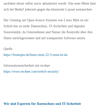
nachdem dieser selbst zuvor aktualisiert wurde. Das neue Menü lässt
sich bei Bedarf jederzeit gegen das klassische Layout austauschen.
Der Umstieg auf Open-Source-Systeme wie Linux Mint ist ein
Schritt hin zu mehr Datenschutz, IT-Sicherheit und digitaler
Souveränität, da Unternehmen und Nutzer die Kontrolle über ihre
Daten zurückgewinnen und auf transparente Software setzen.
Quelle
https://fosstopia.de/linux-mint-22-3-zena-ist-da
Informationssicherheit mit tec4net
https://www.tec4net.com/web/it-security/
Wir sind Experten für Datenschutz und IT-Sicherheit