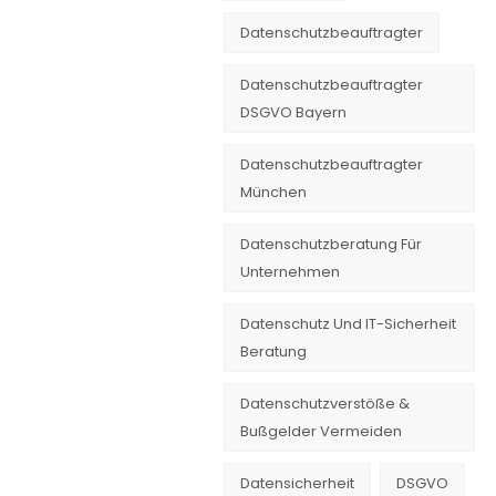
Datenschutzbeauftragter
Datenschutzbeauftragter
DSGVO Bayern
Datenschutzbeauftragter
München
Datenschutzberatung Für
Unternehmen
Datenschutz Und IT-Sicherheit
Beratung
Datenschutzverstöße &
Bußgelder Vermeiden
Datensicherheit
DSGVO