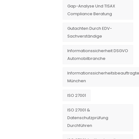
Gap-Analyse Und TISAX
Compliance Beratung
Gutachten Durch EDV-
Sachverständige
Informationssicherheit DSGVO
Automobilbranche
Informationssicherheitsbeauftragte
München
ISO 27001
ISO 27001 &
Datenschutzprüfung
Durchführen