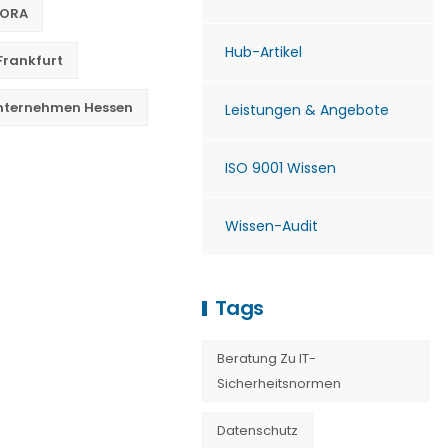
DORA
Hub-Artikel
Frankfurt
Unternehmen Hessen
Leistungen & Angebote
ISO 9001 Wissen
Wissen-Audit
Tags
Beratung Zu IT-
Sicherheitsnormen
Datenschutz