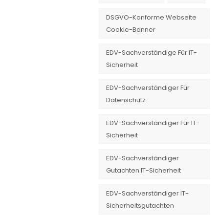
DSGVO-Konforme Webseite
Cookie-Banner
EDV-Sachverständige Für IT-
Sicherheit
EDV-Sachverständiger Für
Datenschutz
EDV-Sachverständiger Für IT-
Sicherheit
EDV-Sachverständiger
Gutachten IT-Sicherheit
EDV-Sachverständiger IT-
Sicherheitsgutachten