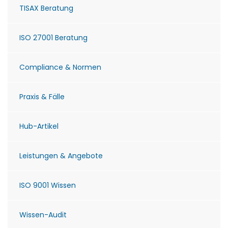
TISAX Beratung
ISO 27001 Beratung
Compliance & Normen
Praxis & Fälle
Hub-Artikel
Leistungen & Angebote
ISO 9001 Wissen
Wissen-Audit