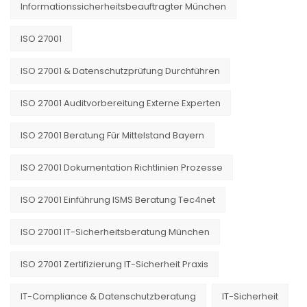
Informationssicherheitsbeauftragter München
ISO 27001
ISO 27001 & Datenschutzprüfung Durchführen
ISO 27001 Auditvorbereitung Externe Experten
ISO 27001 Beratung Für Mittelstand Bayern
ISO 27001 Dokumentation Richtlinien Prozesse
ISO 27001 Einführung ISMS Beratung Tec4net
ISO 27001 IT-Sicherheitsberatung München
ISO 27001 Zertifizierung IT-Sicherheit Praxis
IT-Compliance & Datenschutzberatung
IT-Sicherheit