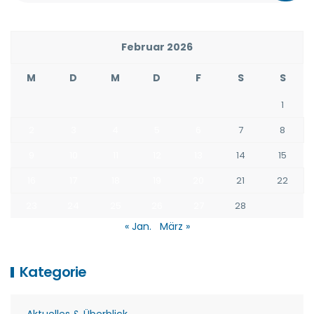
Februar 2026
M
D
M
D
F
S
S
1
2
3
4
5
6
7
8
9
10
11
12
13
14
15
16
17
18
19
20
21
22
23
24
25
26
27
28
« Jan.
März »
Kategorie