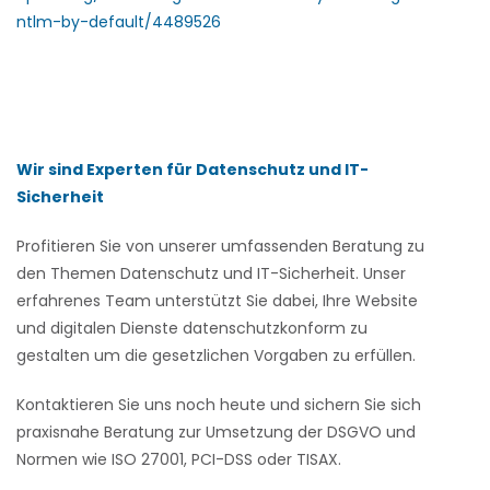
ntlm-by-default/4489526
Wir sind Experten für Datenschutz und IT-
Sicherheit
Profitieren Sie von unserer umfassenden Beratung zu
den Themen Datenschutz und IT-Sicherheit. Unser
erfahrenes Team unterstützt Sie dabei, Ihre Website
und digitalen Dienste datenschutzkonform zu
gestalten um die gesetzlichen Vorgaben zu erfüllen.
Kontaktieren Sie uns noch heute und sichern Sie sich
praxisnahe Beratung zur Umsetzung der DSGVO und
Normen wie ISO 27001, PCI-DSS oder TISAX.