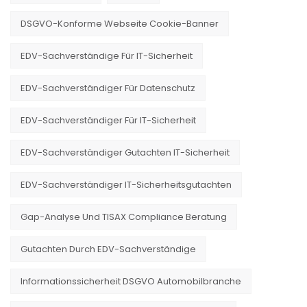
DSGVO-Konforme Webseite Cookie-Banner
EDV-Sachverständige Für IT-Sicherheit
EDV-Sachverständiger Für Datenschutz
EDV-Sachverständiger Für IT-Sicherheit
EDV-Sachverständiger Gutachten IT-Sicherheit
EDV-Sachverständiger IT-Sicherheitsgutachten
Gap-Analyse Und TISAX Compliance Beratung
Gutachten Durch EDV-Sachverständige
Informationssicherheit DSGVO Automobilbranche