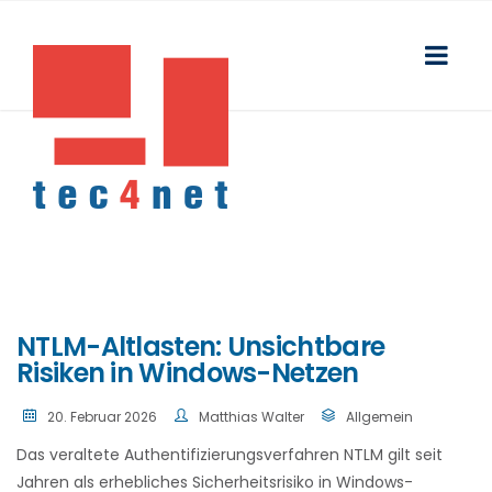
NTLM-Altlasten: Unsichtbare
Risiken in Windows-Netzen
20. Februar 2026
Matthias Walter
Allgemein
Das veraltete Authentifizierungsverfahren NTLM gilt seit
Jahren als erhebliches Sicherheitsrisiko in Windows-