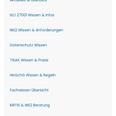
Aktuelles & Überblick
ISO 27001 Wissen & Infos
NIS2 Wissen & Anforderungen
Datenschutz Wissen
TISAX Wissen & Praxis
HinSchG Wissen & Regeln
Fachwissen Übersicht
KRITIS & NIS2 Beratung