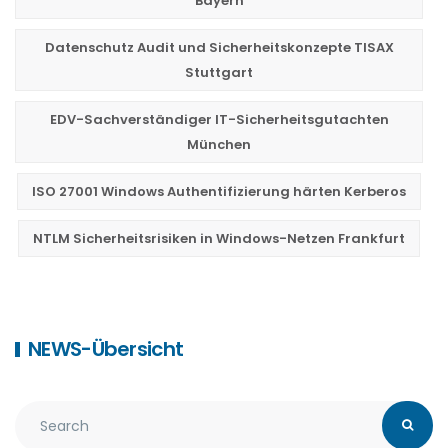
Bayern
Datenschutz Audit und Sicherheitskonzepte TISAX
Stuttgart
EDV-Sachverständiger IT-Sicherheitsgutachten
München
ISO 27001 Windows Authentifizierung härten Kerberos
NTLM Sicherheitsrisiken in Windows-Netzen Frankfurt
NEWS-Übersicht