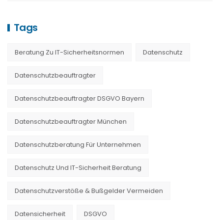
Tags
Beratung Zu IT-Sicherheitsnormen
Datenschutz
Datenschutzbeauftragter
Datenschutzbeauftragter DSGVO Bayern
Datenschutzbeauftragter München
Datenschutzberatung Für Unternehmen
Datenschutz Und IT-Sicherheit Beratung
Datenschutzverstöße & Bußgelder Vermeiden
Datensicherheit
DSGVO