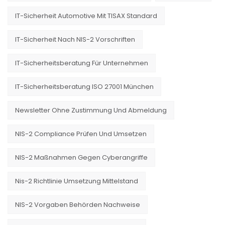
IT-Sicherheit Automotive Mit TISAX Standard
IT-Sicherheit Nach NIS-2 Vorschriften
IT-Sicherheitsberatung Für Unternehmen
IT-Sicherheitsberatung ISO 27001 München
Newsletter Ohne Zustimmung Und Abmeldung
NIS-2 Compliance Prüfen Und Umsetzen
NIS-2 Maßnahmen Gegen Cyberangriffe
Nis-2 Richtlinie Umsetzung Mittelstand
NIS-2 Vorgaben Behörden Nachweise