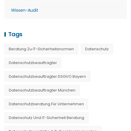
Wissen-Audit
Tags
Beratung Zu IT-Sicherheitsnormen
Datenschutz
Datenschutzbeauftragter
Datenschutzbeauftragter DSGVO Bayern
Datenschutzbeauftragter München
Datenschutzberatung Für Unternehmen
Datenschutz Und IT-Sicherheit Beratung