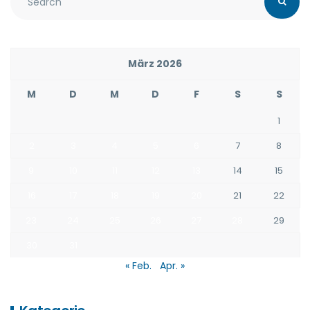
März 2026
M
D
M
D
F
S
S
1
2
3
4
5
6
7
8
9
10
11
12
13
14
15
16
17
18
19
20
21
22
23
24
25
26
27
28
29
30
31
« Feb.
Apr. »