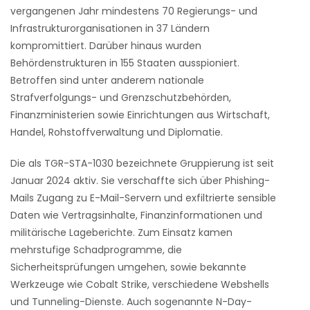
vergangenen Jahr mindestens 70 Regierungs- und
Infrastrukturorganisationen in 37 Ländern
kompromittiert. Darüber hinaus wurden
Behördenstrukturen in 155 Staaten ausspioniert.
Betroffen sind unter anderem nationale
Strafverfolgungs- und Grenzschutzbehörden,
Finanzministerien sowie Einrichtungen aus Wirtschaft,
Handel, Rohstoffverwaltung und Diplomatie.
Die als TGR-STA-1030 bezeichnete Gruppierung ist seit
Januar 2024 aktiv. Sie verschaffte sich über Phishing-
Mails Zugang zu E-Mail-Servern und exfiltrierte sensible
Daten wie Vertragsinhalte, Finanzinformationen und
militärische Lageberichte. Zum Einsatz kamen
mehrstufige Schadprogramme, die
Sicherheitsprüfungen umgehen, sowie bekannte
Werkzeuge wie Cobalt Strike, verschiedene Webshells
und Tunneling-Dienste. Auch sogenannte N-Day-