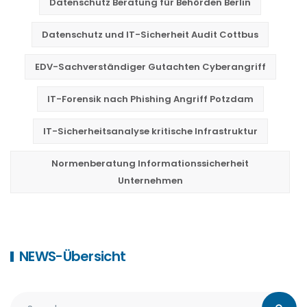
Datenschutz Beratung für Behörden Berlin
Datenschutz und IT-Sicherheit Audit Cottbus
EDV-Sachverständiger Gutachten Cyberangriff
IT-Forensik nach Phishing Angriff Potzdam
IT-Sicherheitsanalyse kritische Infrastruktur
Normenberatung Informationssicherheit
Unternehmen
NEWS-Übersicht