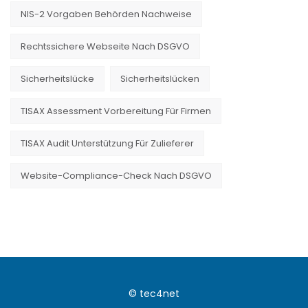
NIS-2 Vorgaben Behörden Nachweise
Rechtssichere Webseite Nach DSGVO
Sicherheitslücke
Sicherheitslücken
TISAX Assessment Vorbereitung Für Firmen
TISAX Audit Unterstützung Für Zulieferer
Website-Compliance-Check Nach DSGVO
© tec4net