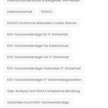
Datenschutzverstöße & Bußgelder Vermeiden
Datensicherheit
DSGVO
DSGVO-Konforme Webseite Cookie-Banner
EDV-Sachverständige Für IT-Sicherheit
EDV-Sachverständiger Für Datenschutz
EDV-Sachverständiger Für IT-Sicherheit
EDV-Sachverständiger Gutachten IT-Sicherheit
EDV-Sachverständiger IT-Sicherheitsgutachten
Gap-Analyse Und TISAX Compliance Beratung
Gutachten Durch EDV-Sachverständige