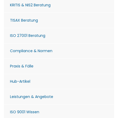
KRITIS & NIS2 Beratung
TISAX Beratung
ISO 27001 Beratung
Compliance & Normen
Praxis & Fälle
Hub-Artikel
Leistungen & Angebote
ISO 9001 Wissen