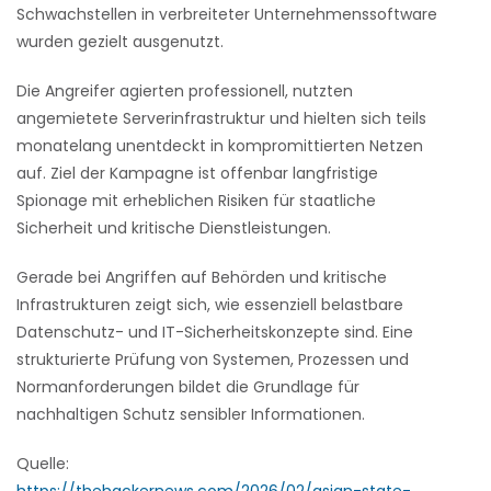
Schwachstellen in verbreiteter Unternehmenssoftware
wurden gezielt ausgenutzt.
Die Angreifer agierten professionell, nutzten
angemietete Serverinfrastruktur und hielten sich teils
monatelang unentdeckt in kompromittierten Netzen
auf. Ziel der Kampagne ist offenbar langfristige
Spionage mit erheblichen Risiken für staatliche
Sicherheit und kritische Dienstleistungen.
Gerade bei Angriffen auf Behörden und kritische
Infrastrukturen zeigt sich, wie essenziell belastbare
Datenschutz- und IT-Sicherheitskonzepte sind. Eine
strukturierte Prüfung von Systemen, Prozessen und
Normanforderungen bildet die Grundlage für
nachhaltigen Schutz sensibler Informationen.
Quelle: