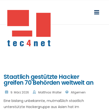
Staatlich gestützte Hacker
greifen 70 Behörden weltweit an
9. März 2026
Matthias Walter
Allgemein
Eine bislang unbekannte, mutmaßlich staatlich
unterstützte Hackergruppe aus Asien hat im