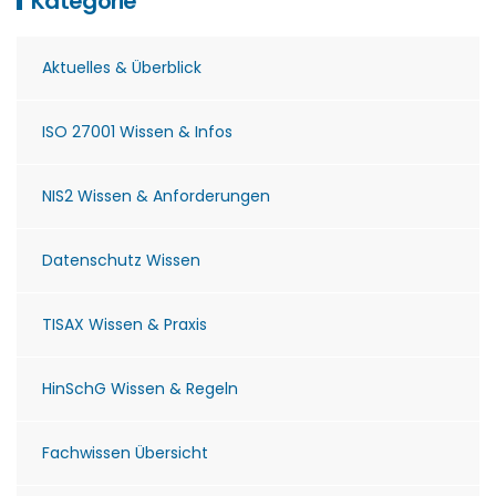
Kategorie
Aktuelles & Überblick
ISO 27001 Wissen & Infos
NIS2 Wissen & Anforderungen
Datenschutz Wissen
TISAX Wissen & Praxis
HinSchG Wissen & Regeln
Fachwissen Übersicht