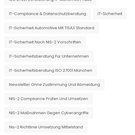
IT-Compliance & Datenschutzberatung
IT-Sicherheit
IT-Sicherheit Automotive Mit TISAX Standard
IT-Sicherheit Nach NIS-2 Vorschriften
IT-Sicherheitsberatung Für Unternehmen
IT-Sicherheitsberatung ISO 27001 München
Newsletter Ohne Zustimmung Und Abmeldung
NIS-2 Compliance Prüfen Und Umsetzen
NIS-2 Maßnahmen Gegen Cyberangriffe
Nis-2 Richtlinie Umsetzung Mittelstand