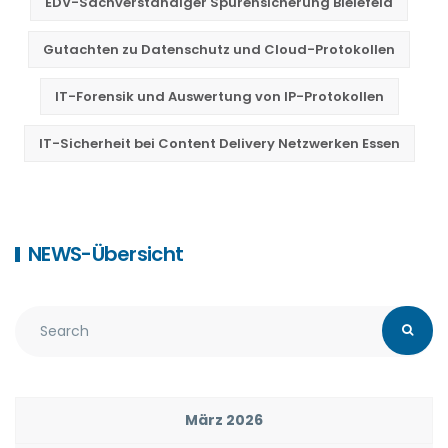
EDV-Sachverständiger Spurensicherung Bielefeld
Gutachten zu Datenschutz und Cloud-Protokollen
IT-Forensik und Auswertung von IP-Protokollen
IT-Sicherheit bei Content Delivery Netzwerken Essen
NEWS-Übersicht
März 2026