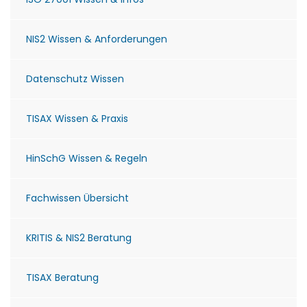
NIS2 Wissen & Anforderungen
Datenschutz Wissen
TISAX Wissen & Praxis
HinSchG Wissen & Regeln
Fachwissen Übersicht
KRITIS & NIS2 Beratung
TISAX Beratung