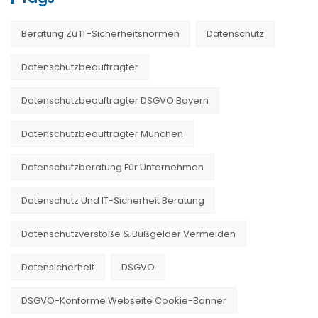
Beratung Zu IT-Sicherheitsnormen
Datenschutz
Datenschutzbeauftragter
Datenschutzbeauftragter DSGVO Bayern
Datenschutzbeauftragter München
Datenschutzberatung Für Unternehmen
Datenschutz Und IT-Sicherheit Beratung
Datenschutzverstöße & Bußgelder Vermeiden
Datensicherheit
DSGVO
DSGVO-Konforme Webseite Cookie-Banner