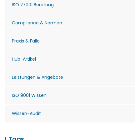
ISO 27001 Beratung
Compliance & Normen
Praxis & Fälle
Hub-Artikel
Leistungen & Angebote
ISO 9001 Wissen
Wissen-Audit
Tags