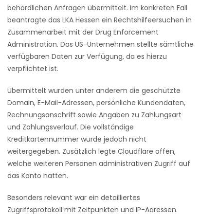
behördlichen Anfragen übermittelt. Im konkreten Fall
beantragte das
LKA Hessen
ein Rechtshilfeersuchen in
Zusammenarbeit mit der
Drug Enforcement
Administration
. Das US-Unternehmen stellte sämtliche
verfügbaren Daten zur Verfügung, da es hierzu
verpflichtet ist.
Übermittelt wurden unter anderem die geschützte
Domain, E-Mail-Adressen, persönliche Kundendaten,
Rechnungsanschrift sowie Angaben zu Zahlungsart
und Zahlungsverlauf. Die vollständige
Kreditkartennummer wurde jedoch nicht
weitergegeben. Zusätzlich legte Cloudflare offen,
welche weiteren Personen administrativen Zugriff auf
das Konto hatten.
Besonders relevant war ein detailliertes
Zugriffsprotokoll mit Zeitpunkten und IP-Adressen.