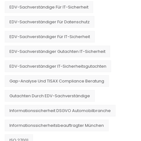
EDV-Sachverständige Für IT-Sicherheit
EDV-Sachverständiger Für Datenschutz
EDV-Sachverständiger Für IT-Sicherheit
EDV-Sachverständiger Gutachten IT-Sicherheit
EDV-Sachverständiger IT-Sicherheitsgutachten
Gap-Analyse Und TISAX Compliance Beratung
Gutachten Durch EDV-Sachverständige
Informationssicherheit DSGVO Automobilbranche
Informationssicherheitsbeauftragter München
ISO 27001