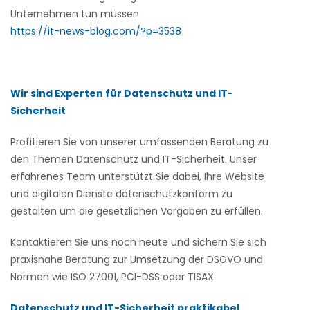
Unternehmen tun müssen
https://it-news-blog.com/?p=3538
Wir sind Experten für Datenschutz und IT-
Sicherheit
Profitieren Sie von unserer umfassenden Beratung zu
den Themen Datenschutz und IT-Sicherheit. Unser
erfahrenes Team unterstützt Sie dabei, Ihre Website
und digitalen Dienste datenschutzkonform zu
gestalten um die gesetzlichen Vorgaben zu erfüllen.
Kontaktieren Sie uns noch heute und sichern Sie sich
praxisnahe Beratung zur Umsetzung der DSGVO und
Normen wie ISO 27001, PCI-DSS oder TISAX.
Datenschutz und IT-Sicherheit praktikabel