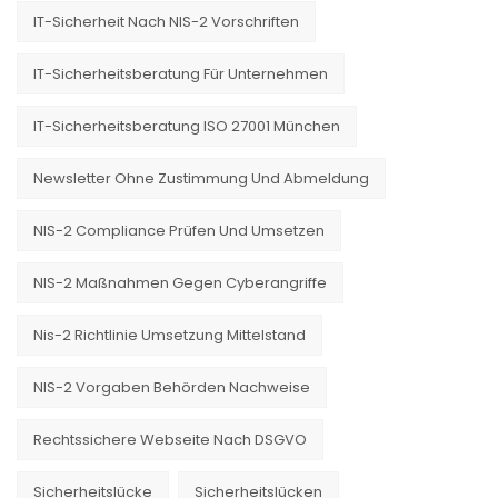
IT-Sicherheit Nach NIS-2 Vorschriften
IT-Sicherheitsberatung Für Unternehmen
IT-Sicherheitsberatung ISO 27001 München
Newsletter Ohne Zustimmung Und Abmeldung
NIS-2 Compliance Prüfen Und Umsetzen
NIS-2 Maßnahmen Gegen Cyberangriffe
Nis-2 Richtlinie Umsetzung Mittelstand
NIS-2 Vorgaben Behörden Nachweise
Rechtssichere Webseite Nach DSGVO
Sicherheitslücke
Sicherheitslücken