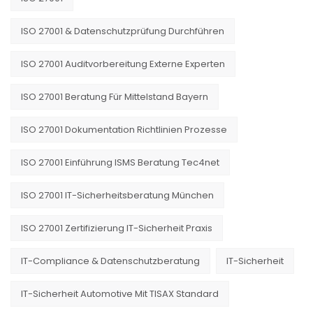
ISO 27001 & Datenschutzprüfung Durchführen
ISO 27001 Auditvorbereitung Externe Experten
ISO 27001 Beratung Für Mittelstand Bayern
ISO 27001 Dokumentation Richtlinien Prozesse
ISO 27001 Einführung ISMS Beratung Tec4net
ISO 27001 IT-Sicherheitsberatung München
ISO 27001 Zertifizierung IT-Sicherheit Praxis
IT-Compliance & Datenschutzberatung
IT-Sicherheit
IT-Sicherheit Automotive Mit TISAX Standard