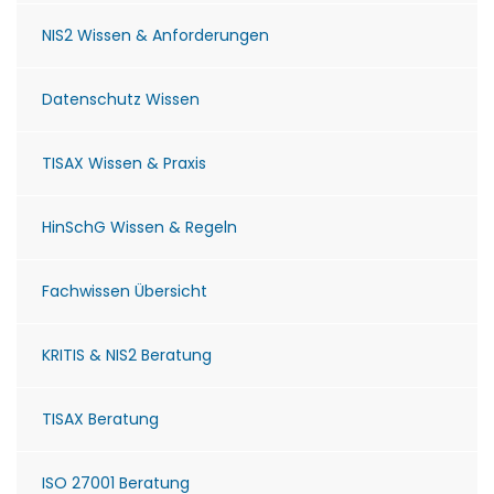
NIS2 Wissen & Anforderungen
Datenschutz Wissen
TISAX Wissen & Praxis
HinSchG Wissen & Regeln
Fachwissen Übersicht
KRITIS & NIS2 Beratung
TISAX Beratung
ISO 27001 Beratung