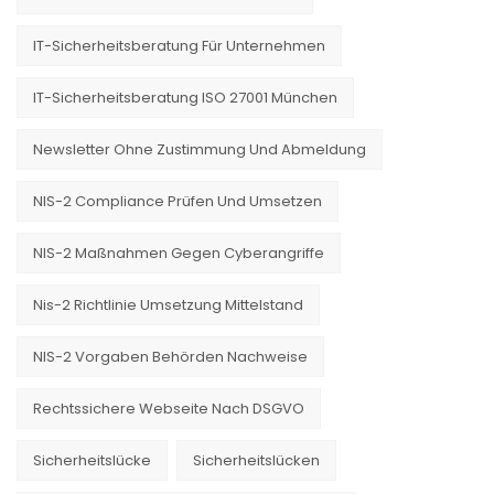
IT-Sicherheitsberatung Für Unternehmen
IT-Sicherheitsberatung ISO 27001 München
Newsletter Ohne Zustimmung Und Abmeldung
NIS-2 Compliance Prüfen Und Umsetzen
NIS-2 Maßnahmen Gegen Cyberangriffe
Nis-2 Richtlinie Umsetzung Mittelstand
NIS-2 Vorgaben Behörden Nachweise
Rechtssichere Webseite Nach DSGVO
Sicherheitslücke
Sicherheitslücken