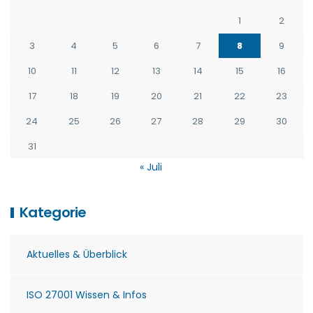
1
2
3
4
5
6
7
8
9
10
11
12
13
14
15
16
17
18
19
20
21
22
23
24
25
26
27
28
29
30
31
« Juli
Kategorie
Aktuelles & Überblick
ISO 27001 Wissen & Infos