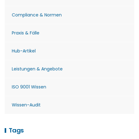
Compliance & Normen
Praxis & Fälle
Hub-Artikel
Leistungen & Angebote
ISO 9001 Wissen
Wissen-Audit
Tags