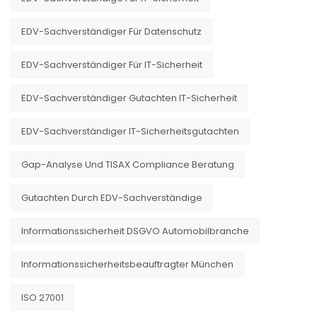
EDV-Sachverständiger Für Datenschutz
EDV-Sachverständiger Für IT-Sicherheit
EDV-Sachverständiger Gutachten IT-Sicherheit
EDV-Sachverständiger IT-Sicherheitsgutachten
Gap-Analyse Und TISAX Compliance Beratung
Gutachten Durch EDV-Sachverständige
Informationssicherheit DSGVO Automobilbranche
Informationssicherheitsbeauftragter München
ISO 27001