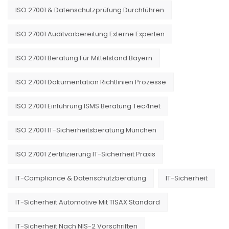
ISO 27001 & Datenschutzprüfung Durchführen
ISO 27001 Auditvorbereitung Externe Experten
ISO 27001 Beratung Für Mittelstand Bayern
ISO 27001 Dokumentation Richtlinien Prozesse
ISO 27001 Einführung ISMS Beratung Tec4net
ISO 27001 IT-Sicherheitsberatung München
ISO 27001 Zertifizierung IT-Sicherheit Praxis
IT-Compliance & Datenschutzberatung
IT-Sicherheit
IT-Sicherheit Automotive Mit TISAX Standard
IT-Sicherheit Nach NIS-2 Vorschriften