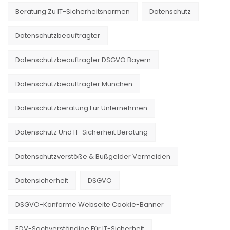
Beratung Zu IT-Sicherheitsnormen
Datenschutz
Datenschutzbeauftragter
Datenschutzbeauftragter DSGVO Bayern
Datenschutzbeauftragter München
Datenschutzberatung Für Unternehmen
Datenschutz Und IT-Sicherheit Beratung
Datenschutzverstöße & Bußgelder Vermeiden
Datensicherheit
DSGVO
DSGVO-Konforme Webseite Cookie-Banner
EDV-Sachverständige Für IT-Sicherheit