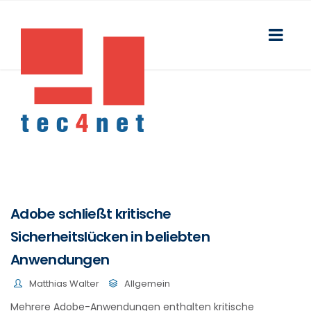
Adobe schließt kritische
Sicherheitslücken in beliebten
Anwendungen
Matthias Walter
Allgemein
Mehrere Adobe-Anwendungen enthalten kritische