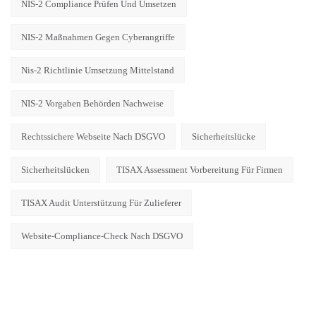
NIS-2 Compliance Prüfen Und Umsetzen
NIS-2 Maßnahmen Gegen Cyberangriffe
Nis-2 Richtlinie Umsetzung Mittelstand
NIS-2 Vorgaben Behörden Nachweise
Rechtssichere Webseite Nach DSGVO
Sicherheitslücke
Sicherheitslücken
TISAX Assessment Vorbereitung Für Firmen
TISAX Audit Unterstützung Für Zulieferer
Website-Compliance-Check Nach DSGVO