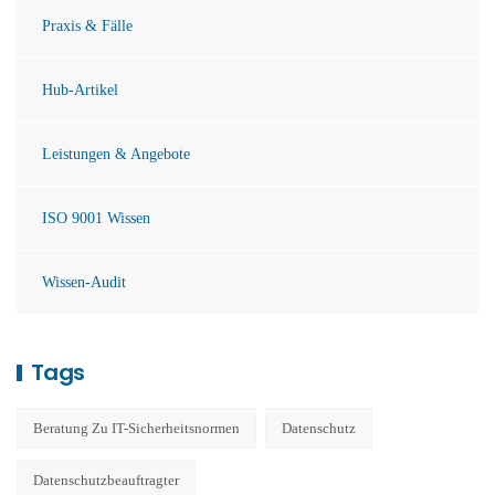
Praxis & Fälle
Hub-Artikel
Leistungen & Angebote
ISO 9001 Wissen
Wissen-Audit
Tags
Beratung Zu IT-Sicherheitsnormen
Datenschutz
Datenschutzbeauftragter