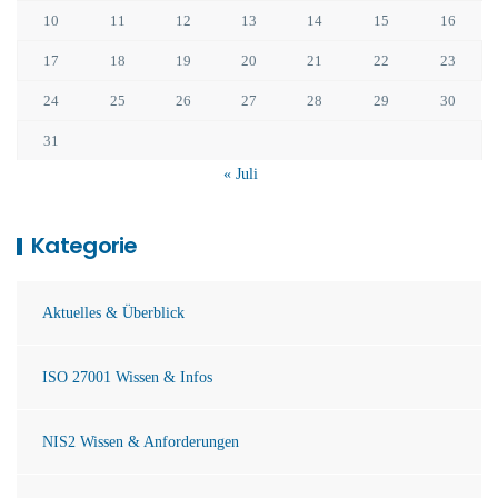
10
11
12
13
14
15
16
17
18
19
20
21
22
23
24
25
26
27
28
29
30
31
« Juli
Kategorie
Aktuelles & Überblick
ISO 27001 Wissen & Infos
NIS2 Wissen & Anforderungen