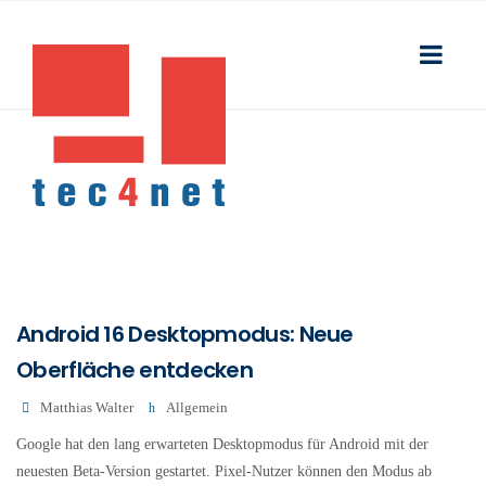
Android 16 Desktopmodus: Neue
Oberfläche entdecken
Matthias Walter
Allgemein
Google hat den lang erwarteten Desktopmodus für Android mit der
neuesten Beta-Version gestartet. Pixel-Nutzer können den Modus ab