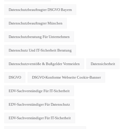
Datenschutzbeauftragter DSGVO Bayern
Datenschutzbeauftragter München
Datenschutzberatung Für Unternehmen
Datenschutz Und IT-Sicherheit Beratung
Datenschutzverstöße & Bußgelder Vermeiden
Datensicherheit
DSGVO
DSGVO-Konforme Webseite Cookie-Banner
EDV-Sachverständige Für IT-Sicherheit
EDV-Sachverständiger Für Datenschutz
EDV-Sachverständiger Für IT-Sicherheit