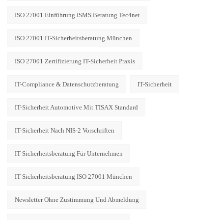
ISO 27001 Einführung ISMS Beratung Tec4net
ISO 27001 IT-Sicherheitsberatung München
ISO 27001 Zertifizierung IT-Sicherheit Praxis
IT-Compliance & Datenschutzberatung
IT-Sicherheit
IT-Sicherheit Automotive Mit TISAX Standard
IT-Sicherheit Nach NIS-2 Vorschriften
IT-Sicherheitsberatung Für Unternehmen
IT-Sicherheitsberatung ISO 27001 München
Newsletter Ohne Zustimmung Und Abmeldung