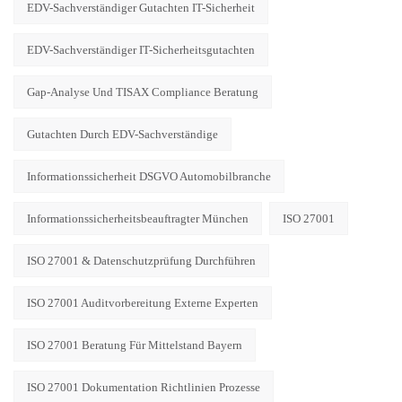
EDV-Sachverständiger Gutachten IT-Sicherheit
EDV-Sachverständiger IT-Sicherheitsgutachten
Gap-Analyse Und TISAX Compliance Beratung
Gutachten Durch EDV-Sachverständige
Informationssicherheit DSGVO Automobilbranche
Informationssicherheitsbeauftragter München
ISO 27001
ISO 27001 & Datenschutzprüfung Durchführen
ISO 27001 Auditvorbereitung Externe Experten
ISO 27001 Beratung Für Mittelstand Bayern
ISO 27001 Dokumentation Richtlinien Prozesse