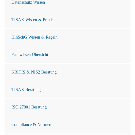
Datenschutz Wissen
TISAX Wissen & Praxis
HinSchG Wissen & Regeln
Fachwissen Übersicht
KRITIS & NIS2 Beratung
TISAX Beratung
ISO 27001 Beratung
Compliance & Normen