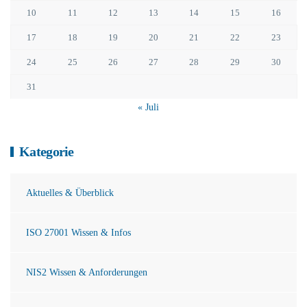
10
11
12
13
14
15
16
17
18
19
20
21
22
23
24
25
26
27
28
29
30
31
« Juli
Kategorie
Aktuelles & Überblick
ISO 27001 Wissen & Infos
NIS2 Wissen & Anforderungen