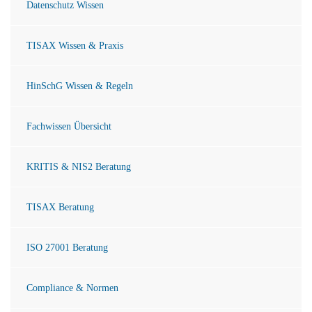
Datenschutz Wissen
TISAX Wissen & Praxis
HinSchG Wissen & Regeln
Fachwissen Übersicht
KRITIS & NIS2 Beratung
TISAX Beratung
ISO 27001 Beratung
Compliance & Normen