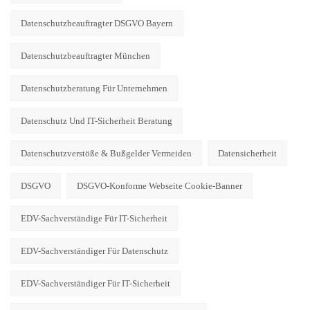
Datenschutzbeauftragter DSGVO Bayern
Datenschutzbeauftragter München
Datenschutzberatung Für Unternehmen
Datenschutz Und IT-Sicherheit Beratung
Datenschutzverstöße & Bußgelder Vermeiden
Datensicherheit
DSGVO
DSGVO-Konforme Webseite Cookie-Banner
EDV-Sachverständige Für IT-Sicherheit
EDV-Sachverständiger Für Datenschutz
EDV-Sachverständiger Für IT-Sicherheit