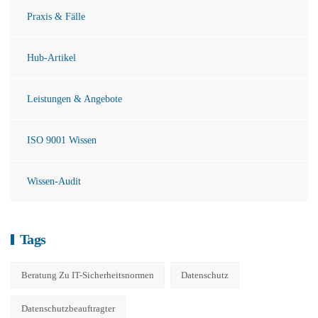
Praxis & Fälle
Hub-Artikel
Leistungen & Angebote
ISO 9001 Wissen
Wissen-Audit
Tags
Beratung Zu IT-Sicherheitsnormen
Datenschutz
Datenschutzbeauftragter