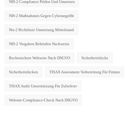
NIS-2 Compliance Prüfen Und Umsetzen
NIS-2 Maßnahmen Gegen Cyberangriffe
Nis-2 Richtlinie Umsetzung Mittelstand
NIS-2 Vorgaben Behörden Nachweise
Rechtssichere Webseite Nach DSGVO
Sicherheitslücke
Sicherheitslücken
TISAX Assessment Vorbereitung Für Firmen
TISAX Audit Unterstützung Für Zulieferer
Website-Compliance-Check Nach DSGVO