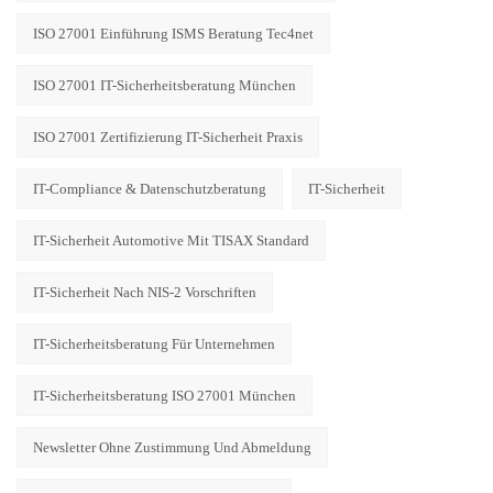
ISO 27001 Einführung ISMS Beratung Tec4net
ISO 27001 IT-Sicherheitsberatung München
ISO 27001 Zertifizierung IT-Sicherheit Praxis
IT-Compliance & Datenschutzberatung
IT-Sicherheit
IT-Sicherheit Automotive Mit TISAX Standard
IT-Sicherheit Nach NIS-2 Vorschriften
IT-Sicherheitsberatung Für Unternehmen
IT-Sicherheitsberatung ISO 27001 München
Newsletter Ohne Zustimmung Und Abmeldung