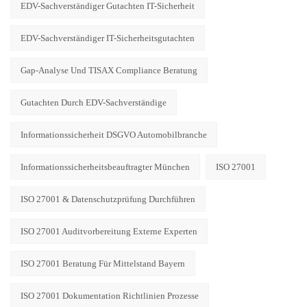
EDV-Sachverständiger Gutachten IT-Sicherheit
EDV-Sachverständiger IT-Sicherheitsgutachten
Gap-Analyse Und TISAX Compliance Beratung
Gutachten Durch EDV-Sachverständige
Informationssicherheit DSGVO Automobilbranche
Informationssicherheitsbeauftragter München
ISO 27001
ISO 27001 & Datenschutzprüfung Durchführen
ISO 27001 Auditvorbereitung Externe Experten
ISO 27001 Beratung Für Mittelstand Bayern
ISO 27001 Dokumentation Richtlinien Prozesse