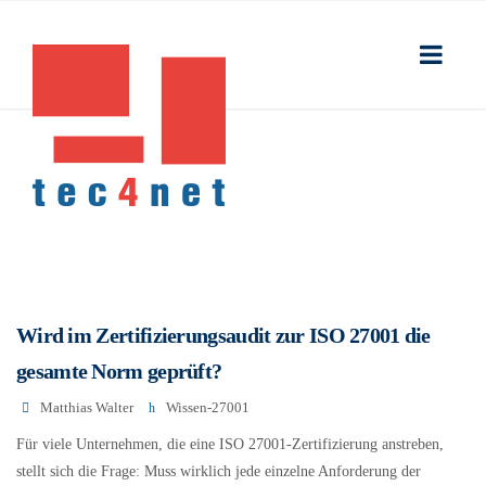
Wird im Zertifizierungsaudit zur ISO 27001 die
gesamte Norm geprüft?
Matthias Walter
Wissen-27001
Für viele Unternehmen, die eine ISO 27001-Zertifizierung anstreben,
stellt sich die Frage: Muss wirklich jede einzelne Anforderung der