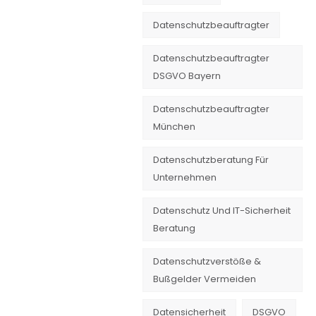
Datenschutzbeauftragter
Datenschutzbeauftragter
DSGVO Bayern
Datenschutzbeauftragter
München
Datenschutzberatung Für
Unternehmen
Datenschutz Und IT-Sicherheit
Beratung
Datenschutzverstöße &
Bußgelder Vermeiden
Datensicherheit
DSGVO