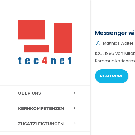
Messenger wi
Matthias Walter
ICQ, 1996 von Mira
Kommunikationsmitte
READ MORE
ÜBER UNS
KERNKOMPETENZEN
ZUSATZLEISTUNGEN