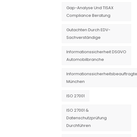
Gap-Analyse Und TISAX
Compliance Beratung
Gutachten Durch EDV-
Sachverständige
Informationssicherheit DSGVO
Automobilbranche
Informationssicherheitsbeauftragte
München
ISO 27001
ISO 27001 &
Datenschutzprüfung
Durchführen