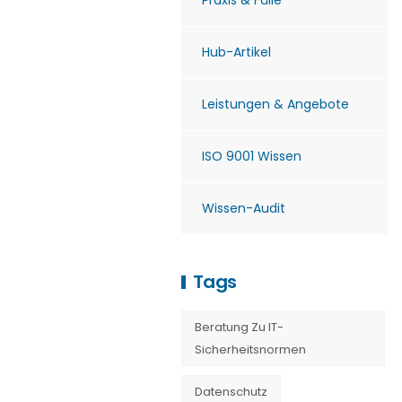
Praxis & Fälle
Hub-Artikel
Leistungen & Angebote
ISO 9001 Wissen
Wissen-Audit
Tags
Beratung Zu IT-
Sicherheitsnormen
Datenschutz