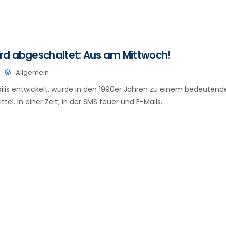
rd abgeschaltet: Aus am Mittwoch!
Allgemein
bilis entwickelt, wurde in den 1990er Jahren zu einem bedeutend
l. In einer Zeit, in der SMS teuer und E-Mails.