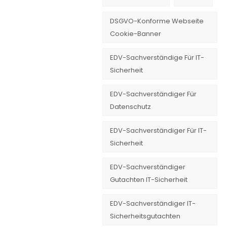
DSGVO-Konforme Webseite
Cookie-Banner
EDV-Sachverständige Für IT-
Sicherheit
EDV-Sachverständiger Für
Datenschutz
EDV-Sachverständiger Für IT-
Sicherheit
EDV-Sachverständiger
Gutachten IT-Sicherheit
EDV-Sachverständiger IT-
Sicherheitsgutachten