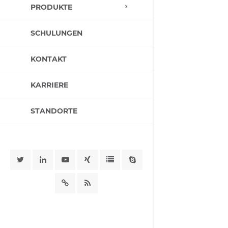
PRODUKTE
SCHULUNGEN
KONTAKT
KARRIERE
STANDORTE