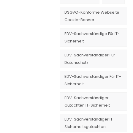
DSGVO-Konforme Webseite
Cookie-Banner
EDV-Sachverständige Für IT-
Sicherheit
EDV-Sachverständiger Für
Datenschutz
EDV-Sachverständiger Für IT-
Sicherheit
EDV-Sachverständiger
Gutachten IT-Sicherheit
EDV-Sachverständiger IT-
Sicherheitsgutachten