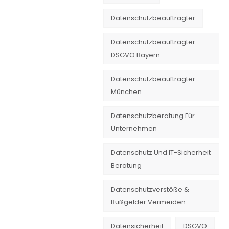
Datenschutzbeauftragter
Datenschutzbeauftragter
DSGVO Bayern
Datenschutzbeauftragter
München
Datenschutzberatung Für
Unternehmen
Datenschutz Und IT-Sicherheit
Beratung
Datenschutzverstöße &
Bußgelder Vermeiden
Datensicherheit
DSGVO