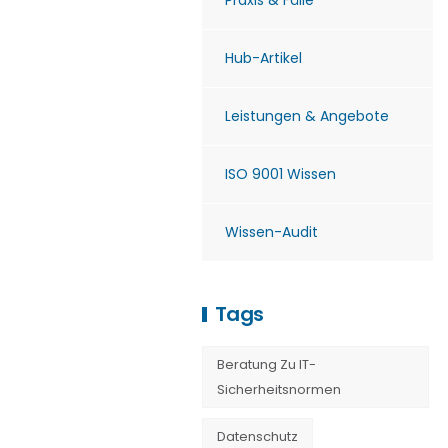
Praxis & Fälle
Hub-Artikel
Leistungen & Angebote
ISO 9001 Wissen
Wissen-Audit
Tags
Beratung Zu IT-
Sicherheitsnormen
Datenschutz