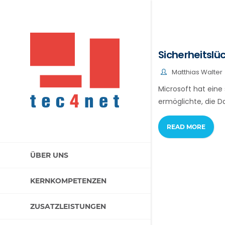
Sicherheitsl
Matthias Walter
Microsoft hat ein
ermöglichte, die D
READ MORE
ÜBER UNS
KERNKOMPETENZEN
ZUSATZLEISTUNGEN