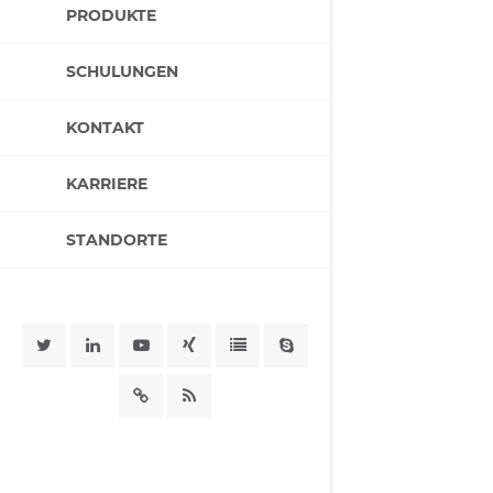
PRODUKTE
SCHULUNGEN
KONTAKT
KARRIERE
STANDORTE