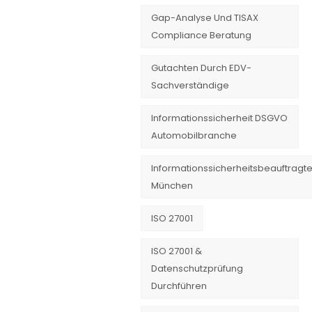
Gap-Analyse Und TISAX
Compliance Beratung
Gutachten Durch EDV-
Sachverständige
Informationssicherheit DSGVO
Automobilbranche
Informationssicherheitsbeauftragte
München
ISO 27001
ISO 27001 &
Datenschutzprüfung
Durchführen