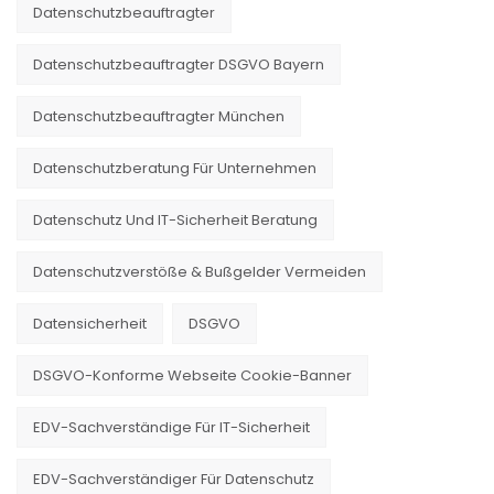
Datenschutzbeauftragter
Datenschutzbeauftragter DSGVO Bayern
Datenschutzbeauftragter München
Datenschutzberatung Für Unternehmen
Datenschutz Und IT-Sicherheit Beratung
Datenschutzverstöße & Bußgelder Vermeiden
Datensicherheit
DSGVO
DSGVO-Konforme Webseite Cookie-Banner
EDV-Sachverständige Für IT-Sicherheit
EDV-Sachverständiger Für Datenschutz