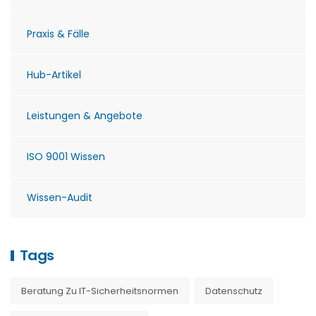
Praxis & Fälle
Hub-Artikel
Leistungen & Angebote
ISO 9001 Wissen
Wissen-Audit
Tags
Beratung Zu IT-Sicherheitsnormen
Datenschutz