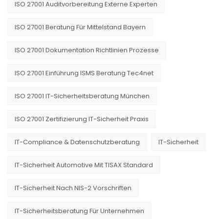
ISO 27001 Auditvorbereitung Externe Experten
ISO 27001 Beratung Für Mittelstand Bayern
ISO 27001 Dokumentation Richtlinien Prozesse
ISO 27001 Einführung ISMS Beratung Tec4net
ISO 27001 IT-Sicherheitsberatung München
ISO 27001 Zertifizierung IT-Sicherheit Praxis
IT-Compliance & Datenschutzberatung
IT-Sicherheit
IT-Sicherheit Automotive Mit TISAX Standard
IT-Sicherheit Nach NIS-2 Vorschriften
IT-Sicherheitsberatung Für Unternehmen