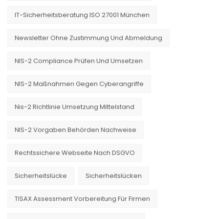
IT-Sicherheitsberatung ISO 27001 München
Newsletter Ohne Zustimmung Und Abmeldung
NIS-2 Compliance Prüfen Und Umsetzen
NIS-2 Maßnahmen Gegen Cyberangriffe
Nis-2 Richtlinie Umsetzung Mittelstand
NIS-2 Vorgaben Behörden Nachweise
Rechtssichere Webseite Nach DSGVO
Sicherheitslücke
Sicherheitslücken
TISAX Assessment Vorbereitung Für Firmen