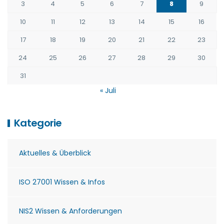
3
4
5
6
7
8
9
10
11
12
13
14
15
16
17
18
19
20
21
22
23
24
25
26
27
28
29
30
31
« Juli
Kategorie
Aktuelles & Überblick
ISO 27001 Wissen & Infos
NIS2 Wissen & Anforderungen