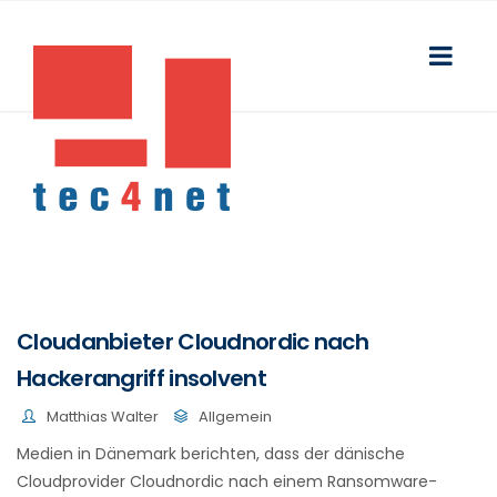
Cloudanbieter Cloudnordic nach
Hackerangriff insolvent
Matthias Walter
Allgemein
Medien in Dänemark berichten, dass der dänische
Cloudprovider Cloudnordic nach einem Ransomware-