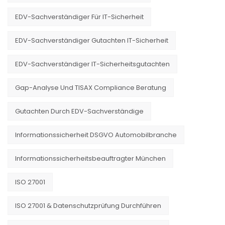
EDV-Sachverständiger Für IT-Sicherheit
EDV-Sachverständiger Gutachten IT-Sicherheit
EDV-Sachverständiger IT-Sicherheitsgutachten
Gap-Analyse Und TISAX Compliance Beratung
Gutachten Durch EDV-Sachverständige
Informationssicherheit DSGVO Automobilbranche
Informationssicherheitsbeauftragter München
ISO 27001
ISO 27001 & Datenschutzprüfung Durchführen