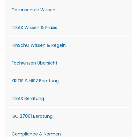
Datenschutz Wissen
TISAX Wissen & Praxis
HinSchG Wissen & Regeln
Fachwissen Übersicht
KRITIS & NIS2 Beratung
TISAX Beratung
ISO 27001 Beratung
Compliance & Normen