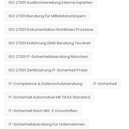
ISO 27001 Auditvorbereitung Externe Experten
ISO 27001 Beratung Für Mittelstand Bayern
ISO 27001 Dokumentation Richtlinien Prozesse
ISO 27001 Einführung ISMS Beratung Tec4net
ISO 27001 IT-Sicherheitsberatung München
ISO 27001 Zertifizierung IT-Sicherheit Praxis
IT-Compliance & Datenschutzberatung
IT-Sicherheit
IT-Sicherheit Automotive Mit TISAX Standard
IT-Sicherheit Nach NIS-2 Vorschriften
IT-Sicherheitsberatung Für Unternehmen