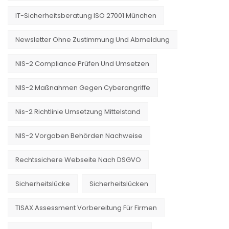
IT-Sicherheitsberatung ISO 27001 München
Newsletter Ohne Zustimmung Und Abmeldung
NIS-2 Compliance Prüfen Und Umsetzen
NIS-2 Maßnahmen Gegen Cyberangriffe
Nis-2 Richtlinie Umsetzung Mittelstand
NIS-2 Vorgaben Behörden Nachweise
Rechtssichere Webseite Nach DSGVO
Sicherheitslücke
Sicherheitslücken
TISAX Assessment Vorbereitung Für Firmen