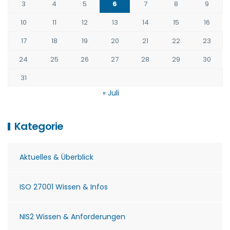
3
4
5
6
7
8
9
10
11
12
13
14
15
16
17
18
19
20
21
22
23
24
25
26
27
28
29
30
31
« Juli
Kategorie
Aktuelles & Überblick
ISO 27001 Wissen & Infos
NIS2 Wissen & Anforderungen