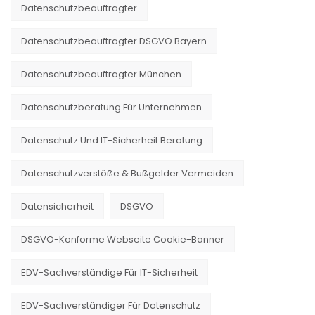
Datenschutzbeauftragter
Datenschutzbeauftragter DSGVO Bayern
Datenschutzbeauftragter München
Datenschutzberatung Für Unternehmen
Datenschutz Und IT-Sicherheit Beratung
Datenschutzverstöße & Bußgelder Vermeiden
Datensicherheit
DSGVO
DSGVO-Konforme Webseite Cookie-Banner
EDV-Sachverständige Für IT-Sicherheit
EDV-Sachverständiger Für Datenschutz