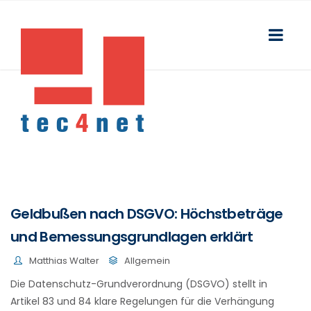
Geldbußen nach DSGVO: Höchstbeträge
und Bemessungsgrundlagen erklärt
Matthias Walter
Allgemein
Die Datenschutz-Grundverordnung (DSGVO) stellt in
Artikel 83 und 84 klare Regelungen für die Verhängung