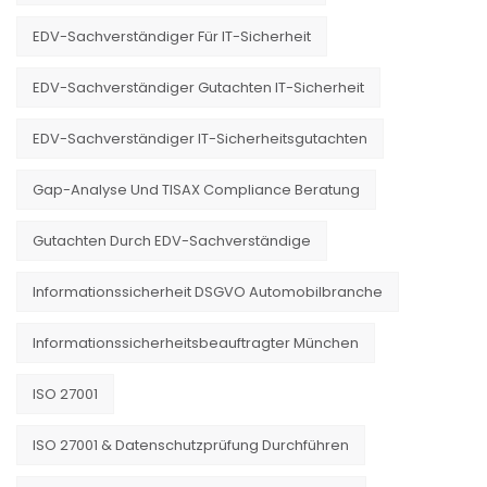
EDV-Sachverständiger Für IT-Sicherheit
EDV-Sachverständiger Gutachten IT-Sicherheit
EDV-Sachverständiger IT-Sicherheitsgutachten
Gap-Analyse Und TISAX Compliance Beratung
Gutachten Durch EDV-Sachverständige
Informationssicherheit DSGVO Automobilbranche
Informationssicherheitsbeauftragter München
ISO 27001
ISO 27001 & Datenschutzprüfung Durchführen