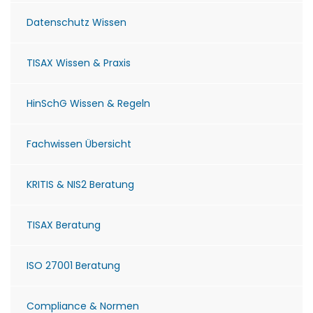
Datenschutz Wissen
TISAX Wissen & Praxis
HinSchG Wissen & Regeln
Fachwissen Übersicht
KRITIS & NIS2 Beratung
TISAX Beratung
ISO 27001 Beratung
Compliance & Normen