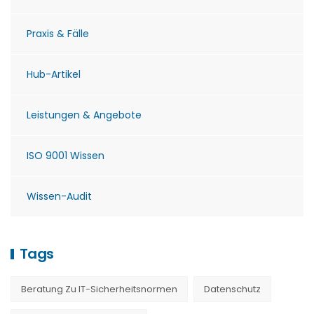
Praxis & Fälle
Hub-Artikel
Leistungen & Angebote
ISO 9001 Wissen
Wissen-Audit
Tags
Beratung Zu IT-Sicherheitsnormen
Datenschutz