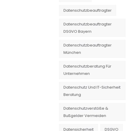
Datenschutzbeauftragter
Datenschutzbeauftragter
DSGVO Bayern
Datenschutzbeauftragter
München
Datenschutzberatung Für
Unternehmen
Datenschutz Und IT-Sicherheit
Beratung
Datenschutzverstöße &
Bußgelder Vermeiden
Datensicherheit
DSGVO