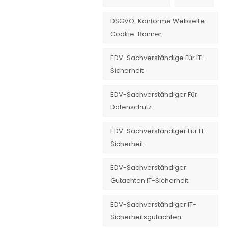
DSGVO-Konforme Webseite
Cookie-Banner
EDV-Sachverständige Für IT-
Sicherheit
EDV-Sachverständiger Für
Datenschutz
EDV-Sachverständiger Für IT-
Sicherheit
EDV-Sachverständiger
Gutachten IT-Sicherheit
EDV-Sachverständiger IT-
Sicherheitsgutachten