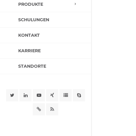
PRODUKTE
SCHULUNGEN
KONTAKT
KARRIERE
STANDORTE