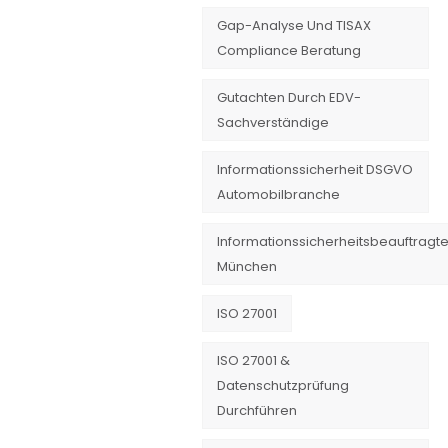
Gap-Analyse Und TISAX
Compliance Beratung
Gutachten Durch EDV-
Sachverständige
Informationssicherheit DSGVO
Automobilbranche
Informationssicherheitsbeauftragte
München
ISO 27001
ISO 27001 &
Datenschutzprüfung
Durchführen