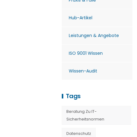
Praxis & Fälle
Hub-Artikel
Leistungen & Angebote
ISO 9001 Wissen
Wissen-Audit
Tags
Beratung Zu IT-
Sicherheitsnormen
Datenschutz