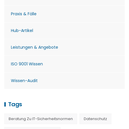
Praxis & Fälle
Hub-Artikel
Leistungen & Angebote
ISO 9001 Wissen
Wissen-Audit
Tags
Beratung Zu IT-Sicherheitsnormen
Datenschutz