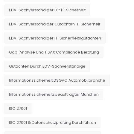
EDV-Sachverständiger Für IT-Sicherheit
EDV-Sachverständiger Gutachten IT-Sicherheit
EDV-Sachverständiger IT-Sicherheitsgutachten
Gap-Analyse Und TISAX Compliance Beratung
Gutachten Durch EDV-Sachverständige
Informationssicherheit DSGVO Automobilbranche
Informationssicherheitsbeauftragter München
ISO 27001
ISO 27001 & Datenschutzprüfung Durchführen