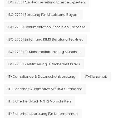
ISO 27001 Auditvorbereitung Externe Experten
ISO 27001 Beratung Für Mittelstand Bayern
ISO 27001 Dokumentation Richtlinien Prozesse
ISO 27001 Einführung ISMS Beratung Tec4net
ISO 27001 IT-Sicherheitsberatung München
ISO 27001 Zertifizierung IT-Sicherheit Praxis
IT-Compliance & Datenschutzberatung
IT-Sicherheit
IT-Sicherheit Automotive Mit TISAX Standard
IT-Sicherheit Nach NIS-2 Vorschriften
IT-Sicherheitsberatung Für Unternehmen