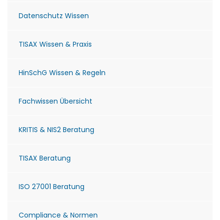
Datenschutz Wissen
TISAX Wissen & Praxis
HinSchG Wissen & Regeln
Fachwissen Übersicht
KRITIS & NIS2 Beratung
TISAX Beratung
ISO 27001 Beratung
Compliance & Normen