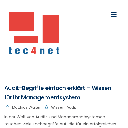
Audit-Begriffe einfach erklärt – Wissen
für Ihr Managementsystem
Matthias Walter
Wissen-Audit
In der Welt von Audits und Managementsystemen
tauchen viele Fachbegriffe auf, die für ein erfolgreiches