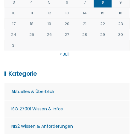
3
4
5
6
7
8
9
10
11
12
13
14
15
16
17
18
19
20
21
22
23
24
25
26
27
28
29
30
31
« Juli
Kategorie
Aktuelles & Überblick
ISO 27001 Wissen & Infos
NIS2 Wissen & Anforderungen