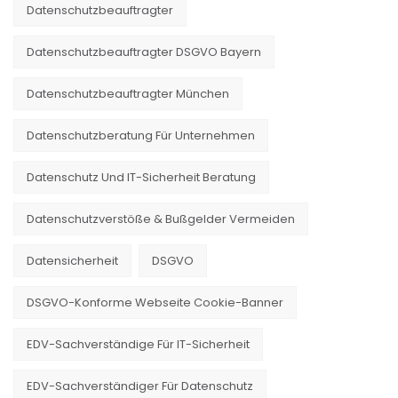
Datenschutzbeauftragter
Datenschutzbeauftragter DSGVO Bayern
Datenschutzbeauftragter München
Datenschutzberatung Für Unternehmen
Datenschutz Und IT-Sicherheit Beratung
Datenschutzverstöße & Bußgelder Vermeiden
Datensicherheit
DSGVO
DSGVO-Konforme Webseite Cookie-Banner
EDV-Sachverständige Für IT-Sicherheit
EDV-Sachverständiger Für Datenschutz