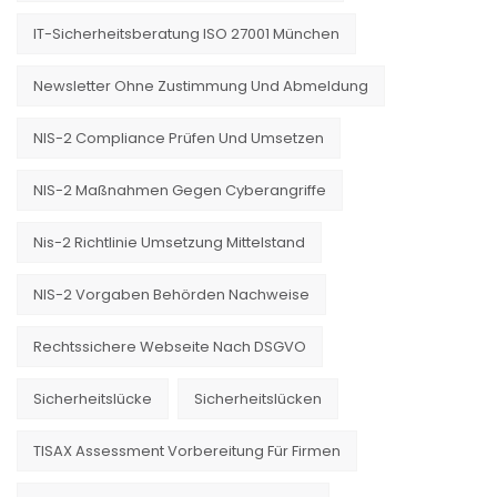
IT-Sicherheitsberatung ISO 27001 München
Newsletter Ohne Zustimmung Und Abmeldung
NIS-2 Compliance Prüfen Und Umsetzen
NIS-2 Maßnahmen Gegen Cyberangriffe
Nis-2 Richtlinie Umsetzung Mittelstand
NIS-2 Vorgaben Behörden Nachweise
Rechtssichere Webseite Nach DSGVO
Sicherheitslücke
Sicherheitslücken
TISAX Assessment Vorbereitung Für Firmen