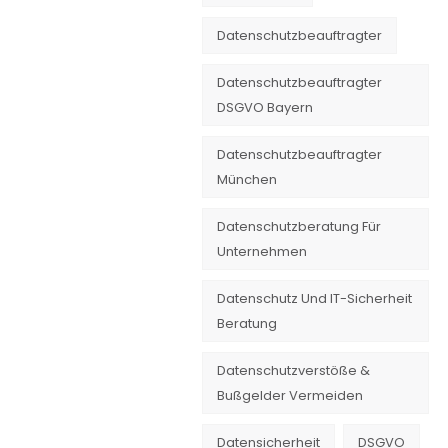
Datenschutzbeauftragter
Datenschutzbeauftragter
DSGVO Bayern
Datenschutzbeauftragter
München
Datenschutzberatung Für
Unternehmen
Datenschutz Und IT-Sicherheit
Beratung
Datenschutzverstöße &
Bußgelder Vermeiden
Datensicherheit
DSGVO