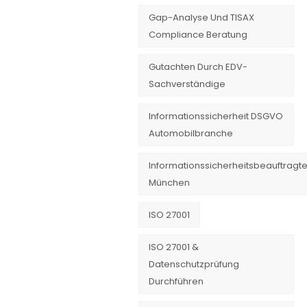
Gap-Analyse Und TISAX
Compliance Beratung
Gutachten Durch EDV-
Sachverständige
Informationssicherheit DSGVO
Automobilbranche
Informationssicherheitsbeauftragte
München
ISO 27001
ISO 27001 &
Datenschutzprüfung
Durchführen