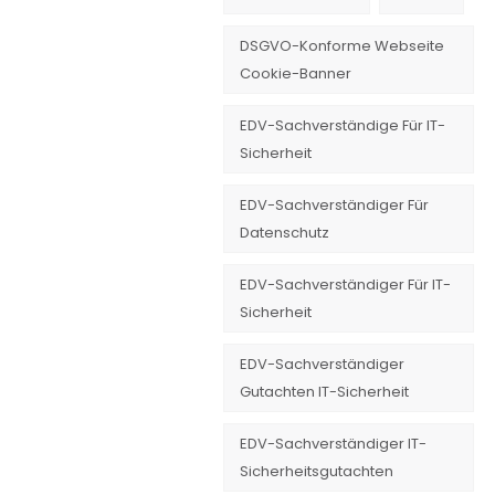
DSGVO-Konforme Webseite
Cookie-Banner
EDV-Sachverständige Für IT-
Sicherheit
EDV-Sachverständiger Für
Datenschutz
EDV-Sachverständiger Für IT-
Sicherheit
EDV-Sachverständiger
Gutachten IT-Sicherheit
EDV-Sachverständiger IT-
Sicherheitsgutachten