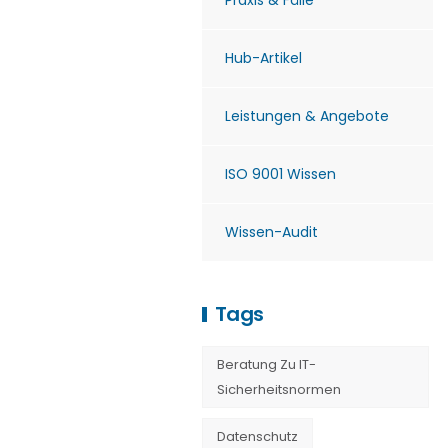
Praxis & Fälle
Hub-Artikel
Leistungen & Angebote
ISO 9001 Wissen
Wissen-Audit
Tags
Beratung Zu IT-
Sicherheitsnormen
Datenschutz