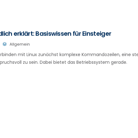
lich erklärt: Basiswissen für Einsteiger
Allgemein
erbinden mit Linux zunächst komplexe Kommandozeilen, eine ste
pruchsvoll zu sein. Dabei bietet das Betriebssystem gerade.