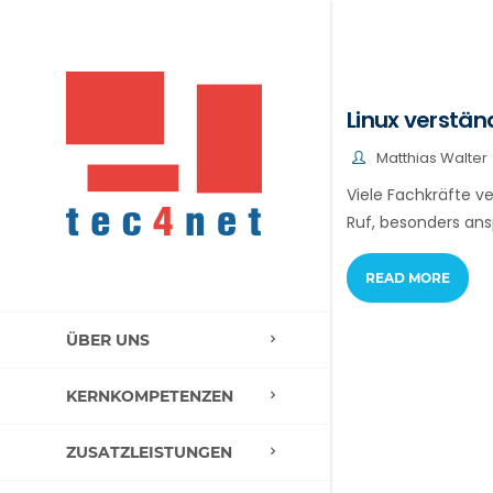
Linux verständ
Matthias Walter
Viele Fachkräfte v
Ruf, besonders ans
READ MORE
ÜBER UNS
KERNKOMPETENZEN
ZUSATZLEISTUNGEN