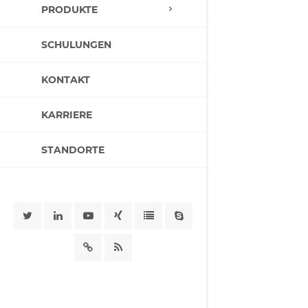
PRODUKTE
SCHULUNGEN
KONTAKT
KARRIERE
STANDORTE