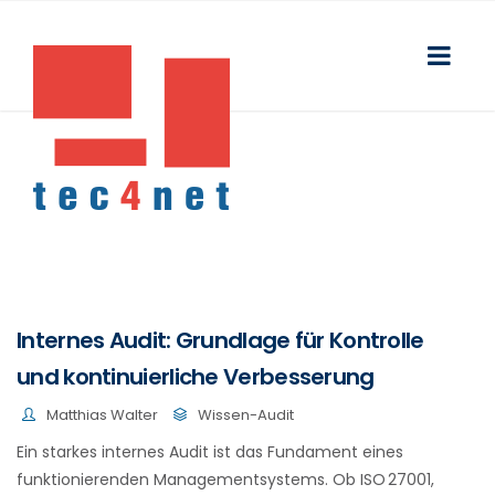
Internes Audit: Grundlage für Kontrolle
und kontinuierliche Verbesserung
Matthias Walter
Wissen-Audit
Ein starkes internes Audit ist das Fundament eines
funktionierenden Managementsystems. Ob ISO 27001,