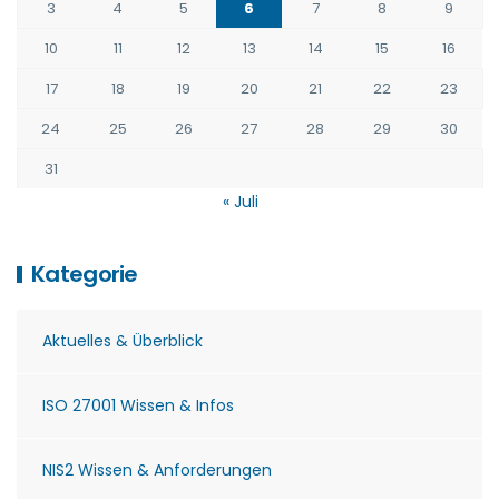
3
4
5
6
7
8
9
10
11
12
13
14
15
16
17
18
19
20
21
22
23
24
25
26
27
28
29
30
31
« Juli
Kategorie
Aktuelles & Überblick
ISO 27001 Wissen & Infos
NIS2 Wissen & Anforderungen