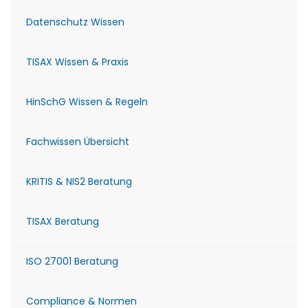
Datenschutz Wissen
TISAX Wissen & Praxis
HinSchG Wissen & Regeln
Fachwissen Übersicht
KRITIS & NIS2 Beratung
TISAX Beratung
ISO 27001 Beratung
Compliance & Normen