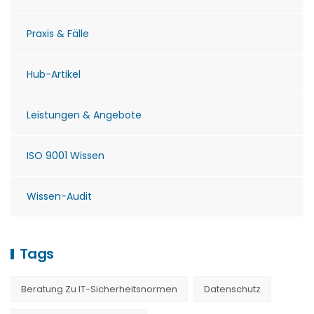
Praxis & Fälle
Hub-Artikel
Leistungen & Angebote
ISO 9001 Wissen
Wissen-Audit
Tags
Beratung Zu IT-Sicherheitsnormen
Datenschutz