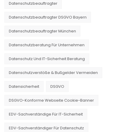
Datenschutzbeauftragter
Datenschutzbeauftragter DSGVO Bayern
Datenschutzbeauftragter München
Datenschutzberatung Für Unternehmen
Datenschutz Und IT-Sicherheit Beratung
Datenschutzverstöße & Bußgelder Vermeiden
Datensicherheit
DSGVO
DSGVO-Konforme Webseite Cookie-Banner
EDV-Sachverständige Für IT-Sicherheit
EDV-Sachverständiger Für Datenschutz