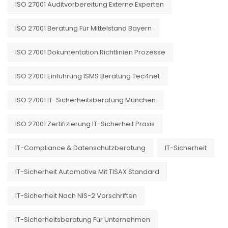
ISO 27001 Auditvorbereitung Externe Experten
ISO 27001 Beratung Für Mittelstand Bayern
ISO 27001 Dokumentation Richtlinien Prozesse
ISO 27001 Einführung ISMS Beratung Tec4net
ISO 27001 IT-Sicherheitsberatung München
ISO 27001 Zertifizierung IT-Sicherheit Praxis
IT-Compliance & Datenschutzberatung
IT-Sicherheit
IT-Sicherheit Automotive Mit TISAX Standard
IT-Sicherheit Nach NIS-2 Vorschriften
IT-Sicherheitsberatung Für Unternehmen