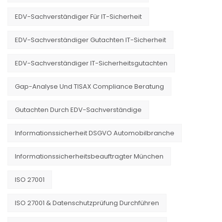
EDV-Sachverständiger Für IT-Sicherheit
EDV-Sachverständiger Gutachten IT-Sicherheit
EDV-Sachverständiger IT-Sicherheitsgutachten
Gap-Analyse Und TISAX Compliance Beratung
Gutachten Durch EDV-Sachverständige
Informationssicherheit DSGVO Automobilbranche
Informationssicherheitsbeauftragter München
ISO 27001
ISO 27001 & Datenschutzprüfung Durchführen