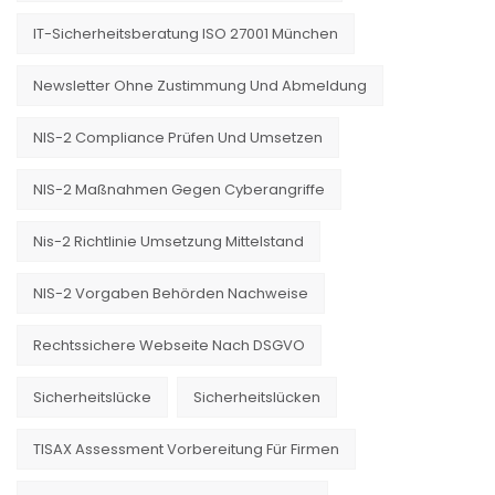
IT-Sicherheitsberatung ISO 27001 München
Newsletter Ohne Zustimmung Und Abmeldung
NIS-2 Compliance Prüfen Und Umsetzen
NIS-2 Maßnahmen Gegen Cyberangriffe
Nis-2 Richtlinie Umsetzung Mittelstand
NIS-2 Vorgaben Behörden Nachweise
Rechtssichere Webseite Nach DSGVO
Sicherheitslücke
Sicherheitslücken
TISAX Assessment Vorbereitung Für Firmen