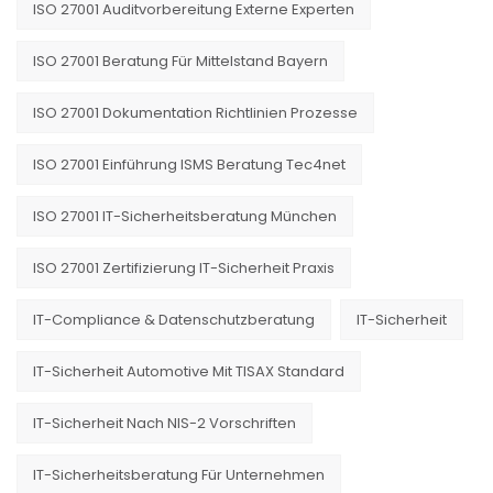
ISO 27001 Auditvorbereitung Externe Experten
ISO 27001 Beratung Für Mittelstand Bayern
ISO 27001 Dokumentation Richtlinien Prozesse
ISO 27001 Einführung ISMS Beratung Tec4net
ISO 27001 IT-Sicherheitsberatung München
ISO 27001 Zertifizierung IT-Sicherheit Praxis
IT-Compliance & Datenschutzberatung
IT-Sicherheit
IT-Sicherheit Automotive Mit TISAX Standard
IT-Sicherheit Nach NIS-2 Vorschriften
IT-Sicherheitsberatung Für Unternehmen