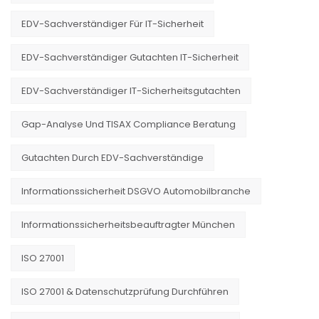
EDV-Sachverständiger Für IT-Sicherheit
EDV-Sachverständiger Gutachten IT-Sicherheit
EDV-Sachverständiger IT-Sicherheitsgutachten
Gap-Analyse Und TISAX Compliance Beratung
Gutachten Durch EDV-Sachverständige
Informationssicherheit DSGVO Automobilbranche
Informationssicherheitsbeauftragter München
ISO 27001
ISO 27001 & Datenschutzprüfung Durchführen