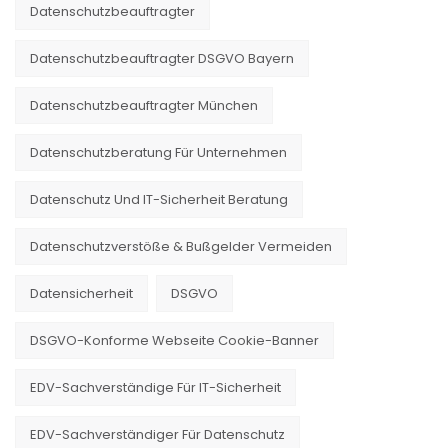
Datenschutzbeauftragter
Datenschutzbeauftragter DSGVO Bayern
Datenschutzbeauftragter München
Datenschutzberatung Für Unternehmen
Datenschutz Und IT-Sicherheit Beratung
Datenschutzverstöße & Bußgelder Vermeiden
Datensicherheit
DSGVO
DSGVO-Konforme Webseite Cookie-Banner
EDV-Sachverständige Für IT-Sicherheit
EDV-Sachverständiger Für Datenschutz