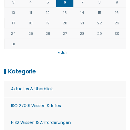
3
4
5
6
7
8
9
10
11
12
13
14
15
16
17
18
19
20
21
22
23
24
25
26
27
28
29
30
31
« Juli
Kategorie
Aktuelles & Überblick
ISO 27001 Wissen & Infos
NIS2 Wissen & Anforderungen