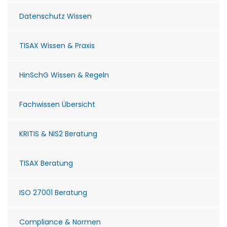
Datenschutz Wissen
TISAX Wissen & Praxis
HinSchG Wissen & Regeln
Fachwissen Übersicht
KRITIS & NIS2 Beratung
TISAX Beratung
ISO 27001 Beratung
Compliance & Normen