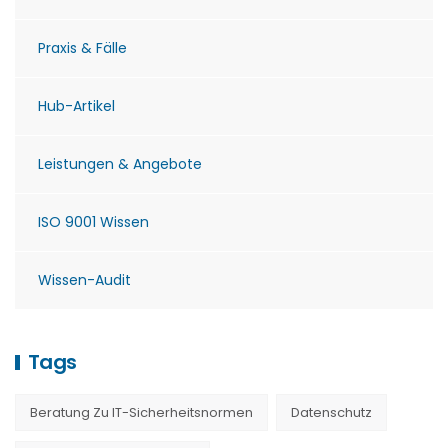
Praxis & Fälle
Hub-Artikel
Leistungen & Angebote
ISO 9001 Wissen
Wissen-Audit
Tags
Beratung Zu IT-Sicherheitsnormen
Datenschutz