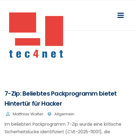
7-Zip: Beliebtes Packprogramm bietet
Hintertür für Hacker
Matthias Walter
Allgemein
Im beliebten Packprogramm 7-Zip wurde eine kritische
Sicherheitslücke identifiziert (CVE-2025-11001), die