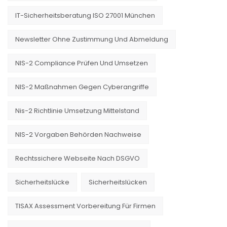
IT-Sicherheitsberatung ISO 27001 München
Newsletter Ohne Zustimmung Und Abmeldung
NIS-2 Compliance Prüfen Und Umsetzen
NIS-2 Maßnahmen Gegen Cyberangriffe
Nis-2 Richtlinie Umsetzung Mittelstand
NIS-2 Vorgaben Behörden Nachweise
Rechtssichere Webseite Nach DSGVO
Sicherheitslücke
Sicherheitslücken
TISAX Assessment Vorbereitung Für Firmen