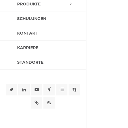
PRODUKTE
SCHULUNGEN
KONTAKT
KARRIERE
STANDORTE