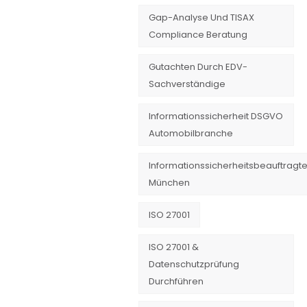
Gap-Analyse Und TISAX
Compliance Beratung
Gutachten Durch EDV-
Sachverständige
Informationssicherheit DSGVO
Automobilbranche
Informationssicherheitsbeauftragte
München
ISO 27001
ISO 27001 &
Datenschutzprüfung
Durchführen