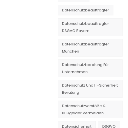
Datenschutzbeauftragter
Datenschutzbeauftragter
DSGVO Bayern
Datenschutzbeauftragter
München
Datenschutzberatung Für
Unternehmen
Datenschutz Und IT-Sicherheit
Beratung
Datenschutzverstöße &
Bußgelder Vermeiden
Datensicherheit
DSGVO