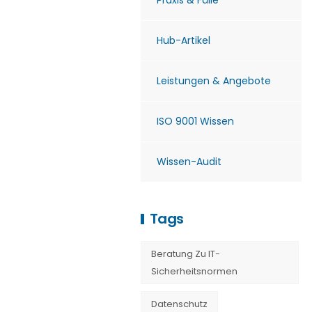
Praxis & Fälle
Hub-Artikel
Leistungen & Angebote
ISO 9001 Wissen
Wissen-Audit
Tags
Beratung Zu IT-
Sicherheitsnormen
Datenschutz