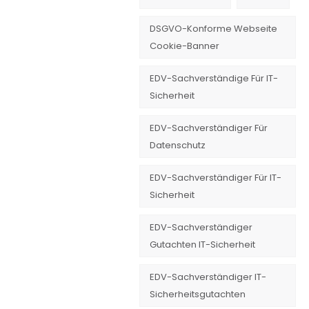
DSGVO-Konforme Webseite
Cookie-Banner
EDV-Sachverständige Für IT-
Sicherheit
EDV-Sachverständiger Für
Datenschutz
EDV-Sachverständiger Für IT-
Sicherheit
EDV-Sachverständiger
Gutachten IT-Sicherheit
EDV-Sachverständiger IT-
Sicherheitsgutachten