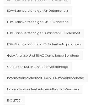
EDV-Sachverständiger Für Datenschutz
EDV-Sachverständiger Für IT-Sicherheit
EDV-Sachverständiger Gutachten IT-Sicherheit
EDV-Sachverständiger IT-Sicherheitsgutachten
Gap-Analyse Und TISAX Compliance Beratung
Gutachten Durch EDV-Sachverständige
Informationssicherheit DSGVO Automobilbranche
Informationssicherheitsbeauftragter München
ISO 27001