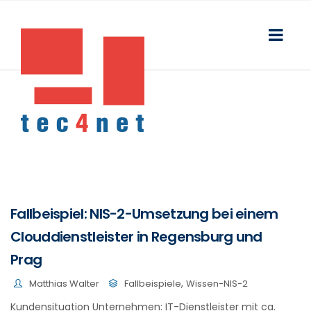
Fallbeispiel: NIS-2-Umsetzung bei einem
Clouddienstleister in Regensburg und
Prag
,
Matthias Walter
Fallbeispiele
Wissen-NIS-2
Kundensituation Unternehmen: IT-Dienstleister mit ca.