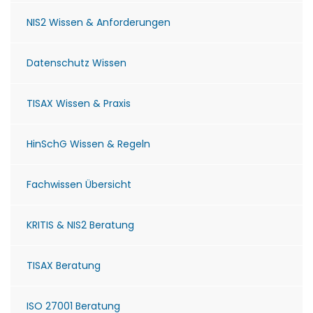
NIS2 Wissen & Anforderungen
Datenschutz Wissen
TISAX Wissen & Praxis
HinSchG Wissen & Regeln
Fachwissen Übersicht
KRITIS & NIS2 Beratung
TISAX Beratung
ISO 27001 Beratung