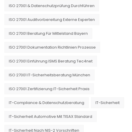
ISO 27001 & Datenschutzprüfung Durchführen
ISO 27001 Auditvorbereitung Externe Experten
ISO 27001 Beratung Für Mittelstand Bayern
ISO 27001 Dokumentation Richtlinien Prozesse
ISO 27001 Einführung ISMS Beratung Tec4net
ISO 27001 IT-Sicherheitsberatung München
ISO 27001 Zertifizierung IT-Sicherheit Praxis
IT-Compliance & Datenschutzberatung
IT-Sicherheit
IT-Sicherheit Automotive Mit TISAX Standard
IT-Sicherheit Nach NIS-2 Vorschriften