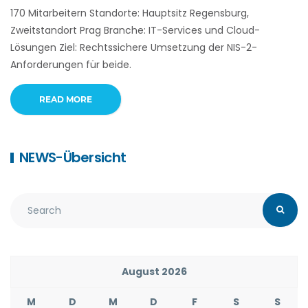
170 Mitarbeitern Standorte: Hauptsitz Regensburg,
Zweitstandort Prag Branche: IT-Services und Cloud-
Lösungen Ziel: Rechtssichere Umsetzung der NIS-2-
Anforderungen für beide.
READ MORE
NEWS-Übersicht
August 2026
M
D
M
D
F
S
S