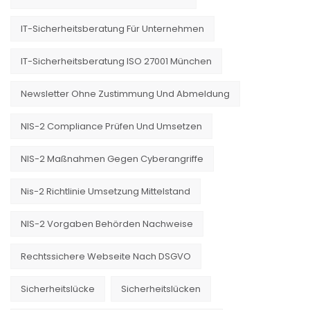
IT-Sicherheitsberatung Für Unternehmen
IT-Sicherheitsberatung ISO 27001 München
Newsletter Ohne Zustimmung Und Abmeldung
NIS-2 Compliance Prüfen Und Umsetzen
NIS-2 Maßnahmen Gegen Cyberangriffe
Nis-2 Richtlinie Umsetzung Mittelstand
NIS-2 Vorgaben Behörden Nachweise
Rechtssichere Webseite Nach DSGVO
Sicherheitslücke
Sicherheitslücken