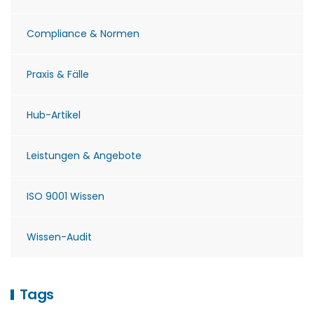
Compliance & Normen
Praxis & Fälle
Hub-Artikel
Leistungen & Angebote
ISO 9001 Wissen
Wissen-Audit
Tags