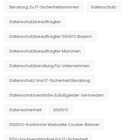
Beratung Zu IT-Sicherheitsnormen
Datenschutz
Datenschutzbeauftragter
Datenschutzbeauftragter DSGVO Bayern
Datenschutzbeauftragter München
Datenschutzberatung Für Unternehmen
Datenschutz Und IT-Sicherheit Beratung
Datenschutzverstöße & Bußgelder Vermeiden
Datensicherheit
DSGVO
DSGVO-Konforme Webseite Cookie-Banner
EDV-Sachverständige Für IT-Sicherheit