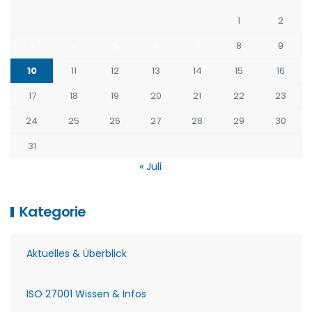
1
2
3
4
5
6
7
8
9
10
11
12
13
14
15
16
17
18
19
20
21
22
23
24
25
26
27
28
29
30
31
« Juli
Kategorie
Aktuelles & Überblick
ISO 27001 Wissen & Infos