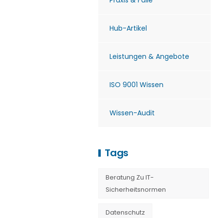
Praxis & Fälle
Hub-Artikel
Leistungen & Angebote
ISO 9001 Wissen
Wissen-Audit
Tags
Beratung Zu IT-
Sicherheitsnormen
Datenschutz