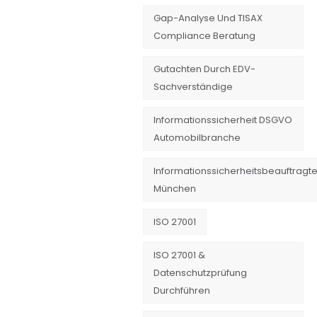
Gap-Analyse Und TISAX
Compliance Beratung
Gutachten Durch EDV-
Sachverständige
Informationssicherheit DSGVO
Automobilbranche
Informationssicherheitsbeauftragte
München
ISO 27001
ISO 27001 &
Datenschutzprüfung
Durchführen