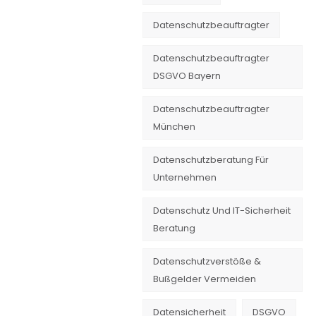
Datenschutzbeauftragter
Datenschutzbeauftragter
DSGVO Bayern
Datenschutzbeauftragter
München
Datenschutzberatung Für
Unternehmen
Datenschutz Und IT-Sicherheit
Beratung
Datenschutzverstöße &
Bußgelder Vermeiden
Datensicherheit
DSGVO