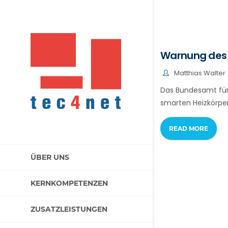
Warnung des B
Matthias Walter
Das Bundesamt für 
smarten Heizkörper
READ MORE
ÜBER UNS
KERNKOMPETENZEN
ZUSATZLEISTUNGEN