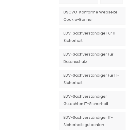
DSGVO-Konforme Webseite
Cookie-Banner
EDV-Sachverständige Für IT-
Sicherheit
EDV-Sachverständiger Für
Datenschutz
EDV-Sachverständiger Für IT-
Sicherheit
EDV-Sachverständiger
Gutachten IT-Sicherheit
EDV-Sachverständiger IT-
Sicherheitsgutachten