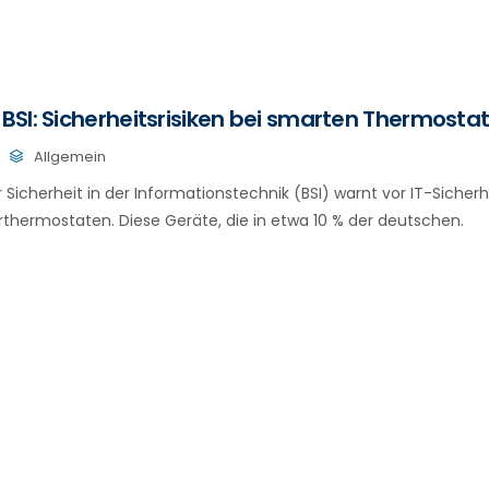
SI: Sicherheitsrisiken bei smarten Thermosta
Allgemein
Sicherheit in der Informationstechnik (BSI) warnt vor IT-Sicher
thermostaten. Diese Geräte, die in etwa 10 % der deutschen.