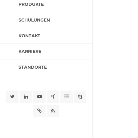
PRODUKTE
SCHULUNGEN
KONTAKT
KARRIERE
STANDORTE