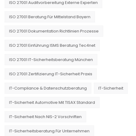
ISO 27001 Auditvorbereitung Externe Experten
ISO 27001 Beratung Für Mittelstand Bayern
ISO 27001 Dokumentation Richtlinien Prozesse
ISO 27001 Einführung ISMS Beratung Tec4net
ISO 27001 IT-Sicherheitsberatung München
ISO 27001 Zertifizierung IT-Sicherheit Praxis
IT-Compliance & Datenschutzberatung
IT-Sicherheit
IT-Sicherheit Automotive Mit TISAX Standard
IT-Sicherheit Nach NIS-2 Vorschriften
IT-Sicherheitsberatung Für Unternehmen