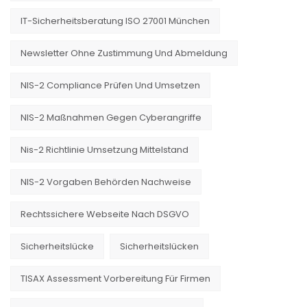
IT-Sicherheitsberatung ISO 27001 München
Newsletter Ohne Zustimmung Und Abmeldung
NIS-2 Compliance Prüfen Und Umsetzen
NIS-2 Maßnahmen Gegen Cyberangriffe
Nis-2 Richtlinie Umsetzung Mittelstand
NIS-2 Vorgaben Behörden Nachweise
Rechtssichere Webseite Nach DSGVO
Sicherheitslücke
Sicherheitslücken
TISAX Assessment Vorbereitung Für Firmen