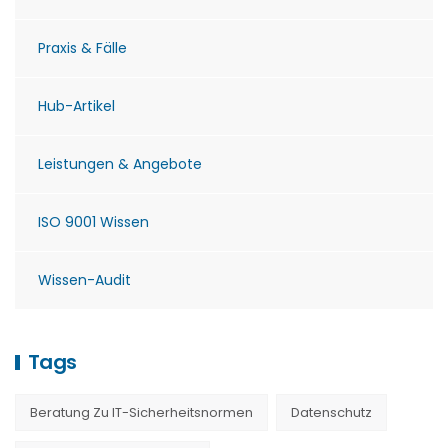
Praxis & Fälle
Hub-Artikel
Leistungen & Angebote
ISO 9001 Wissen
Wissen-Audit
Tags
Beratung Zu IT-Sicherheitsnormen
Datenschutz