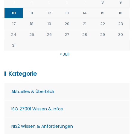
3
4
5
6
7
8
9
10
11
12
13
14
15
16
17
18
19
20
21
22
23
24
25
26
27
28
29
30
31
« Juli
Kategorie
Aktuelles & Überblick
ISO 27001 Wissen & Infos
NIS2 Wissen & Anforderungen