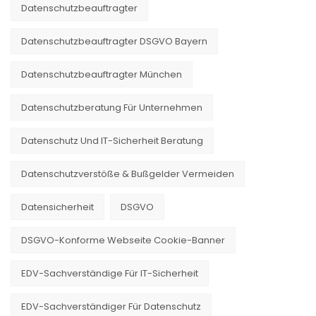
Datenschutzbeauftragter
Datenschutzbeauftragter DSGVO Bayern
Datenschutzbeauftragter München
Datenschutzberatung Für Unternehmen
Datenschutz Und IT-Sicherheit Beratung
Datenschutzverstöße & Bußgelder Vermeiden
Datensicherheit
DSGVO
DSGVO-Konforme Webseite Cookie-Banner
EDV-Sachverständige Für IT-Sicherheit
EDV-Sachverständiger Für Datenschutz