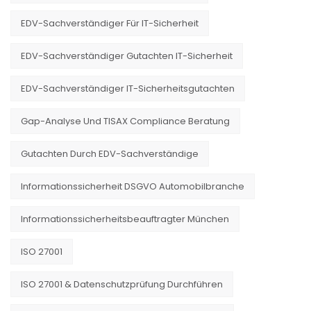
EDV-Sachverständiger Für IT-Sicherheit
EDV-Sachverständiger Gutachten IT-Sicherheit
EDV-Sachverständiger IT-Sicherheitsgutachten
Gap-Analyse Und TISAX Compliance Beratung
Gutachten Durch EDV-Sachverständige
Informationssicherheit DSGVO Automobilbranche
Informationssicherheitsbeauftragter München
ISO 27001
ISO 27001 & Datenschutzprüfung Durchführen