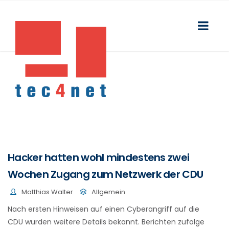
Hacker hatten wohl mindestens zwei
Wochen Zugang zum Netzwerk der CDU
Matthias Walter
Allgemein
Nach ersten Hinweisen auf einen Cyberangriff auf die
CDU wurden weitere Details bekannt. Berichten zufolge