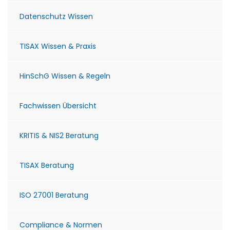
Datenschutz Wissen
TISAX Wissen & Praxis
HinSchG Wissen & Regeln
Fachwissen Übersicht
KRITIS & NIS2 Beratung
TISAX Beratung
ISO 27001 Beratung
Compliance & Normen