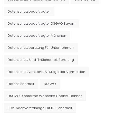
Datenschutzbeauftragter
Datenschutzbeauftragter DSGVO Bayern
Datenschutzbeauftragter München
Datenschutzberatung Für Unternehmen
Datenschutz Und IT-Sicherheit Beratung
Datenschutzverstöße & Bußgelder Vermeiden
Datensicherheit
DSGVO
DSGVO-Konforme Webseite Cookie-Banner
EDV-Sachverständige Für IT-Sicherheit