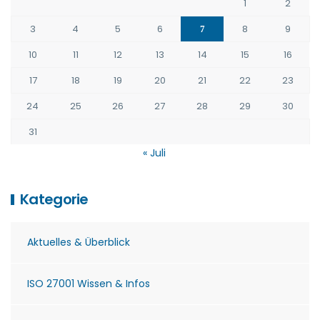
1
2
3
4
5
6
8
9
7
10
11
12
13
14
15
16
17
18
19
20
21
22
23
24
25
26
27
28
29
30
31
« Juli
Kategorie
Aktuelles & Überblick
ISO 27001 Wissen & Infos