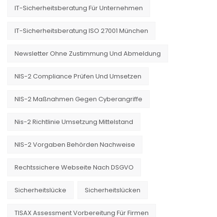
IT-Sicherheitsberatung Für Unternehmen
IT-Sicherheitsberatung ISO 27001 München
Newsletter Ohne Zustimmung Und Abmeldung
NIS-2 Compliance Prüfen Und Umsetzen
NIS-2 Maßnahmen Gegen Cyberangriffe
Nis-2 Richtlinie Umsetzung Mittelstand
NIS-2 Vorgaben Behörden Nachweise
Rechtssichere Webseite Nach DSGVO
Sicherheitslücke
Sicherheitslücken
TISAX Assessment Vorbereitung Für Firmen