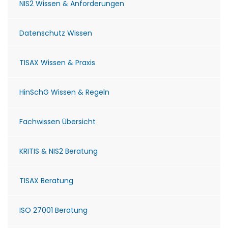
NIS2 Wissen & Anforderungen
Datenschutz Wissen
TISAX Wissen & Praxis
HinSchG Wissen & Regeln
Fachwissen Übersicht
KRITIS & NIS2 Beratung
TISAX Beratung
ISO 27001 Beratung