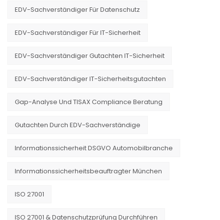
EDV-Sachverständiger Für Datenschutz
EDV-Sachverständiger Für IT-Sicherheit
EDV-Sachverständiger Gutachten IT-Sicherheit
EDV-Sachverständiger IT-Sicherheitsgutachten
Gap-Analyse Und TISAX Compliance Beratung
Gutachten Durch EDV-Sachverständige
Informationssicherheit DSGVO Automobilbranche
Informationssicherheitsbeauftragter München
ISO 27001
ISO 27001 & Datenschutzprüfung Durchführen