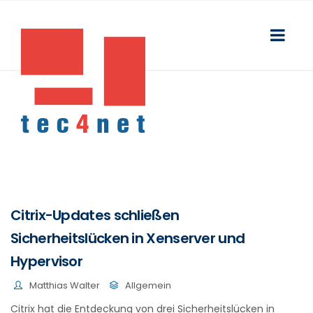
Citrix-Updates schließen
Sicherheitslücken in Xenserver und
Hypervisor
Matthias Walter
Allgemein
Citrix hat die Entdeckung von drei Sicherheitslücken in