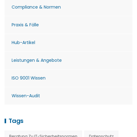
Compliance & Normen
Praxis & Fälle
Hub-Artikel
Leistungen & Angebote
ISO 9001 Wissen
Wissen-Audit
Tags
Beratung Zu IT-Sicherheitsnormen
Datenschutz