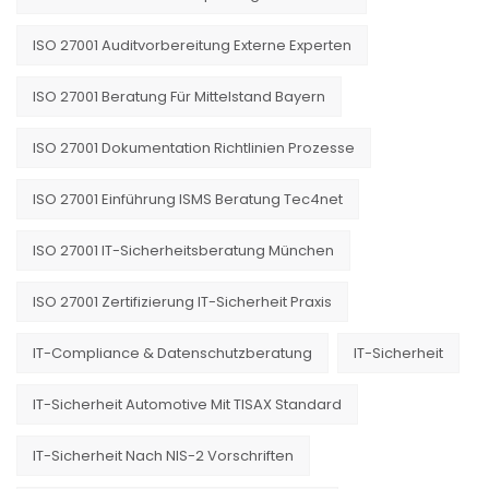
ISO 27001 Auditvorbereitung Externe Experten
ISO 27001 Beratung Für Mittelstand Bayern
ISO 27001 Dokumentation Richtlinien Prozesse
ISO 27001 Einführung ISMS Beratung Tec4net
ISO 27001 IT-Sicherheitsberatung München
ISO 27001 Zertifizierung IT-Sicherheit Praxis
IT-Compliance & Datenschutzberatung
IT-Sicherheit
IT-Sicherheit Automotive Mit TISAX Standard
IT-Sicherheit Nach NIS-2 Vorschriften