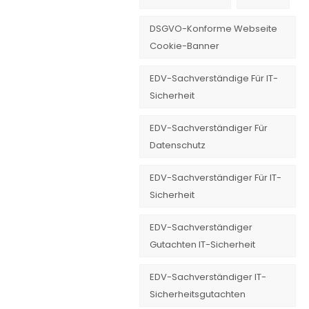
DSGVO-Konforme Webseite
Cookie-Banner
EDV-Sachverständige Für IT-
Sicherheit
EDV-Sachverständiger Für
Datenschutz
EDV-Sachverständiger Für IT-
Sicherheit
EDV-Sachverständiger
Gutachten IT-Sicherheit
EDV-Sachverständiger IT-
Sicherheitsgutachten