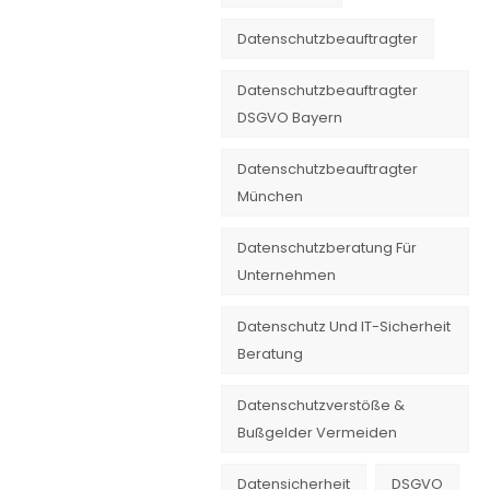
Datenschutzbeauftragter
Datenschutzbeauftragter
DSGVO Bayern
Datenschutzbeauftragter
München
Datenschutzberatung Für
Unternehmen
Datenschutz Und IT-Sicherheit
Beratung
Datenschutzverstöße &
Bußgelder Vermeiden
Datensicherheit
DSGVO