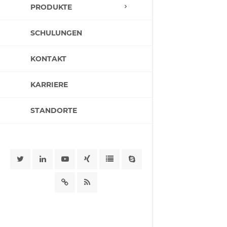
PRODUKTE
SCHULUNGEN
KONTAKT
KARRIERE
STANDORTE