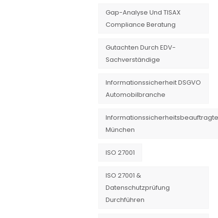
Gap-Analyse Und TISAX
Compliance Beratung
Gutachten Durch EDV-
Sachverständige
Informationssicherheit DSGVO
Automobilbranche
Informationssicherheitsbeauftragte
München
ISO 27001
ISO 27001 &
Datenschutzprüfung
Durchführen