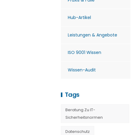
Praxis & Fälle
Hub-Artikel
Leistungen & Angebote
ISO 9001 Wissen
Wissen-Audit
Tags
Beratung Zu IT-
Sicherheitsnormen
Datenschutz