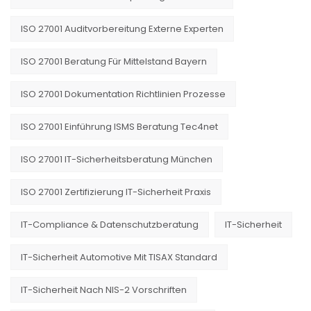
ISO 27001 Auditvorbereitung Externe Experten
ISO 27001 Beratung Für Mittelstand Bayern
ISO 27001 Dokumentation Richtlinien Prozesse
ISO 27001 Einführung ISMS Beratung Tec4net
ISO 27001 IT-Sicherheitsberatung München
ISO 27001 Zertifizierung IT-Sicherheit Praxis
IT-Compliance & Datenschutzberatung
IT-Sicherheit
IT-Sicherheit Automotive Mit TISAX Standard
IT-Sicherheit Nach NIS-2 Vorschriften