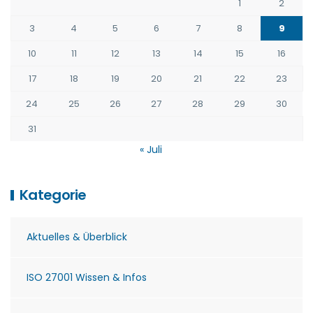
1
2
3
4
5
6
7
8
9
10
11
12
13
14
15
16
17
18
19
20
21
22
23
24
25
26
27
28
29
30
31
« Juli
Kategorie
Aktuelles & Überblick
ISO 27001 Wissen & Infos