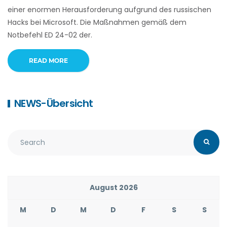
einer enormen Herausforderung aufgrund des russischen
Hacks bei Microsoft. Die Maßnahmen gemäß dem
Notbefehl ED 24-02 der.
READ MORE
NEWS-Übersicht
August 2026
M
D
M
D
F
S
S