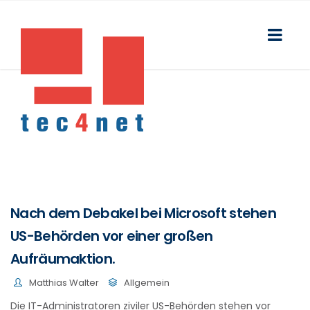
Nach dem Debakel bei Microsoft stehen
US-Behörden vor einer großen
Aufräumaktion.
Matthias Walter
Allgemein
Die IT-Administratoren ziviler US-Behörden stehen vor