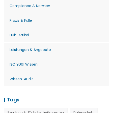
Compliance & Normen
Praxis & Fälle
Hub-Artikel
Leistungen & Angebote
ISO 9001 Wissen
Wissen-Audit
Tags
Beratung Zu IT-Sicherheitsnormen
Datenschutz