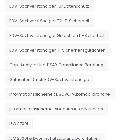
EDV-Sachverständiger Für Datenschutz
EDV-Sachverständiger Für IT-Sicherheit
EDV-Sachverständiger Gutachten IT-Sicherheit
EDV-Sachverständiger IT-Sicherheitsgutachten
Gap-Analyse Und TISAX Compliance Beratung
Gutachten Durch EDV-Sachverständige
Informationssicherheit DSGVO Automobilbranche
Informationssicherheitsbeauftragter München
ISO 27001
ISO 27001 & Datenschutzprüfung Durchführen