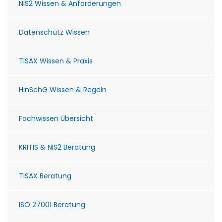
NIS2 Wissen & Anforderungen
Datenschutz Wissen
TISAX Wissen & Praxis
HinSchG Wissen & Regeln
Fachwissen Übersicht
KRITIS & NIS2 Beratung
TISAX Beratung
ISO 27001 Beratung