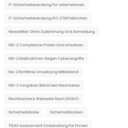
IT-Sicherheitsberatung Für Unternehmen
IT-Sicherheitsberatung ISO 27001 München
Newsletter Ohne Zustimmung Und Abmeldung
NIS-2 Compliance Prüfen Und Umsetzen
NIS-2 Maßnahmen Gegen Cyberangriffe
Nis-2 Richtlinie Umsetzung Mittelstand
NIS-2 Vorgaben Behörden Nachweise
Rechtssichere Webseite Nach DSGVO
Sicherheitslücke
Sicherheitslücken
TISAX Assessment Vorbereitung Für Firmen