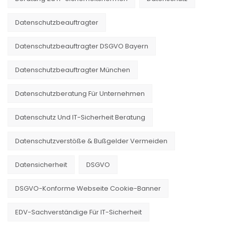
Datenschutzbeauftragter
Datenschutzbeauftragter DSGVO Bayern
Datenschutzbeauftragter München
Datenschutzberatung Für Unternehmen
Datenschutz Und IT-Sicherheit Beratung
Datenschutzverstöße & Bußgelder Vermeiden
Datensicherheit
DSGVO
DSGVO-Konforme Webseite Cookie-Banner
EDV-Sachverständige Für IT-Sicherheit