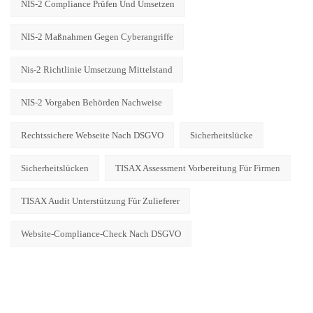
NIS-2 Compliance Prüfen Und Umsetzen
NIS-2 Maßnahmen Gegen Cyberangriffe
Nis-2 Richtlinie Umsetzung Mittelstand
NIS-2 Vorgaben Behörden Nachweise
Rechtssichere Webseite Nach DSGVO
Sicherheitslücke
Sicherheitslücken
TISAX Assessment Vorbereitung Für Firmen
TISAX Audit Unterstützung Für Zulieferer
Website-Compliance-Check Nach DSGVO