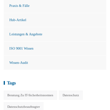
Praxis & Fälle
Hub-Artikel
Leistungen & Angebote
ISO 9001 Wissen
Wissen-Audit
Tags
Beratung Zu IT-Sicherheitsnormen
Datenschutz
Datenschutzbeauftragter