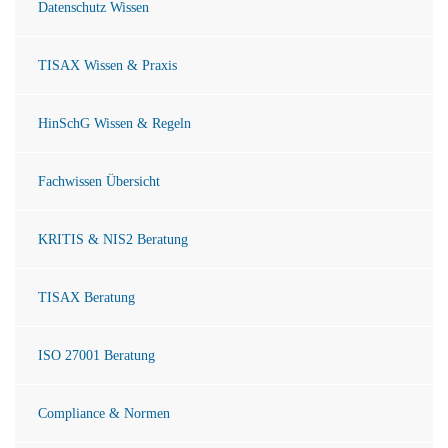
Datenschutz Wissen
TISAX Wissen & Praxis
HinSchG Wissen & Regeln
Fachwissen Übersicht
KRITIS & NIS2 Beratung
TISAX Beratung
ISO 27001 Beratung
Compliance & Normen