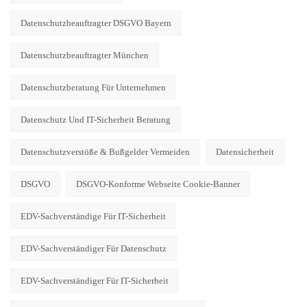
Datenschutzbeauftragter DSGVO Bayern
Datenschutzbeauftragter München
Datenschutzberatung Für Unternehmen
Datenschutz Und IT-Sicherheit Beratung
Datenschutzverstöße & Bußgelder Vermeiden
Datensicherheit
DSGVO
DSGVO-Konforme Webseite Cookie-Banner
EDV-Sachverständige Für IT-Sicherheit
EDV-Sachverständiger Für Datenschutz
EDV-Sachverständiger Für IT-Sicherheit