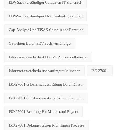
EDV-Sachverständiger Gutachten IT-Sicherheit
EDV-Sachverständiger IT-Sicherheitsgutachten
Gap-Analyse Und TISAX Compliance Beratung
Gutachten Durch EDV-Sachverständige
Informationssicherheit DSGVO Automobilbranche
Informationssicherheitsbeauftragter München
ISO 27001
ISO 27001 & Datenschutzprüfung Durchführen
ISO 27001 Auditvorbereitung Externe Experten
ISO 27001 Beratung Für Mittelstand Bayern
ISO 27001 Dokumentation Richtlinien Prozesse