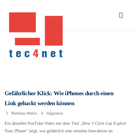
Gefährlicher Klick: Wie iPhones durch einen
Link gehackt werden können
Matthias Walter
Allgemein
Ein aktuelles YouTube-Video mit dem Titel „How 1-Click Can Exploit
Your iPhone“ zeigt, wie gefährlich eine einzelne Interaktion im