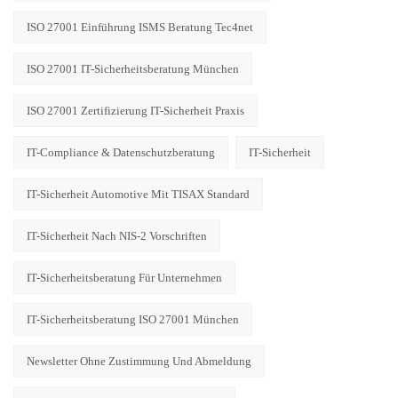
ISO 27001 Einführung ISMS Beratung Tec4net
ISO 27001 IT-Sicherheitsberatung München
ISO 27001 Zertifizierung IT-Sicherheit Praxis
IT-Compliance & Datenschutzberatung
IT-Sicherheit
IT-Sicherheit Automotive Mit TISAX Standard
IT-Sicherheit Nach NIS-2 Vorschriften
IT-Sicherheitsberatung Für Unternehmen
IT-Sicherheitsberatung ISO 27001 München
Newsletter Ohne Zustimmung Und Abmeldung