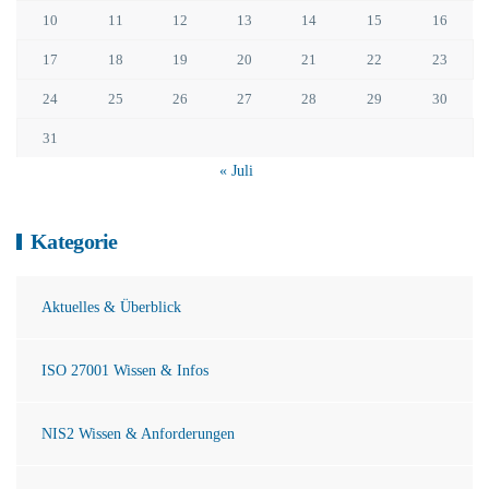
10
11
12
13
14
15
16
17
18
19
20
21
22
23
24
25
26
27
28
29
30
31
« Juli
Kategorie
Aktuelles & Überblick
ISO 27001 Wissen & Infos
NIS2 Wissen & Anforderungen